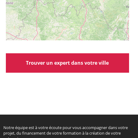
Trouver un expert dans votre ville
Notre équipe est à votre écoute pour vous accompagner dans votre
projet, du financement de votre formation à la création de votre