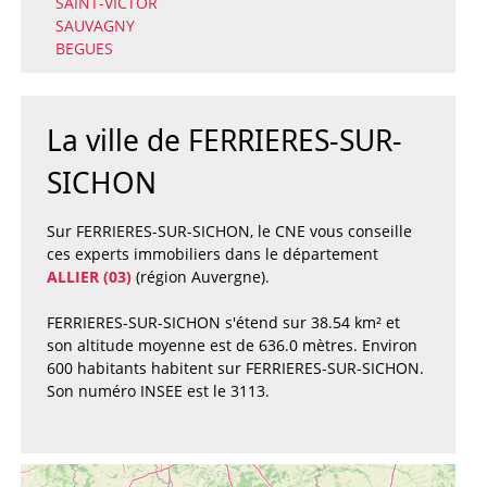
SAINT-VICTOR
SAUVAGNY
BEGUES
La ville de FERRIERES-SUR-
SICHON
Sur FERRIERES-SUR-SICHON, le CNE vous conseille
ces experts immobiliers dans le département
ALLIER (03)
(région Auvergne).
FERRIERES-SUR-SICHON s'étend sur 38.54 km² et
son altitude moyenne est de 636.0 mètres. Environ
600 habitants habitent sur FERRIERES-SUR-SICHON.
Son numéro INSEE est le 3113.