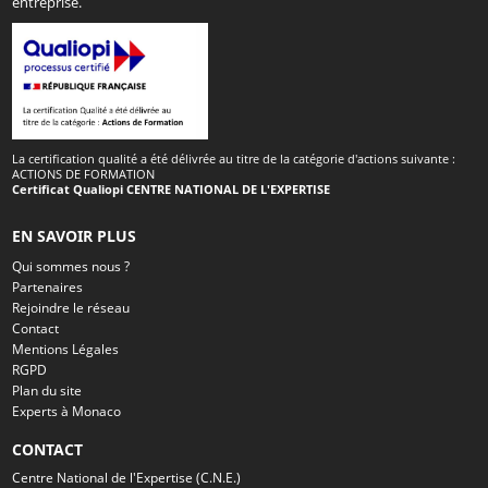
entreprise.
La certification qualité a été délivrée au titre de la catégorie d'actions suivante :
ACTIONS DE FORMATION
Certificat Qualiopi CENTRE NATIONAL DE L'EXPERTISE
EN SAVOIR PLUS
Qui sommes nous ?
Partenaires
Rejoindre le réseau
Contact
Mentions Légales
RGPD
Plan du site
Experts à Monaco
CONTACT
Centre National de l'Expertise (C.N.E.)