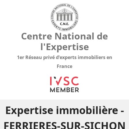
Centre National de
l'Expertise
1er Réseau privé d’experts immobiliers en
France
Expertise immobilière -
FERRIERES-SUR-SICHON