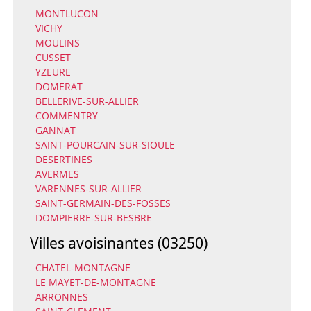
MONTLUCON
VICHY
MOULINS
CUSSET
YZEURE
DOMERAT
BELLERIVE-SUR-ALLIER
COMMENTRY
GANNAT
SAINT-POURCAIN-SUR-SIOULE
DESERTINES
AVERMES
VARENNES-SUR-ALLIER
SAINT-GERMAIN-DES-FOSSES
DOMPIERRE-SUR-BESBRE
Villes avoisinantes (03250)
CHATEL-MONTAGNE
LE MAYET-DE-MONTAGNE
ARRONNES