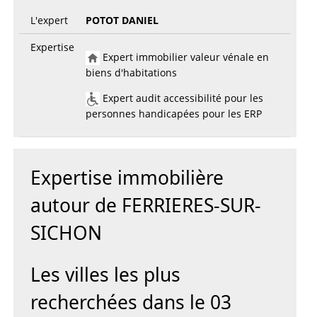
L'expert
POTOT DANIEL
Expertise
Expert immobilier valeur vénale en
biens d'habitations
Expert audit accessibilité pour les
personnes handicapées pour les ERP
Expertise immobilière
autour de FERRIERES-SUR-
SICHON
Les villes les plus
recherchées dans le 03