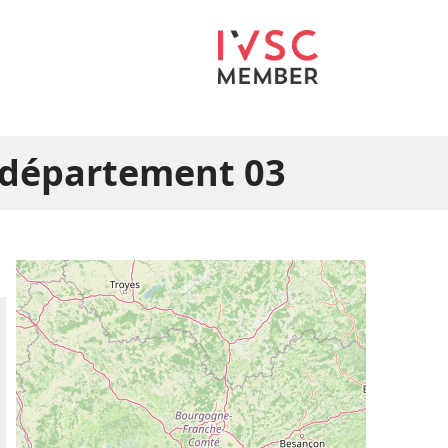
e département 03