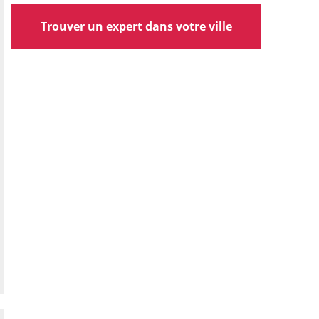
Trouver un expert dans votre ville