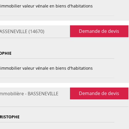
immobilier valeur vénale en biens d'habitations
Demande de devis
BASSENEVILLE (14670)
OPHIE
immobilier valeur vénale en biens d'habitations
Demande de devis
immobilière - BASSENEVILLE
HRISTOPHE