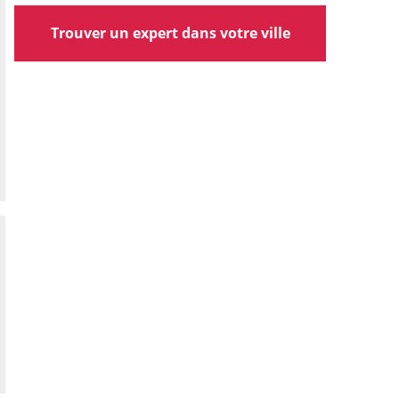
Trouver un expert dans votre ville