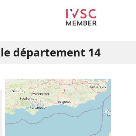
 le département 14