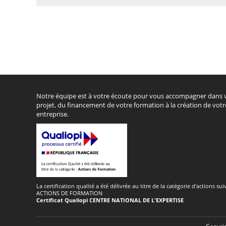
Notre équipe est à votre écoute pour vous accompagner dans 
projet, du financement de votre formation à la création de votr
entreprise.
La certification qualité a été délivrée au titre de la catégorie d'actions sui
ACTIONS DE FORMATION
Certificat Qualiopi CENTRE NATIONAL DE L'EXPERTISE