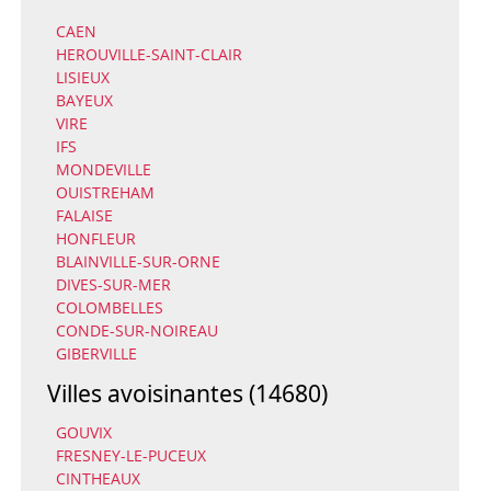
CAEN
HEROUVILLE-SAINT-CLAIR
LISIEUX
BAYEUX
VIRE
IFS
MONDEVILLE
OUISTREHAM
FALAISE
HONFLEUR
BLAINVILLE-SUR-ORNE
DIVES-SUR-MER
COLOMBELLES
CONDE-SUR-NOIREAU
GIBERVILLE
Villes avoisinantes (14680)
GOUVIX
FRESNEY-LE-PUCEUX
CINTHEAUX