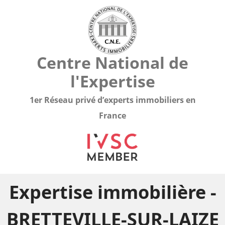
Centre National de
l'Expertise
1er Réseau privé d’experts immobiliers en
France
Expertise immobilière -
BRETTEVILLE-SUR-LAIZE