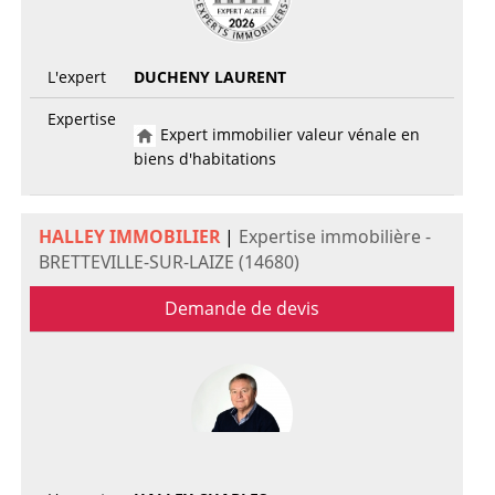
L'expert
DUCHENY LAURENT
Expertise
Expert immobilier valeur vénale en
biens d'habitations
HALLEY IMMOBILIER
|
Expertise immobilière -
BRETTEVILLE-SUR-LAIZE (14680)
Demande de devis