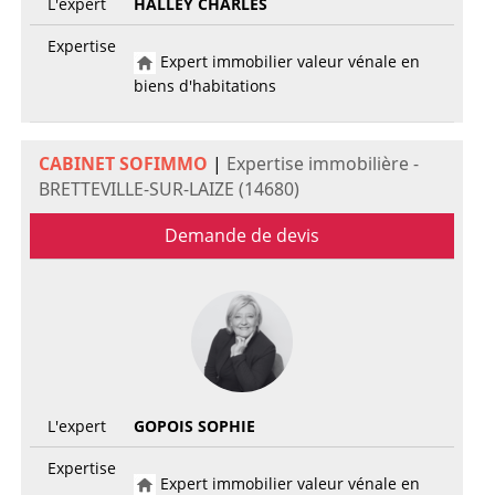
L'expert
HALLEY CHARLES
Expertise
Expert immobilier valeur vénale en
biens d'habitations
CABINET SOFIMMO
|
Expertise immobilière -
BRETTEVILLE-SUR-LAIZE (14680)
Demande de devis
L'expert
GOPOIS SOPHIE
Expertise
Expert immobilier valeur vénale en