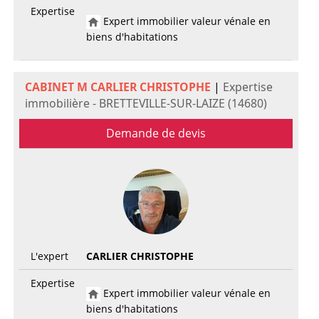
Expertise
Expert immobilier valeur vénale en
biens d'habitations
CABINET M CARLIER CHRISTOPHE
|
Expertise
immobilière - BRETTEVILLE-SUR-LAIZE (14680)
Demande de devis
L'expert
CARLIER CHRISTOPHE
Expertise
Expert immobilier valeur vénale en
biens d'habitations