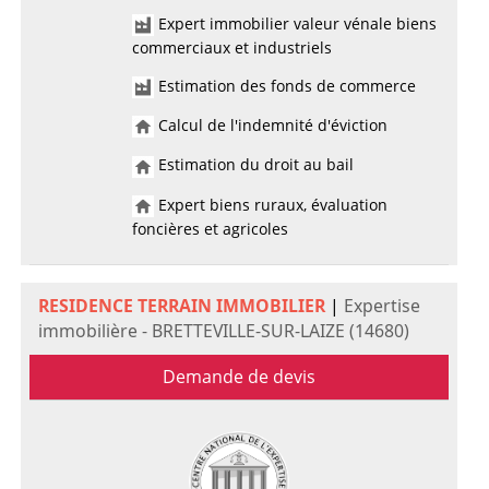
Expert immobilier valeur vénale biens
commerciaux et industriels
Estimation des fonds de commerce
Calcul de l'indemnité d'éviction
Estimation du droit au bail
Expert biens ruraux, évaluation
foncières et agricoles
RESIDENCE TERRAIN IMMOBILIER
|
Expertise
immobilière - BRETTEVILLE-SUR-LAIZE (14680)
Demande de devis