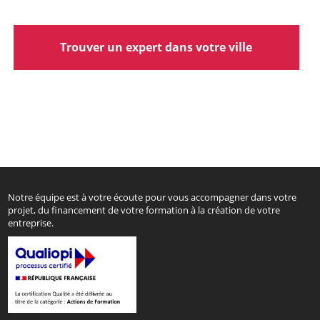
Trouver un expert dans votre ville
Notre équipe est à votre écoute pour vous accompagner dans votre
projet, du financement de votre formation à la création de votre
entreprise.