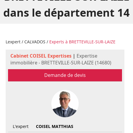
dans le département 14
Lexpert
/
CALVADOS
/
Experts à BRETTEVILLE-SUR-LAIZE
Cabinet COISEL Expertises
|
Expertise
immobilière - BRETTEVILLE-SUR-LAIZE (14680)
Demande de devis
L'expert
COISEL MATTHIAS