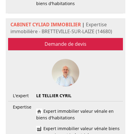
biens d'habitations
CABINET CYLIAD IMMOBILIER
|
Expertise
immobilière - BRETTEVILLE-SUR-LAIZE (14680)
Demande de devis
L'expert
LE TELLIER CYRIL
Expertise
Expert immobilier valeur vénale en
biens d'habitations
Expert immobilier valeur vénale biens