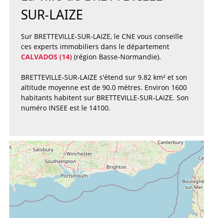
SUR-LAIZE
Sur BRETTEVILLE-SUR-LAIZE, le CNE vous conseille
ces experts immobiliers dans le département
CALVADOS (14)
(région Basse-Normandie).
BRETTEVILLE-SUR-LAIZE s'étend sur 9.82 km² et son
altitude moyenne est de 90.0 mètres. Environ 1600
habitants habitent sur BRETTEVILLE-SUR-LAIZE. Son
numéro INSEE est le 14100.