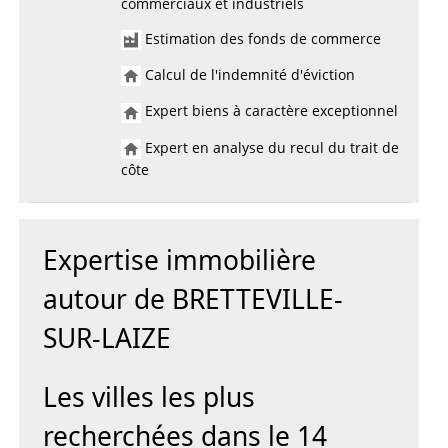
commerciaux et industriels
Estimation des fonds de commerce
Calcul de l'indemnité d'éviction
Expert biens à caractère exceptionnel
Expert en analyse du recul du trait de
côte
Expertise immobilière
autour de BRETTEVILLE-
SUR-LAIZE
Les villes les plus
recherchées dans le 14