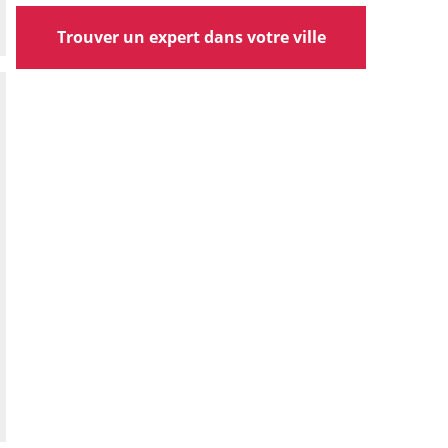
Trouver un expert dans votre ville