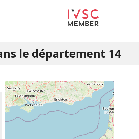
ans le département 14