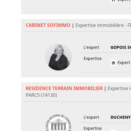
CABINET SOFIMMO
|
Expertise immobilière - 
L'expert
GOPOIS S
Expertise
Expert 
RESIDENCE TERRAIN IMMOBILIER
|
Expertise 
PARCS (14130)
L'expert
DUCHENY
Expertise