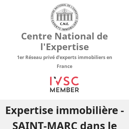
Centre National de
l'Expertise
1er Réseau privé d’experts immobiliers en
France
Expertise immobilière -
SAINT-MARC dans le