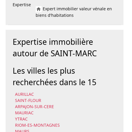
Expertise
Expert immobilier valeur vénale en
biens d'habitations
Expertise immobilière
autour de SAINT-MARC
Les villes les plus
recherchées dans le 15
AURILLAC
SAINT-FLOUR
ARPAJON-SUR-CERE
MAURIAC
YTRAC
RIOM-ES-MONTAGNES
MAURS