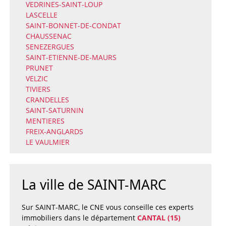
VEDRINES-SAINT-LOUP
LASCELLE
SAINT-BONNET-DE-CONDAT
CHAUSSENAC
SENEZERGUES
SAINT-ETIENNE-DE-MAURS
PRUNET
VELZIC
TIVIERS
CRANDELLES
SAINT-SATURNIN
MENTIERES
FREIX-ANGLARDS
LE VAULMIER
La ville de SAINT-MARC
Sur SAINT-MARC, le CNE vous conseille ces experts
immobiliers dans le département
CANTAL (15)