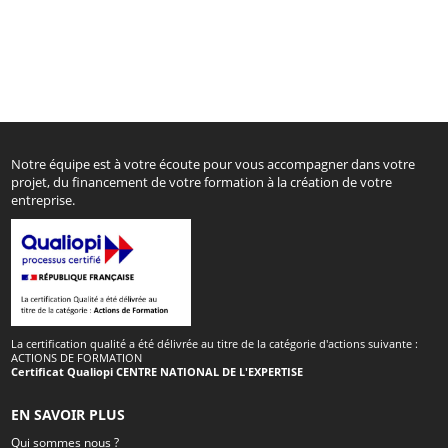
Notre équipe est à votre écoute pour vous accompagner dans votre
projet, du financement de votre formation à la création de votre
entreprise.
La certification qualité a été délivrée au titre de la catégorie d'actions suivante :
ACTIONS DE FORMATION
Certificat Qualiopi CENTRE NATIONAL DE L'EXPERTISE
EN SAVOIR PLUS
Qui sommes nous ?