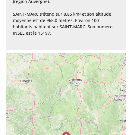
(région Auvergne).
SAINT-MARC s'étend sur 8.85 km² et son altitude
moyenne est de 968.0 mètres. Environ 100
habitants habitent sur SAINT-MARC. Son numéro
INSEE est le 15197.