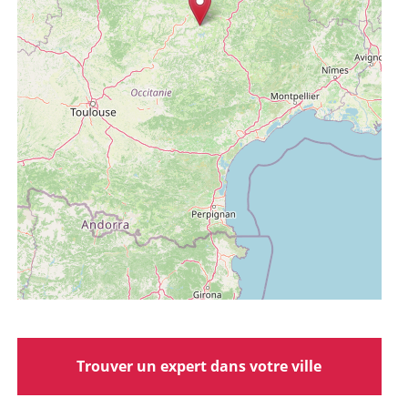
Trouver un expert dans votre ville