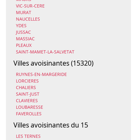
VIC-SUR-CERE
MURAT
NAUCELLES
YDES
JUSSAC
MASSIAC
PLEAUX
SAINT-MAMET-LA-SALVETAT
Villes avoisinantes (15320)
RUYNES-EN-MARGERIDE
LORCIERES
CHALIERS
SAINT-JUST
CLAVIERES
LOUBARESSE
FAVEROLLES
Villes avoisinantes du 15
LES TERNES