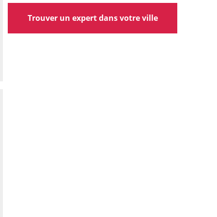
Trouver un expert dans votre ville