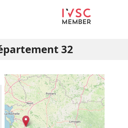
département 32