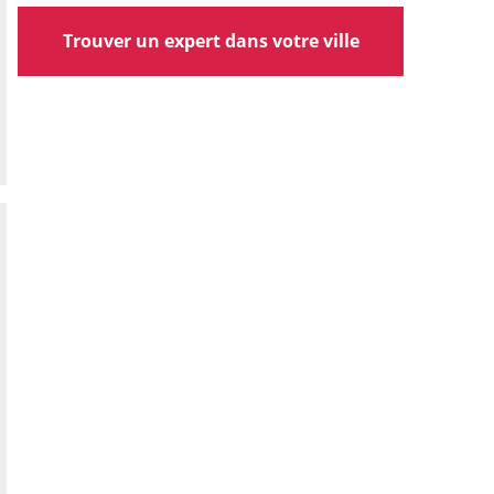
Trouver un expert dans votre ville