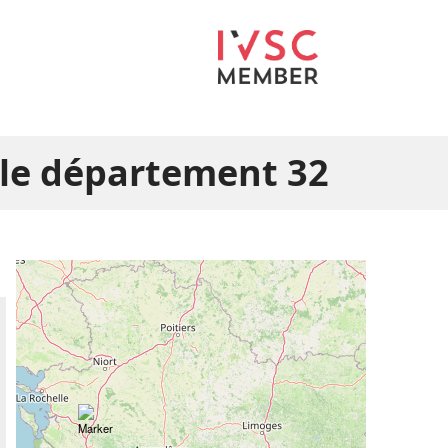
 le département 32