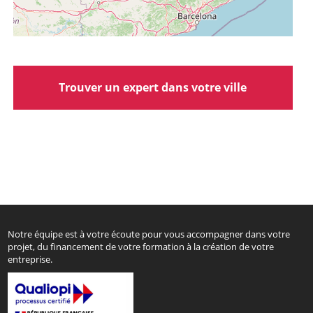
Trouver un expert dans votre ville
Notre équipe est à votre écoute pour vous accompagner dans votre
projet, du financement de votre formation à la création de votre
entreprise.