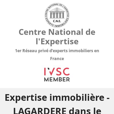
Centre National de
l'Expertise
1er Réseau privé d’experts immobiliers en
France
Expertise immobilière -
LAGARDERE dans le