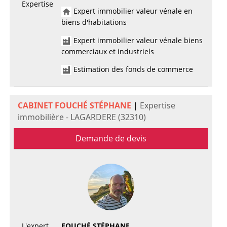
Expertise
Expert immobilier valeur vénale en
biens d'habitations
Expert immobilier valeur vénale biens
commerciaux et industriels
Estimation des fonds de commerce
CABINET FOUCHÉ STÉPHANE
|
Expertise
immobilière - LAGARDERE (32310)
Demande de devis
L'expert
FOUCHÉ STÉPHANE