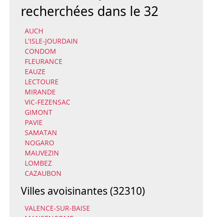
recherchées dans le 32
AUCH
L'ISLE-JOURDAIN
CONDOM
FLEURANCE
EAUZE
LECTOURE
MIRANDE
VIC-FEZENSAC
GIMONT
PAVIE
SAMATAN
NOGARO
MAUVEZIN
LOMBEZ
CAZAUBON
Villes avoisinantes (32310)
VALENCE-SUR-BAISE