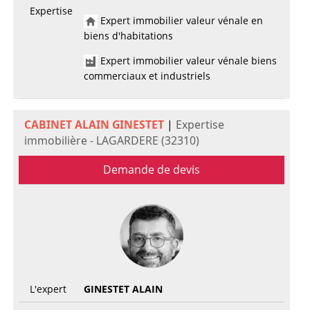
Expertise
Expert immobilier valeur vénale en
biens d'habitations
Expert immobilier valeur vénale biens
commerciaux et industriels
CABINET ALAIN GINESTET
|
Expertise
immobilière - LAGARDERE (32310)
Demande de devis
L'expert
GINESTET ALAIN