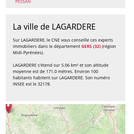
PESSAN
La ville de LAGARDERE
Sur LAGARDERE, le CNE vous conseille ces experts
immobiliers dans le département
GERS (32)
(région
Midi-Pyrénées).
LAGARDERE s'étend sur 5.06 km² et son altitude
moyenne est de 171.0 mètres. Environ 100
habitants habitent sur LAGARDERE. Son numéro
INSEE est le 32178.