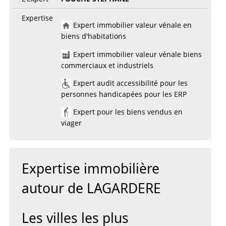
Expertise
Expert immobilier valeur vénale en
biens d'habitations
Expert immobilier valeur vénale biens
commerciaux et industriels
Expert audit accessibilité pour les
personnes handicapées pour les ERP
Expert pour les biens vendus en
viager
Expertise immobilière
autour de LAGARDERE
Les villes les plus