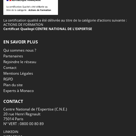
La certification qualité a été délivrée au titre de la catégorie d'actions suivante :
ACTIONS DE FORMATION
Certificat Qualiopi CENTRE NATIONAL DE L'EXPERTISE
EN SAVOIR PLUS
Qui sommes nous ?
Partenaires
Rejoindre le réseau
Contact
Mentions Légales
RGPD
Plan du site
Experts à Monaco
CONTACT
Centre National de l'Expertise (C.N.E.)
20 rue Henri Regnault
75014 Paris
N° VERT : 0800 00 80 89
LINKEDIN