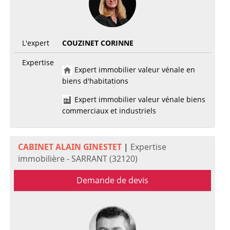
L'expert
COUZINET CORINNE
Expertise
Expert immobilier valeur vénale en
biens d'habitations
Expert immobilier valeur vénale biens
commerciaux et industriels
CABINET ALAIN GINESTET
|
Expertise
immobilière - SARRANT (32120)
Demande de devis