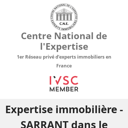
Centre National de
l'Expertise
1er Réseau privé d’experts immobiliers en
France
Expertise immobilière -
SARRANT dans le