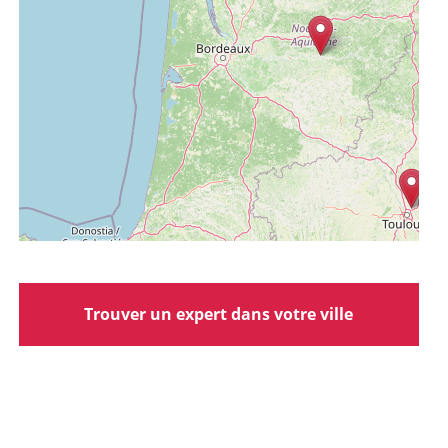
Trouver un expert dans votre ville