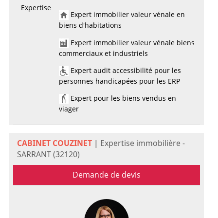
Expertise
Expert immobilier valeur vénale en
biens d'habitations
Expert immobilier valeur vénale biens
commerciaux et industriels
Expert audit accessibilité pour les
personnes handicapées pour les ERP
Expert pour les biens vendus en
viager
CABINET COUZINET
|
Expertise immobilière -
SARRANT (32120)
Demande de devis