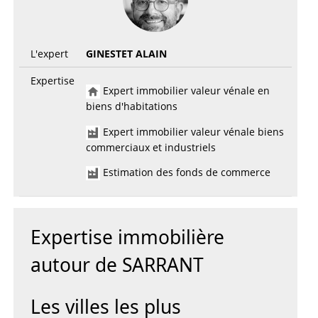
L'expert
GINESTET ALAIN
Expertise
Expert immobilier valeur vénale en
biens d'habitations
Expert immobilier valeur vénale biens
commerciaux et industriels
Estimation des fonds de commerce
Expertise immobilière
autour de SARRANT
Les villes les plus