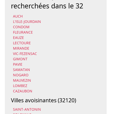
recherchées dans le 32
AUCH
L'ISLE-JOURDAIN
CONDOM
FLEURANCE
EAUZE
LECTOURE
MIRANDE
VIC-FEZENSAC
GIMONT
PAVIE
SAMATAN
NOGARO
MAUVEZIN
LOMBEZ
CAZAUBON
Villes avoisinantes (32120)
SAINT-ANTONIN