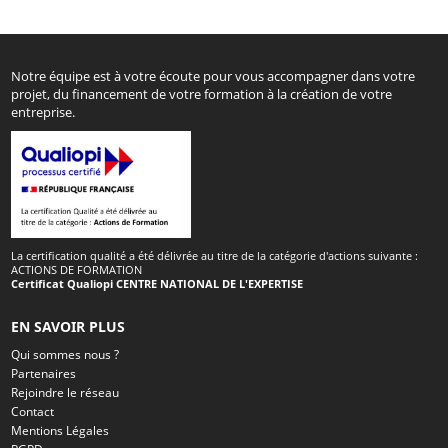
Notre équipe est à votre écoute pour vous accompagner dans votre
projet, du financement de votre formation à la création de votre
entreprise.
La certification qualité a été délivrée au titre de la catégorie d'actions suivante :
ACTIONS DE FORMATION
Certificat Qualiopi CENTRE NATIONAL DE L'EXPERTISE
EN SAVOIR PLUS
Qui sommes nous ?
Partenaires
Rejoindre le réseau
Contact
Mentions Légales