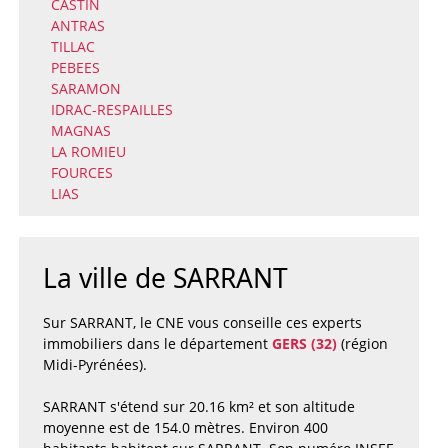
CASTIN
ANTRAS
TILLAC
PEBEES
SARAMON
IDRAC-RESPAILLES
MAGNAS
LA ROMIEU
FOURCES
LIAS
La ville de SARRANT
Sur SARRANT, le CNE vous conseille ces experts
immobiliers dans le département
GERS (32)
(région
Midi-Pyrénées).
SARRANT s'étend sur 20.16 km² et son altitude
moyenne est de 154.0 mètres. Environ 400