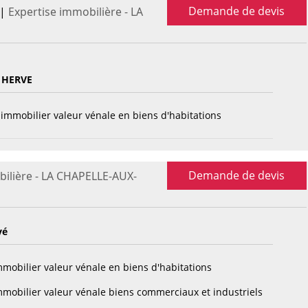
Demande de devis
|
Expertise immobilière - LA
 HERVE
immobilier valeur vénale en biens d'habitations
Demande de devis
bilière - LA CHAPELLE-AUX-
vé
mobilier valeur vénale en biens d'habitations
mobilier valeur vénale biens commerciaux et industriels