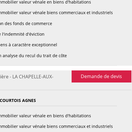
mobilier valeur vénale en biens d'habitations
mobilier valeur vénale biens commerciaux et industriels
on des fonds de commerce
 l'indemnité d'éviction
ens à caractère exceptionnel
 analyse du recul du trait de côte
Demande de devis
ière - LA CHAPELLE-AUX-
 COURTOIS AGNES
mobilier valeur vénale en biens d'habitations
mobilier valeur vénale biens commerciaux et industriels