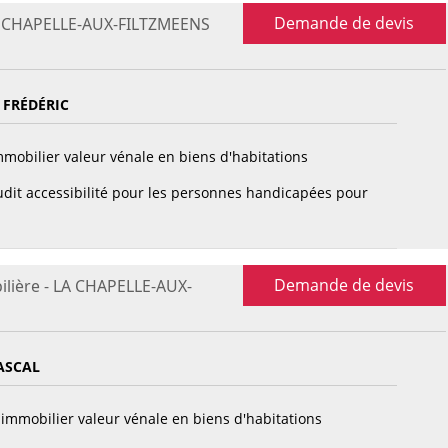
Demande de devis
LA CHAPELLE-AUX-FILTZMEENS
 FRÉDÉRIC
mobilier valeur vénale en biens d'habitations
dit accessibilité pour les personnes handicapées pour
Demande de devis
ilière - LA CHAPELLE-AUX-
ASCAL
immobilier valeur vénale en biens d'habitations