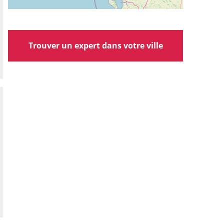
Trouver un expert dans votre ville