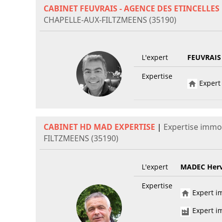
CABINET FEUVRAIS - AGENCE DES ETINCELLES
CHAPELLE-AUX-FILTZMEENS (35190)
L'expert
FEUVRAIS
Expertise
Expert 
CABINET HD MAD EXPERTISE
|
Expertise immo
FILTZMEENS (35190)
L'expert
MADEC Her
Expertise
Expert im
Expert im