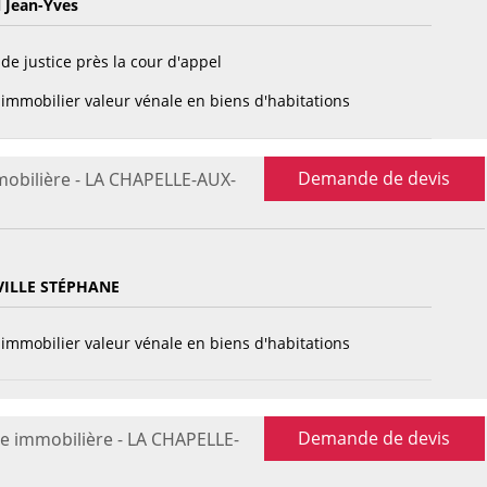
 Jean-Yves
de justice près la cour d'appel
immobilier valeur vénale en biens d'habitations
Demande de devis
mobilière - LA CHAPELLE-AUX-
VILLE STÉPHANE
immobilier valeur vénale en biens d'habitations
Demande de devis
se immobilière - LA CHAPELLE-