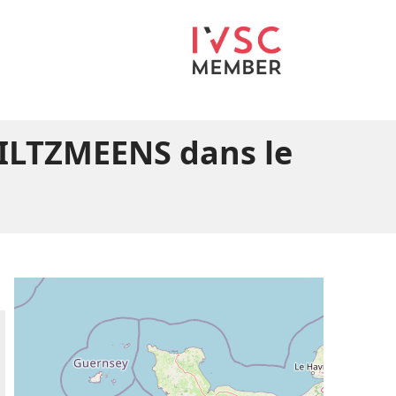
FILTZMEENS dans le