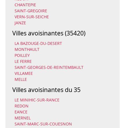
CHANTEPIE
SAINT-GREGOIRE
VERN-SUR-SEICHE
JANZE
Villes avoisinantes (35420)
LA BAZOUGE-DU-DESERT
MONTHAULT
POILLEY
LE FERRE
SAINT-GEORGES-DE-REINTEMBAULT
VILLAMEE
MELLE
Villes avoisinantes du 35
LE MINIHIC-SUR-RANCE
REDON
EANCE
MERNEL
SAINT-MARC-SUR-COUESNON