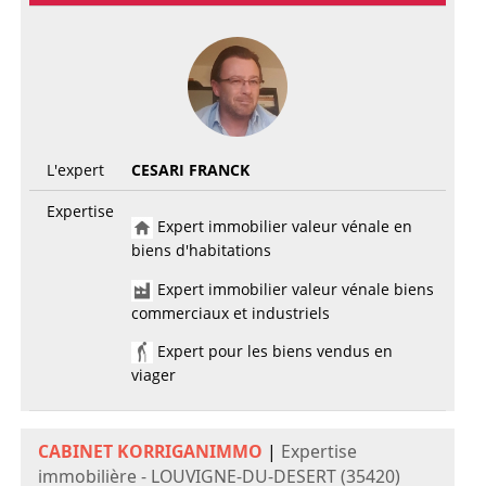
L'expert
CESARI FRANCK
Expertise
Expert immobilier valeur vénale en
biens d'habitations
Expert immobilier valeur vénale biens
commerciaux et industriels
Expert pour les biens vendus en
viager
CABINET KORRIGANIMMO
|
Expertise
immobilière - LOUVIGNE-DU-DESERT (35420)