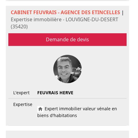
CABINET FEUVRAIS - AGENCE DES ETINCELLES
|
Expertise immobilière - LOUVIGNE-DU-DESERT
(35420)
Demande de devis
L'expert
FEUVRAIS HERVE
Expertise
Expert immobilier valeur vénale en
biens d'habitations