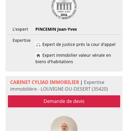
L'expert
PINCEMIN Jean-Yves
Expertise
Expert de justice près la cour d'appel
Expert immobilier valeur vénale en
biens d'habitations
CABINET CYLIAD IMMOBILIER
|
Expertise
immobilière - LOUVIGNE-DU-DESERT (35420)
Demande de devis