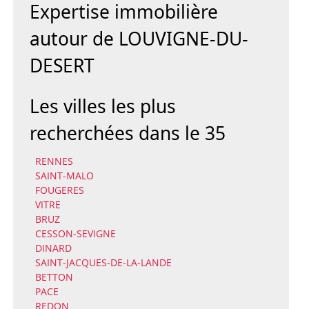
Expertise immobilière
autour de LOUVIGNE-DU-
DESERT
Les villes les plus
recherchées dans le 35
RENNES
SAINT-MALO
FOUGERES
VITRE
BRUZ
CESSON-SEVIGNE
DINARD
SAINT-JACQUES-DE-LA-LANDE
BETTON
PACE
REDON