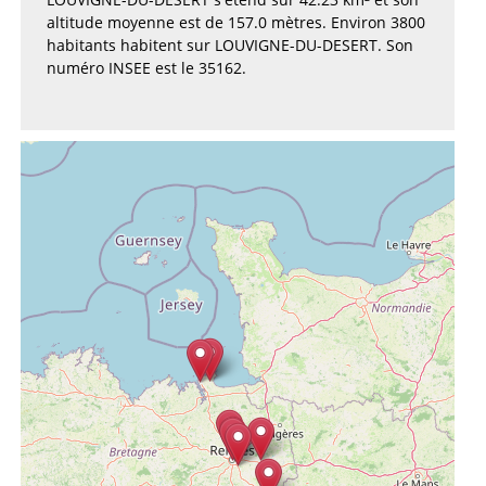
altitude moyenne est de 157.0 mètres. Environ 3800
habitants habitent sur LOUVIGNE-DU-DESERT. Son
numéro INSEE est le 35162.