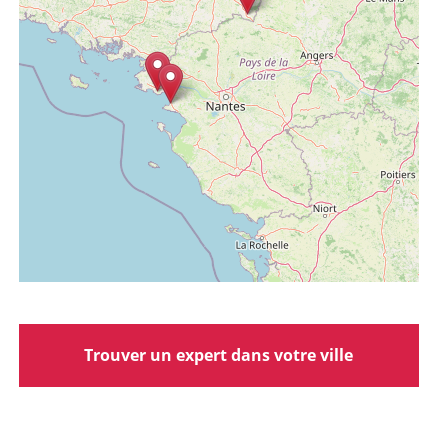
Trouver un expert dans votre ville