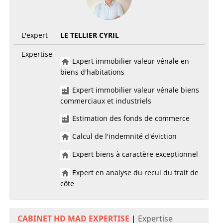
L'expert
LE TELLIER CYRIL
Expertise
Expert immobilier valeur vénale en
biens d'habitations
Expert immobilier valeur vénale biens
commerciaux et industriels
Estimation des fonds de commerce
Calcul de l'indemnité d'éviction
Expert biens à caractère exceptionnel
Expert en analyse du recul du trait de
côte
CABINET HD MAD EXPERTISE
|
Expertise