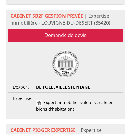
CABINET SB2F GESTION PRIVÉE
|
Expertise
immobilière - LOUVIGNE-DU-DESERT (35420)
Demande de devis
L'expert
DE FOLLEVILLE STÉPHANE
Expertise
Expert immobilier valeur vénale en
biens d'habitations
CABINET PIOGER EXPERTISE
|
Expertise