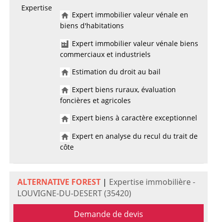
Expertise
Expert immobilier valeur vénale en
biens d'habitations
Expert immobilier valeur vénale biens
commerciaux et industriels
Estimation du droit au bail
Expert biens ruraux, évaluation
foncières et agricoles
Expert biens à caractère exceptionnel
Expert en analyse du recul du trait de
côte
ALTERNATIVE FOREST
|
Expertise immobilière -
LOUVIGNE-DU-DESERT (35420)
Demande de devis