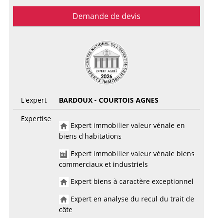
Demande de devis
L'expert
BARDOUX - COURTOIS AGNES
Expertise
Expert immobilier valeur vénale en
biens d'habitations
Expert immobilier valeur vénale biens
commerciaux et industriels
Expert biens à caractère exceptionnel
Expert en analyse du recul du trait de
côte