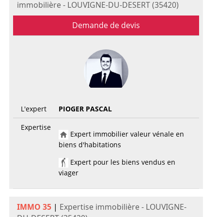
immobilière - LOUVIGNE-DU-DESERT (35420)
Demande de devis
L'expert
PIOGER PASCAL
Expertise
Expert immobilier valeur vénale en
biens d'habitations
Expert pour les biens vendus en
viager
IMMO 35
|
Expertise immobilière - LOUVIGNE-