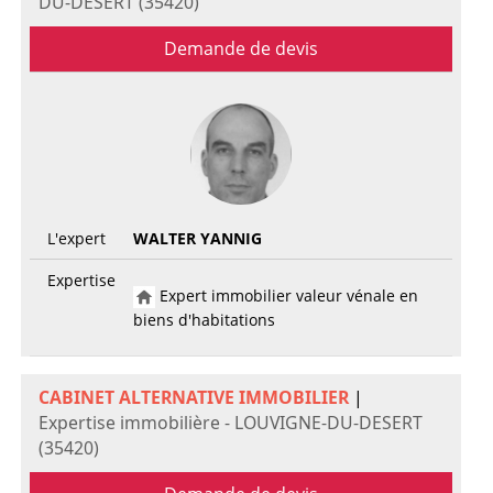
DU-DESERT (35420)
Demande de devis
L'expert
WALTER YANNIG
Expertise
Expert immobilier valeur vénale en
biens d'habitations
CABINET ALTERNATIVE IMMOBILIER
|
Expertise immobilière - LOUVIGNE-DU-DESERT
(35420)