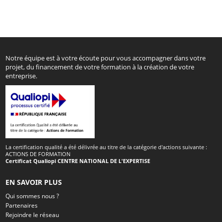
Notre équipe est à votre écoute pour vous accompagner dans votre
projet, du financement de votre formation à la création de votre
entreprise.
La certification qualité a été délivrée au titre de la catégorie d'actions suivante :
ACTIONS DE FORMATION
Certificat Qualiopi CENTRE NATIONAL DE L'EXPERTISE
EN SAVOIR PLUS
Qui sommes nous ?
Partenaires
Rejoindre le réseau