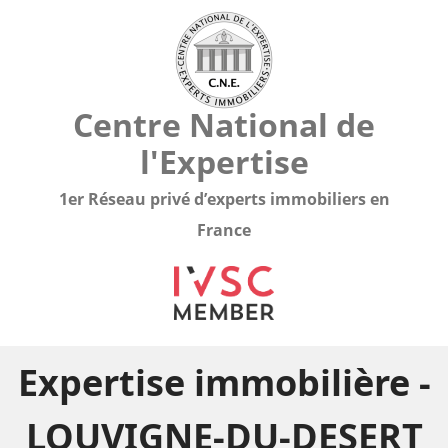
Centre National de
l'Expertise
1er Réseau privé d’experts immobiliers en
France
Expertise immobilière -
LOUVIGNE-DU-DESERT