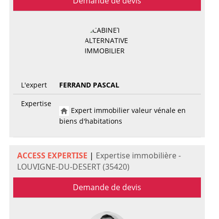
Demande de devis
L'expert
FERRAND PASCAL
Expertise
Expert immobilier valeur vénale en
biens d'habitations
ACCESS EXPERTISE
|
Expertise immobilière -
LOUVIGNE-DU-DESERT (35420)
Demande de devis