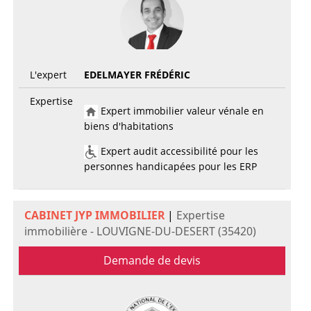
L'expert
EDELMAYER FRÉDÉRIC
Expertise
Expert immobilier valeur vénale en
biens d'habitations
Expert audit accessibilité pour les
personnes handicapées pour les ERP
CABINET JYP IMMOBILIER
|
Expertise
immobilière - LOUVIGNE-DU-DESERT (35420)
Demande de devis