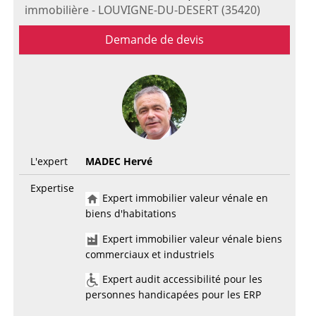
immobilière - LOUVIGNE-DU-DESERT (35420)
Demande de devis
L'expert
MADEC Hervé
Expertise
Expert immobilier valeur vénale en
biens d'habitations
Expert immobilier valeur vénale biens
commerciaux et industriels
Expert audit accessibilité pour les
personnes handicapées pour les ERP