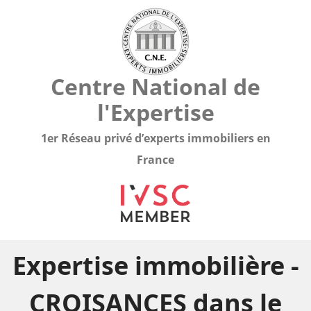
Centre National de
l'Expertise
1er Réseau privé d’experts immobiliers en
France
Expertise immobilière -
CROISANCES dans le