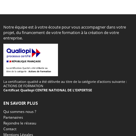
Notre équipe est à votre écoute pour vous accompagner dans votre
projet, du financement de votre formation à la création de votre
entreprise.
La certification qualité a été délivrée au titre de la catégorie d'actions suivante :
ACTIONS DE FORMATION
Certificat Qualiopi CENTRE NATIONAL DE L'EXPERTISE
EN SAVOIR PLUS
Qui sommes nous ?
Partenaires
Rejoindre le réseau
Contact
Mentions Légales