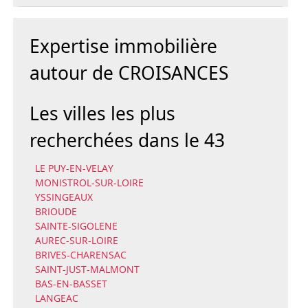
Expertise immobilière
autour de CROISANCES
Les villes les plus
recherchées dans le 43
LE PUY-EN-VELAY
MONISTROL-SUR-LOIRE
YSSINGEAUX
BRIOUDE
SAINTE-SIGOLENE
AUREC-SUR-LOIRE
BRIVES-CHARENSAC
SAINT-JUST-MALMONT
BAS-EN-BASSET
LANGEAC