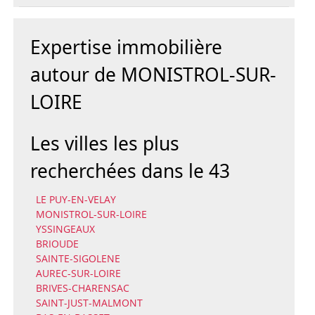
Expertise immobilière
autour de MONISTROL-SUR-
LOIRE
Les villes les plus
recherchées dans le 43
LE PUY-EN-VELAY
MONISTROL-SUR-LOIRE
YSSINGEAUX
BRIOUDE
SAINTE-SIGOLENE
AUREC-SUR-LOIRE
BRIVES-CHARENSAC
SAINT-JUST-MALMONT