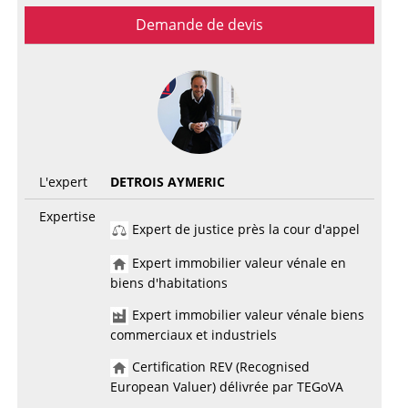
Demande de devis
L'expert
DETROIS AYMERIC
Expertise
Expert de justice près la cour d'appel
Expert immobilier valeur vénale en
biens d'habitations
Expert immobilier valeur vénale biens
commerciaux et industriels
Certification REV (Recognised
European Valuer) délivrée par TEGoVA