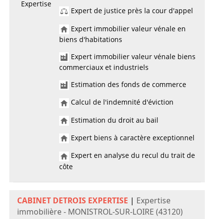
Expertise
Expert de justice près la cour d'appel
Expert immobilier valeur vénale en
biens d'habitations
Expert immobilier valeur vénale biens
commerciaux et industriels
Estimation des fonds de commerce
Calcul de l'indemnité d'éviction
Estimation du droit au bail
Expert biens à caractère exceptionnel
Expert en analyse du recul du trait de
côte
CABINET DETROIS EXPERTISE
|
Expertise
immobilière - MONISTROL-SUR-LOIRE (43120)