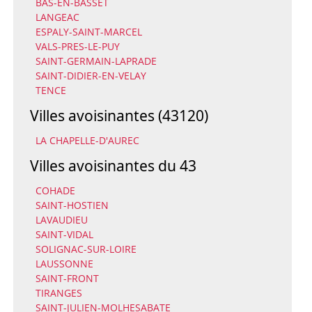
BAS-EN-BASSET
LANGEAC
ESPALY-SAINT-MARCEL
VALS-PRES-LE-PUY
SAINT-GERMAIN-LAPRADE
SAINT-DIDIER-EN-VELAY
TENCE
Villes avoisinantes (43120)
LA CHAPELLE-D'AUREC
Villes avoisinantes du 43
COHADE
SAINT-HOSTIEN
LAVAUDIEU
SAINT-VIDAL
SOLIGNAC-SUR-LOIRE
LAUSSONNE
SAINT-FRONT
TIRANGES
SAINT-JULIEN-MOLHESABATE