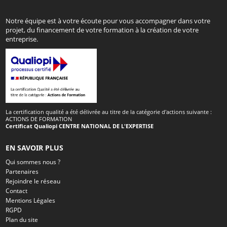
Notre équipe est à votre écoute pour vous accompagner dans votre
projet, du financement de votre formation à la création de votre
entreprise.
La certification qualité a été délivrée au titre de la catégorie d'actions suivante :
ACTIONS DE FORMATION
Certificat Qualiopi CENTRE NATIONAL DE L'EXPERTISE
EN SAVOIR PLUS
Qui sommes nous ?
Partenaires
Rejoindre le réseau
Contact
Mentions Légales
RGPD
Plan du site