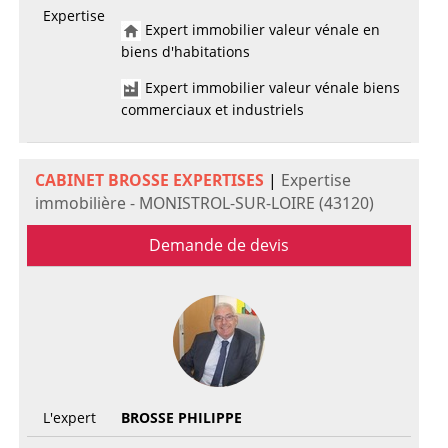
Expertise
Expert immobilier valeur vénale en
biens d'habitations
Expert immobilier valeur vénale biens
commerciaux et industriels
CABINET BROSSE EXPERTISES
|
Expertise
immobilière - MONISTROL-SUR-LOIRE (43120)
Demande de devis
L'expert
BROSSE PHILIPPE