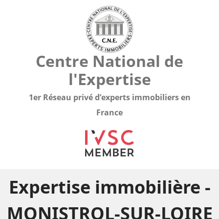
Centre National de
l'Expertise
1er Réseau privé d’experts immobiliers en
France
Expertise immobilière -
MONISTROL-SUR-LOIRE