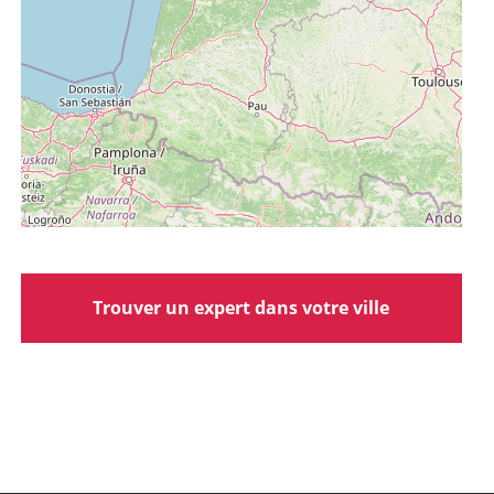
Trouver un expert dans votre ville