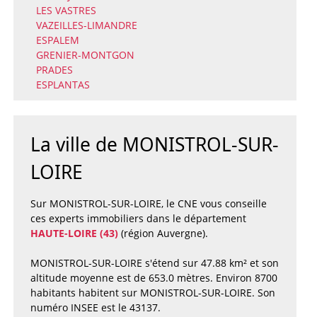
LES VASTRES
VAZEILLES-LIMANDRE
ESPALEM
GRENIER-MONTGON
PRADES
ESPLANTAS
La ville de MONISTROL-SUR-
LOIRE
Sur MONISTROL-SUR-LOIRE, le CNE vous conseille
ces experts immobiliers dans le département
HAUTE-LOIRE (43)
(région Auvergne).
MONISTROL-SUR-LOIRE s'étend sur 47.88 km² et son
altitude moyenne est de 653.0 mètres. Environ 8700
habitants habitent sur MONISTROL-SUR-LOIRE. Son
numéro INSEE est le 43137.