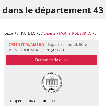
dans le département 43
Lexpert
/
HAUTE-LOIRE
/
Experts à MONISTROL-SUR-LOIRE
CABINET ALAMEDA
|
Expertise immobilière -
MONISTROL-SUR-LOIRE (43120)
Demande de devis
L'expert
ROYER PHILIPPE