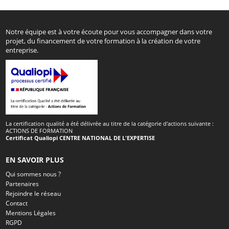
Notre équipe est à votre écoute pour vous accompagner dans votre
projet, du financement de votre formation à la création de votre
entreprise.
La certification qualité a été délivrée au titre de la catégorie d'actions suivante :
ACTIONS DE FORMATION
Certificat Qualiopi CENTRE NATIONAL DE L'EXPERTISE
EN SAVOIR PLUS
Qui sommes nous ?
Partenaires
Rejoindre le réseau
Contact
Mentions Légales
RGPD