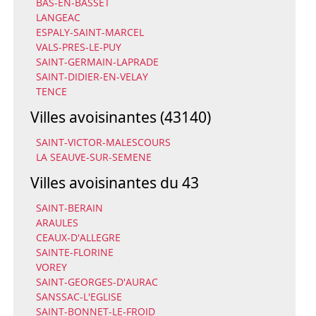
BAS-EN-BASSET
LANGEAC
ESPALY-SAINT-MARCEL
VALS-PRES-LE-PUY
SAINT-GERMAIN-LAPRADE
SAINT-DIDIER-EN-VELAY
TENCE
Villes avoisinantes (43140)
SAINT-VICTOR-MALESCOURS
LA SEAUVE-SUR-SEMENE
Villes avoisinantes du 43
SAINT-BERAIN
ARAULES
CEAUX-D'ALLEGRE
SAINTE-FLORINE
VOREY
SAINT-GEORGES-D'AURAC
SANSSAC-L'EGLISE
SAINT-BONNET-LE-FROID