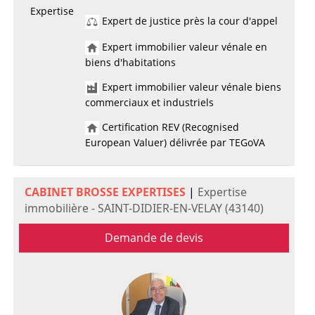
Expertise
Expert de justice près la cour d'appel
Expert immobilier valeur vénale en
biens d'habitations
Expert immobilier valeur vénale biens
commerciaux et industriels
Certification REV (Recognised
European Valuer) délivrée par TEGoVA
CABINET BROSSE EXPERTISES
|
Expertise
immobilière - SAINT-DIDIER-EN-VELAY (43140)
Demande de devis