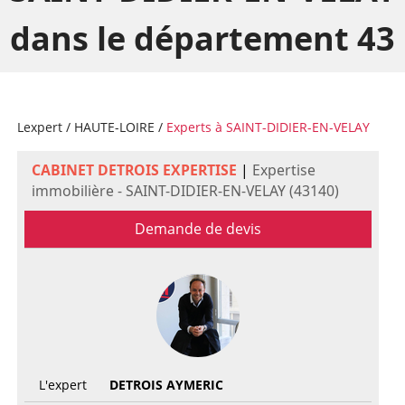
dans le département 43
Lexpert
/
HAUTE-LOIRE
/
Experts à SAINT-DIDIER-EN-VELAY
CABINET DETROIS EXPERTISE
|
Expertise
immobilière - SAINT-DIDIER-EN-VELAY (43140)
Demande de devis
L'expert
DETROIS AYMERIC