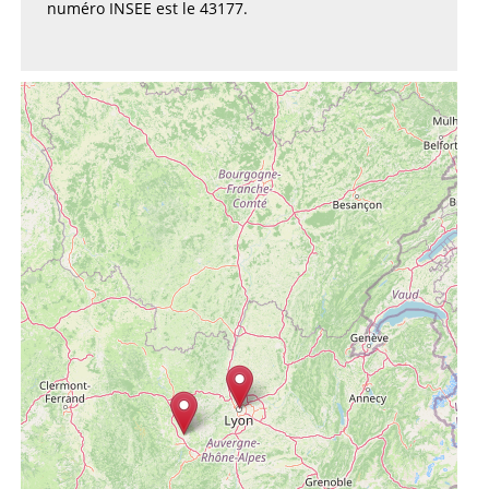
numéro INSEE est le 43177.