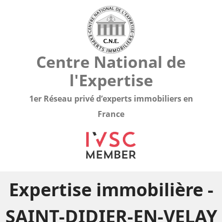
Centre National de
l'Expertise
1er Réseau privé d’experts immobiliers en
France
Expertise immobilière -
SAINT-DIDIER-EN-VELAY