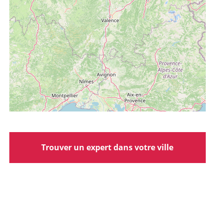
Trouver un expert dans votre ville