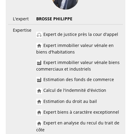
L'expert
BROSSE PHILIPPE
Expertise
Expert de justice près la cour d'appel
Expert immobilier valeur vénale en
biens d'habitations
Expert immobilier valeur vénale biens
commerciaux et industriels
Estimation des fonds de commerce
Calcul de l'indemnité d'éviction
Estimation du droit au bail
Expert biens à caractère exceptionnel
Expert en analyse du recul du trait de
côte