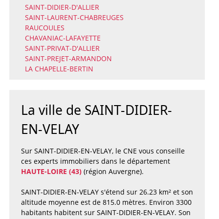
SAINT-DIDIER-D'ALLIER
SAINT-LAURENT-CHABREUGES
RAUCOULES
CHAVANIAC-LAFAYETTE
SAINT-PRIVAT-D'ALLIER
SAINT-PREJET-ARMANDON
LA CHAPELLE-BERTIN
La ville de SAINT-DIDIER-
EN-VELAY
Sur SAINT-DIDIER-EN-VELAY, le CNE vous conseille
ces experts immobiliers dans le département
HAUTE-LOIRE (43)
(région Auvergne).
SAINT-DIDIER-EN-VELAY s'étend sur 26.23 km² et son
altitude moyenne est de 815.0 mètres. Environ 3300
habitants habitent sur SAINT-DIDIER-EN-VELAY. Son