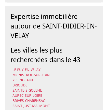
Expertise immobilière
autour de SAINT-DIDIER-EN-
VELAY
Les villes les plus
recherchées dans le 43
LE PUY-EN-VELAY
MONISTROL-SUR-LOIRE
YSSINGEAUX
BRIOUDE
SAINTE-SIGOLENE
AUREC-SUR-LOIRE
BRIVES-CHARENSAC
SAINT-JUST-MALMONT