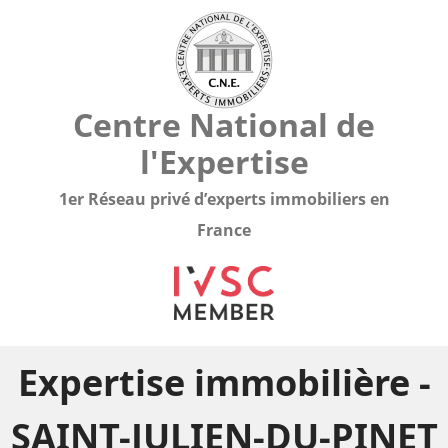
Centre National de
l'Expertise
1er Réseau privé d’experts immobiliers en
France
Expertise immobilière -
SAINT-JULIEN-DU-PINET