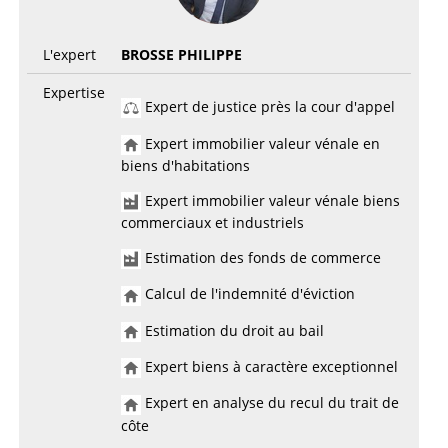
L'expert
BROSSE PHILIPPE
Expertise
Expert de justice près la cour d'appel
Expert immobilier valeur vénale en
biens d'habitations
Expert immobilier valeur vénale biens
commerciaux et industriels
Estimation des fonds de commerce
Calcul de l'indemnité d'éviction
Estimation du droit au bail
Expert biens à caractère exceptionnel
Expert en analyse du recul du trait de
côte