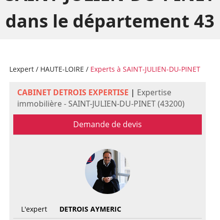
dans le département 43
Lexpert
/
HAUTE-LOIRE
/
Experts à SAINT-JULIEN-DU-PINET
CABINET DETROIS EXPERTISE
|
Expertise
immobilière - SAINT-JULIEN-DU-PINET (43200)
Demande de devis
L'expert
DETROIS AYMERIC