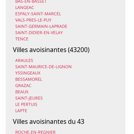
BAS-EN-BASSET
LANGEAC
ESPALY-SAINT-MARCEL
VALS-PRES-LE-PUY
SAINT-GERMAIN-LAPRADE
SAINT-DIDIER-EN-VELAY
TENCE
Villes avoisinantes (43200)
ARAULES
SAINT-MAURICE-DE-LIGNON
YSSINGEAUX
BESSAMOREL
GRAZAC
BEAUX
SAINT-JEURES
LE PERTUIS
LAPTE
Villes avoisinantes du 43
ROCHE-EN-REGNIER