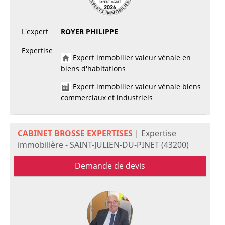
L'expert
ROYER PHILIPPE
Expertise
Expert immobilier valeur vénale en
biens d'habitations
Expert immobilier valeur vénale biens
commerciaux et industriels
CABINET BROSSE EXPERTISES
|
Expertise
immobilière - SAINT-JULIEN-DU-PINET (43200)
Demande de devis