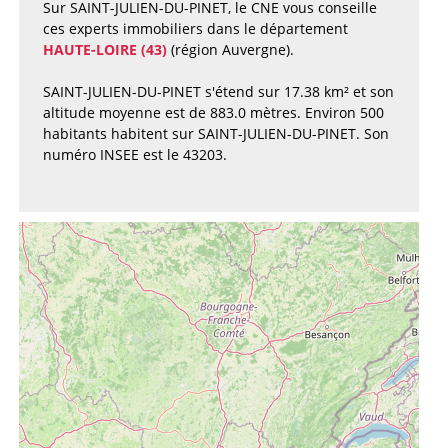
Sur SAINT-JULIEN-DU-PINET, le CNE vous conseille
ces experts immobiliers dans le département
HAUTE-LOIRE (43)
(région Auvergne).
SAINT-JULIEN-DU-PINET s'étend sur 17.38 km² et son
altitude moyenne est de 883.0 mètres. Environ 500
habitants habitent sur SAINT-JULIEN-DU-PINET. Son
numéro INSEE est le 43203.