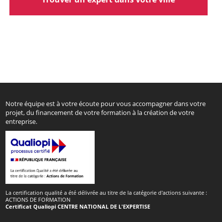
Notre équipe est à votre écoute pour vous accompagner dans votre
projet, du financement de votre formation à la création de votre
entreprise.
La certification qualité a été délivrée au titre de la catégorie d'actions suivante :
ACTIONS DE FORMATION
Certificat Qualiopi CENTRE NATIONAL DE L'EXPERTISE