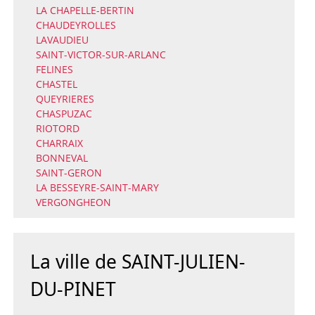
LA CHAPELLE-BERTIN
CHAUDEYROLLES
LAVAUDIEU
SAINT-VICTOR-SUR-ARLANC
FELINES
CHASTEL
QUEYRIERES
CHASPUZAC
RIOTORD
CHARRAIX
BONNEVAL
SAINT-GERON
LA BESSEYRE-SAINT-MARY
VERGONGHEON
La ville de SAINT-JULIEN-
DU-PINET