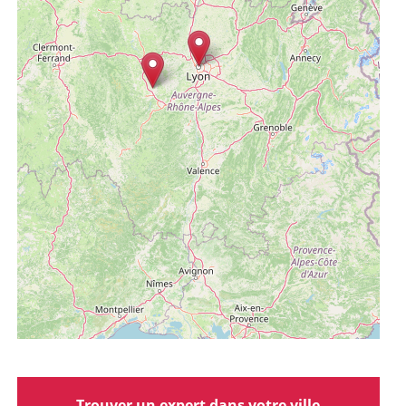
Trouver un expert dans votre ville