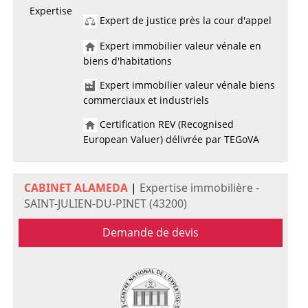
Expertise
Expert de justice près la cour d'appel
Expert immobilier valeur vénale en
biens d'habitations
Expert immobilier valeur vénale biens
commerciaux et industriels
Certification REV (Recognised
European Valuer) délivrée par TEGoVA
CABINET ALAMEDA
|
Expertise immobilière -
SAINT-JULIEN-DU-PINET (43200)
Demande de devis