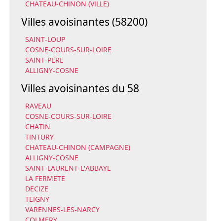
CHATEAU-CHINON (VILLE)
Villes avoisinantes (58200)
SAINT-LOUP
COSNE-COURS-SUR-LOIRE
SAINT-PERE
ALLIGNY-COSNE
Villes avoisinantes du 58
RAVEAU
COSNE-COURS-SUR-LOIRE
CHATIN
TINTURY
CHATEAU-CHINON (CAMPAGNE)
ALLIGNY-COSNE
SAINT-LAURENT-L'ABBAYE
LA FERMETE
DECIZE
TEIGNY
VARENNES-LES-NARCY
COLMERY