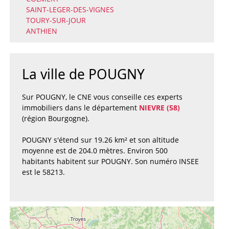
SAINT-LEGER-DES-VIGNES
TOURY-SUR-JOUR
ANTHIEN
La ville de POUGNY
Sur POUGNY, le CNE vous conseille ces experts
immobiliers dans le département
NIEVRE (58)
(région Bourgogne).
POUGNY s'étend sur 19.26 km² et son altitude
moyenne est de 204.0 mètres. Environ 500
habitants habitent sur POUGNY. Son numéro INSEE
est le 58213.