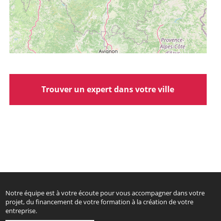
Trouver un expert dans votre ville
Notre équipe est à votre écoute pour vous accompagner dans votre
projet, du financement de votre formation à la création de votre
entreprise.