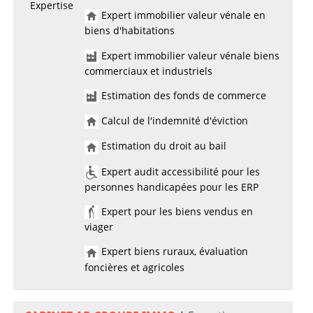
Expertise
Expert immobilier valeur vénale en
biens d'habitations
Expert immobilier valeur vénale biens
commerciaux et industriels
Estimation des fonds de commerce
Calcul de l'indemnité d'éviction
Estimation du droit au bail
Expert audit accessibilité pour les
personnes handicapées pour les ERP
Expert pour les biens vendus en
viager
Expert biens ruraux, évaluation
foncières et agricoles