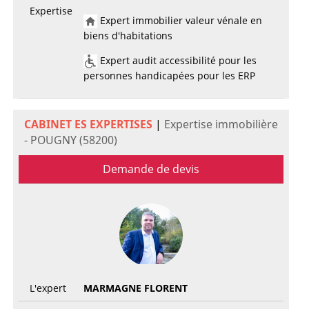
Expertise
Expert immobilier valeur vénale en
biens d'habitations
Expert audit accessibilité pour les
personnes handicapées pour les ERP
CABINET ES EXPERTISES
|
Expertise immobilière
- POUGNY (58200)
Demande de devis
L'expert
MARMAGNE FLORENT