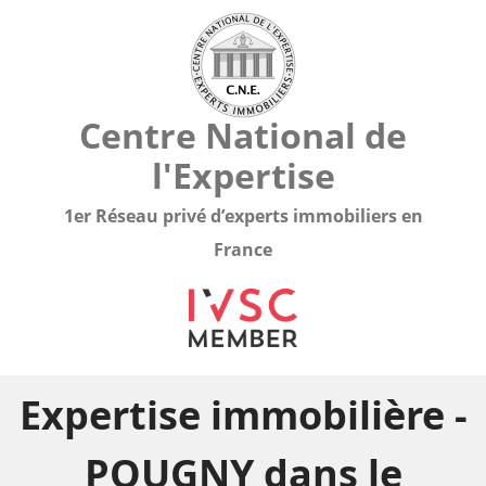
Centre National de
l'Expertise
1er Réseau privé d’experts immobiliers en
France
Expertise immobilière -
POUGNY dans le