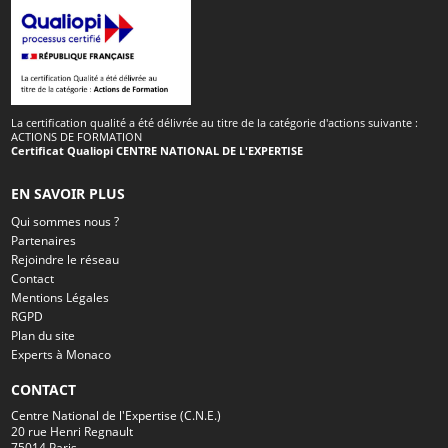
La certification qualité a été délivrée au titre de la catégorie d'actions suivante :
ACTIONS DE FORMATION
Certificat Qualiopi CENTRE NATIONAL DE L'EXPERTISE
EN SAVOIR PLUS
Qui sommes nous ?
Partenaires
Rejoindre le réseau
Contact
Mentions Légales
RGPD
Plan du site
Experts à Monaco
CONTACT
Centre National de l'Expertise (C.N.E.)
20 rue Henri Regnault
75014 Paris