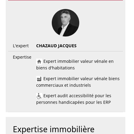
L'expert
CHAZAUD JACQUES
Expertise
Expert immobilier valeur vénale en
biens d'habitations
Expert immobilier valeur vénale biens
commerciaux et industriels
Expert audit accessibilité pour les
personnes handicapées pour les ERP
Expertise immobilière