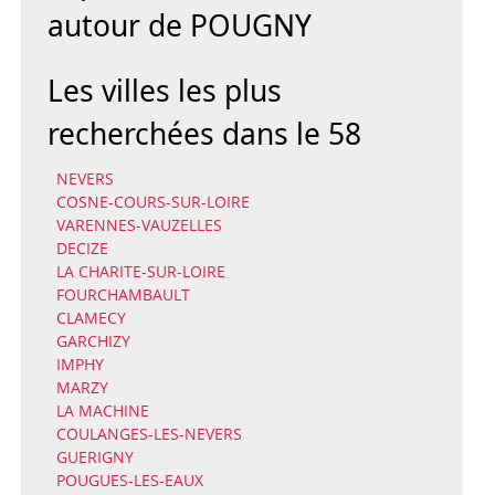
autour de POUGNY
Les villes les plus
recherchées dans le 58
NEVERS
COSNE-COURS-SUR-LOIRE
VARENNES-VAUZELLES
DECIZE
LA CHARITE-SUR-LOIRE
FOURCHAMBAULT
CLAMECY
GARCHIZY
IMPHY
MARZY
LA MACHINE
COULANGES-LES-NEVERS
GUERIGNY
POUGUES-LES-EAUX