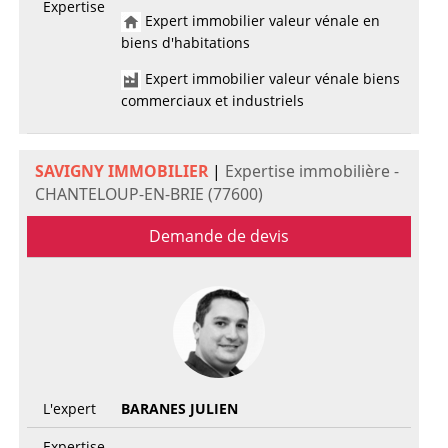
Expertise
Expert immobilier valeur vénale en
biens d'habitations
Expert immobilier valeur vénale biens
commerciaux et industriels
SAVIGNY IMMOBILIER
|
Expertise immobilière -
CHANTELOUP-EN-BRIE (77600)
Demande de devis
L'expert
BARANES JULIEN
Expertise