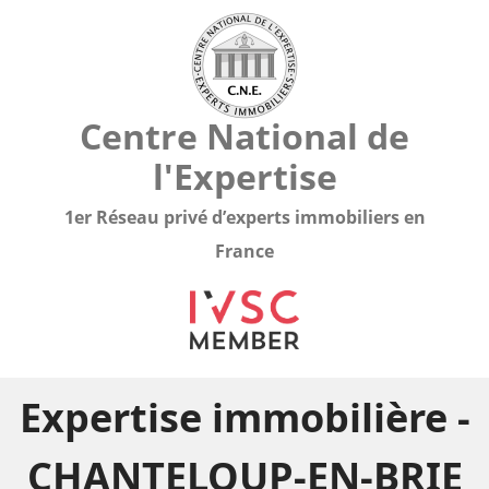
Centre National de
l'Expertise
1er Réseau privé d’experts immobiliers en
France
Expertise immobilière -
CHANTELOUP-EN-BRIE