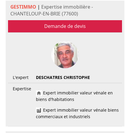
GESTIMMO
|
Expertise immobilière -
CHANTELOUP-EN-BRIE (77600)
Demande de devis
L'expert
DESCHATRES CHRISTOPHE
Expertise
Expert immobilier valeur vénale en
biens d'habitations
Expert immobilier valeur vénale biens
commerciaux et industriels