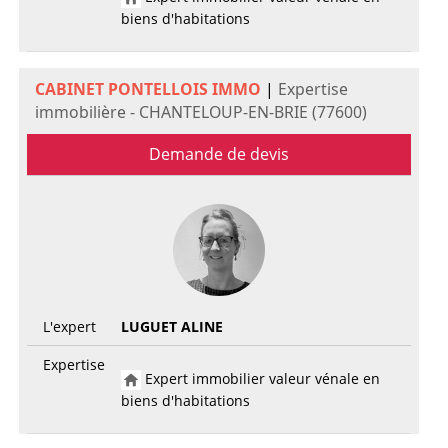
biens d'habitations
CABINET PONTELLOIS IMMO
|
Expertise
immobilière - CHANTELOUP-EN-BRIE (77600)
Demande de devis
L'expert
LUGUET ALINE
Expertise
Expert immobilier valeur vénale en
biens d'habitations