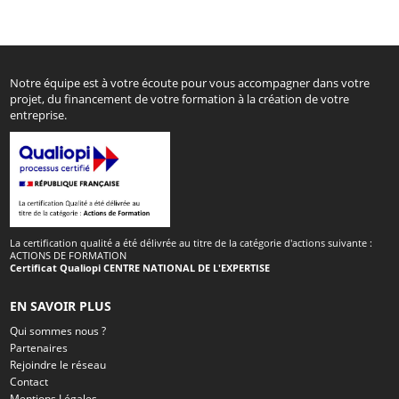
Notre équipe est à votre écoute pour vous accompagner dans votre
projet, du financement de votre formation à la création de votre
entreprise.
La certification qualité a été délivrée au titre de la catégorie d'actions suivante :
ACTIONS DE FORMATION
Certificat Qualiopi CENTRE NATIONAL DE L'EXPERTISE
EN SAVOIR PLUS
Qui sommes nous ?
Partenaires
Rejoindre le réseau
Contact
Mentions Légales