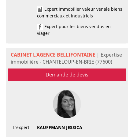
Expert immobilier valeur vénale biens
commerciaux et industriels
Expert pour les biens vendus en
viager
CABINET L'AGENCE BELLIFONTAINE
|
Expertise
immobilière - CHANTELOUP-EN-BRIE (77600)
Demande de devis
L'expert
KAUFFMANN JESSICA