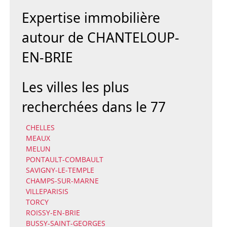
Expertise immobilière
autour de CHANTELOUP-
EN-BRIE
Les villes les plus
recherchées dans le 77
CHELLES
MEAUX
MELUN
PONTAULT-COMBAULT
SAVIGNY-LE-TEMPLE
CHAMPS-SUR-MARNE
VILLEPARISIS
TORCY
ROISSY-EN-BRIE
BUSSY-SAINT-GEORGES