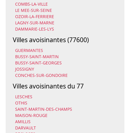
COMBS-LA-VILLE
LE MEE-SUR-SEINE
OZOIR-LA-FERRIERE
LAGNY-SUR-MARNE
DAMMARIE-LES-LYS
Villes avoisinantes (77600)
GUERMANTES
BUSSY-SAINT-MARTIN
BUSSY-SAINT-GEORGES
JOSSIGNY
CONCHES-SUR-GONDOIRE
Villes avoisinantes du 77
LESCHES
OTHIS
SAINT-MARTIN-DES-CHAMPS
MAISON-ROUGE
AMILLIS
DARVAULT