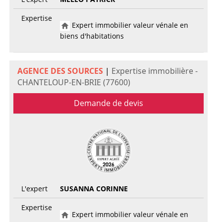
Expertise
Expert immobilier valeur vénale en
biens d'habitations
AGENCE DES SOURCES
|
Expertise immobilière -
CHANTELOUP-EN-BRIE (77600)
Demande de devis
L'expert
SUSANNA CORINNE
Expertise
Expert immobilier valeur vénale en