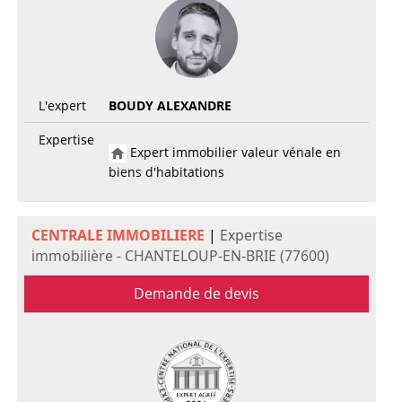
L'expert
BOUDY ALEXANDRE
Expertise
Expert immobilier valeur vénale en
biens d'habitations
CENTRALE IMMOBILIERE
|
Expertise
immobilière - CHANTELOUP-EN-BRIE (77600)
Demande de devis