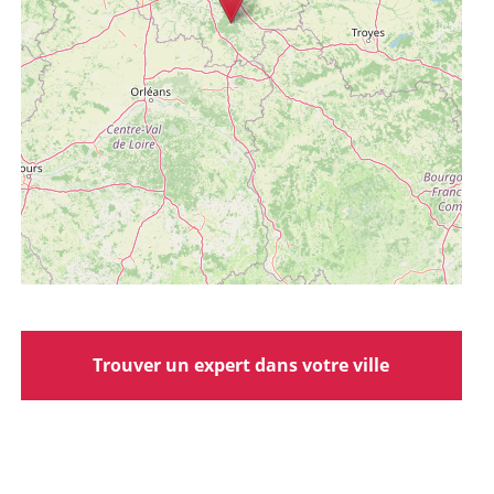
Trouver un expert dans votre ville