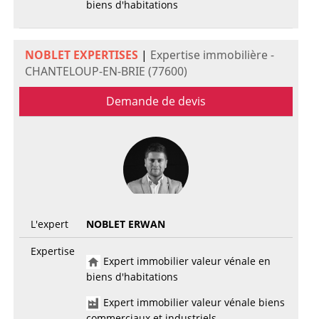
biens d'habitations
NOBLET EXPERTISES
|
Expertise immobilière -
CHANTELOUP-EN-BRIE (77600)
Demande de devis
L'expert
NOBLET ERWAN
Expertise
Expert immobilier valeur vénale en
biens d'habitations
Expert immobilier valeur vénale biens
commerciaux et industriels