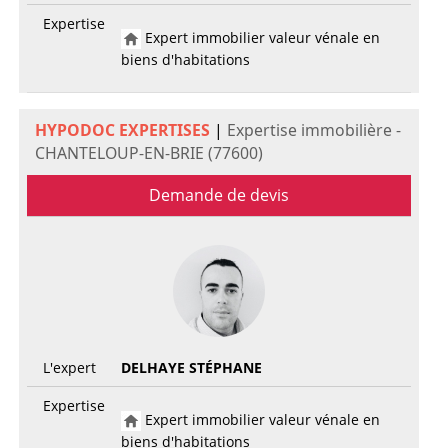
Expertise
Expert immobilier valeur vénale en
biens d'habitations
HYPODOC EXPERTISES
|
Expertise immobilière -
CHANTELOUP-EN-BRIE (77600)
Demande de devis
L'expert
DELHAYE STÉPHANE
Expertise
Expert immobilier valeur vénale en
biens d'habitations