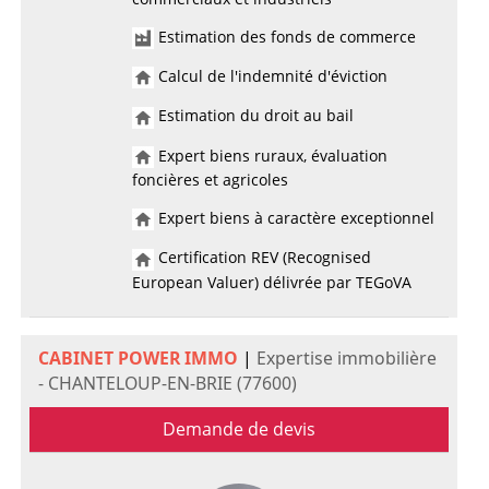
Estimation des fonds de commerce
Calcul de l'indemnité d'éviction
Estimation du droit au bail
Expert biens ruraux, évaluation
foncières et agricoles
Expert biens à caractère exceptionnel
Certification REV (Recognised
European Valuer) délivrée par TEGoVA
CABINET POWER IMMO
|
Expertise immobilière
- CHANTELOUP-EN-BRIE (77600)
Demande de devis