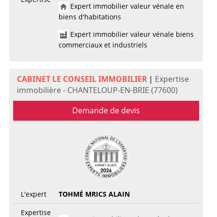
Expert immobilier valeur vénale en
biens d'habitations
Expert immobilier valeur vénale biens
commerciaux et industriels
CABINET LE CONSEIL IMMOBILIER
|
Expertise
immobilière - CHANTELOUP-EN-BRIE (77600)
Demande de devis
L'expert
TOHMÉ MRICS ALAIN
Expertise