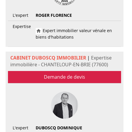
L'expert
ROGER FLORENCE
Expertise
Expert immobilier valeur vénale en
biens d'habitations
CABINET DUBOSCQ IMMOBILIER
|
Expertise
immobilière - CHANTELOUP-EN-BRIE (77600)
Demande de devis
L'expert
DUBOSCQ DOMINIQUE