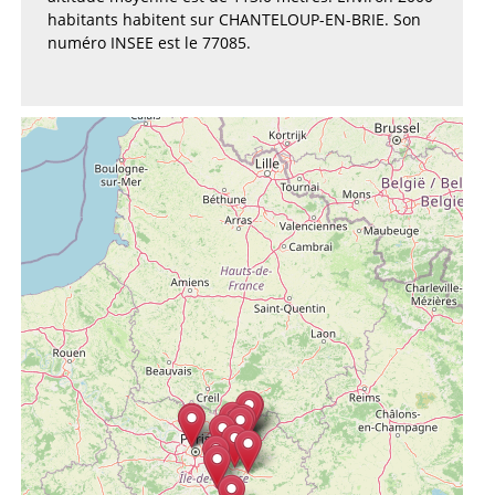
habitants habitent sur CHANTELOUP-EN-BRIE. Son
numéro INSEE est le 77085.