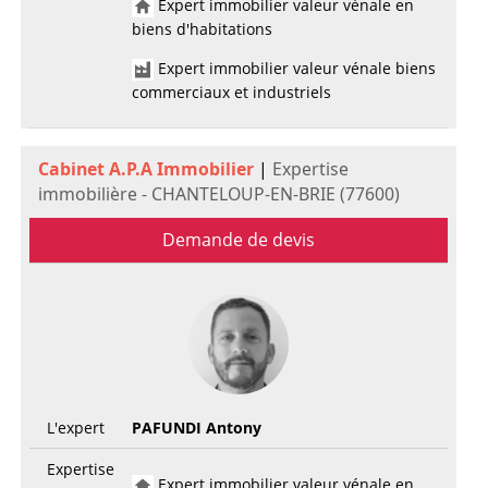
Expert immobilier valeur vénale en
biens d'habitations
Expert immobilier valeur vénale biens
commerciaux et industriels
Cabinet A.P.A Immobilier
|
Expertise
immobilière - CHANTELOUP-EN-BRIE (77600)
Demande de devis
L'expert
PAFUNDI Antony
Expertise
Expert immobilier valeur vénale en