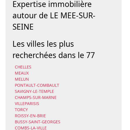
Expertise immobilière
autour de LE MEE-SUR-
SEINE
Les villes les plus
recherchées dans le 77
CHELLES
MEAUX
MELUN
PONTAULT-COMBAULT
SAVIGNY-LE-TEMPLE
CHAMPS-SUR-MARNE
VILLEPARISIS
TORCY
ROISSY-EN-BRIE
BUSSY-SAINT-GEORGES
COMBS-LA-VILLE