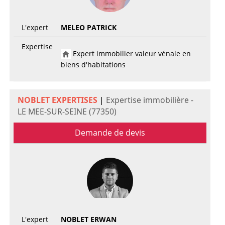
L'expert
MELEO PATRICK
Expertise
Expert immobilier valeur vénale en
biens d'habitations
NOBLET EXPERTISES
|
Expertise immobilière -
LE MEE-SUR-SEINE (77350)
Demande de devis
L'expert
NOBLET ERWAN