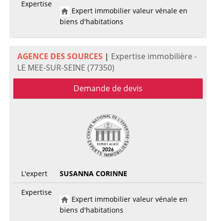
Expertise
Expert immobilier valeur vénale en
biens d'habitations
AGENCE DES SOURCES
|
Expertise immobilière -
LE MEE-SUR-SEINE (77350)
Demande de devis
L'expert
SUSANNA CORINNE
Expertise
Expert immobilier valeur vénale en
biens d'habitations