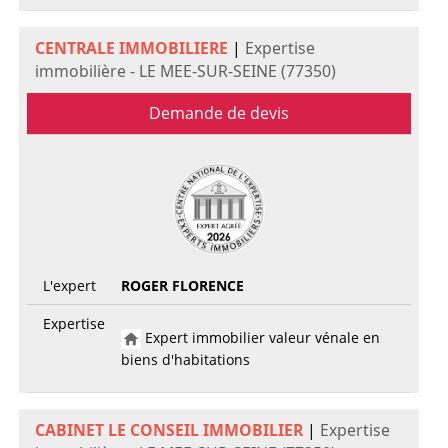
CENTRALE IMMOBILIERE
|
Expertise
immobilière - LE MEE-SUR-SEINE (77350)
Demande de devis
L'expert
ROGER FLORENCE
Expertise
Expert immobilier valeur vénale en
biens d'habitations
CABINET LE CONSEIL IMMOBILIER
|
Expertise