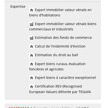
Expertise
Expert immobilier valeur vénale en
biens d'habitations
Expert immobilier valeur vénale biens
commerciaux et industriels
Estimation des fonds de commerce
Calcul de l'indemnité d'éviction
Estimation du droit au bail
Expert biens ruraux, évaluation
foncières et agricoles
Expert biens à caractère exceptionnel
Certification REV (Recognised
European Valuer) délivrée par TEGoVA