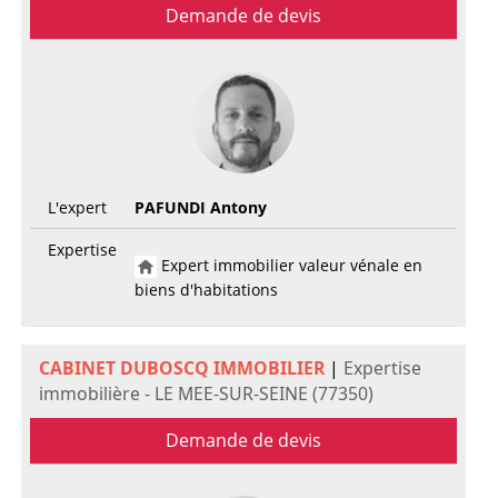
Demande de devis
L'expert
PAFUNDI Antony
Expertise
Expert immobilier valeur vénale en
biens d'habitations
CABINET DUBOSCQ IMMOBILIER
|
Expertise
immobilière - LE MEE-SUR-SEINE (77350)
Demande de devis