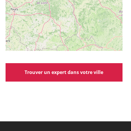
Trouver un expert dans votre ville