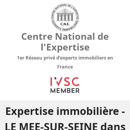
Centre National de
l'Expertise
1er Réseau privé d’experts immobiliers en
France
Expertise immobilière -
LE MEE-SUR-SEINE dans