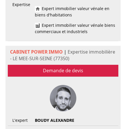
Expertise
Expert immobilier valeur vénale en
biens d'habitations
Expert immobilier valeur vénale biens
commerciaux et industriels
CABINET POWER IMMO
|
Expertise immobilière
- LE MEE-SUR-SEINE (77350)
Demande de devis
L'expert
BOUDY ALEXANDRE