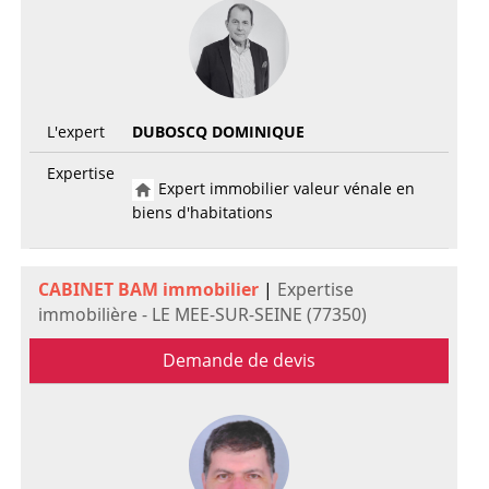
L'expert
DUBOSCQ DOMINIQUE
Expertise
Expert immobilier valeur vénale en
biens d'habitations
CABINET BAM immobilier
|
Expertise
immobilière - LE MEE-SUR-SEINE (77350)
Demande de devis