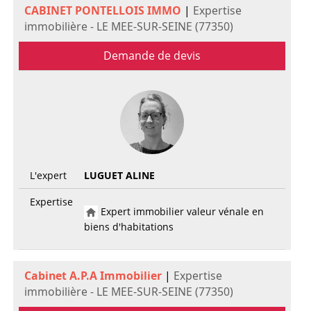
CABINET PONTELLOIS IMMO
|
Expertise
immobilière - LE MEE-SUR-SEINE (77350)
Demande de devis
L'expert
LUGUET ALINE
Expertise
Expert immobilier valeur vénale en
biens d'habitations
Cabinet A.P.A Immobilier
|
Expertise
immobilière - LE MEE-SUR-SEINE (77350)