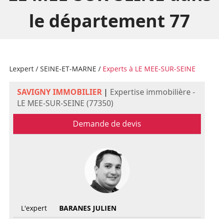
le département 77
Lexpert
/
SEINE-ET-MARNE
/
Experts à LE MEE-SUR-SEINE
SAVIGNY IMMOBILIER
|
Expertise immobilière -
LE MEE-SUR-SEINE (77350)
Demande de devis
L'expert
BARANES JULIEN