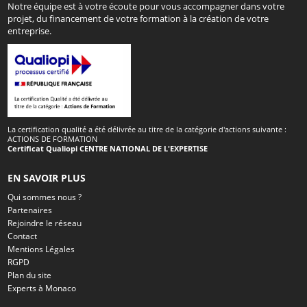
Notre équipe est à votre écoute pour vous accompagner dans votre
projet, du financement de votre formation à la création de votre
entreprise.
La certification qualité a été délivrée au titre de la catégorie d'actions suivante :
ACTIONS DE FORMATION
Certificat Qualiopi CENTRE NATIONAL DE L'EXPERTISE
EN SAVOIR PLUS
Qui sommes nous ?
Partenaires
Rejoindre le réseau
Contact
Mentions Légales
RGPD
Plan du site
Experts à Monaco