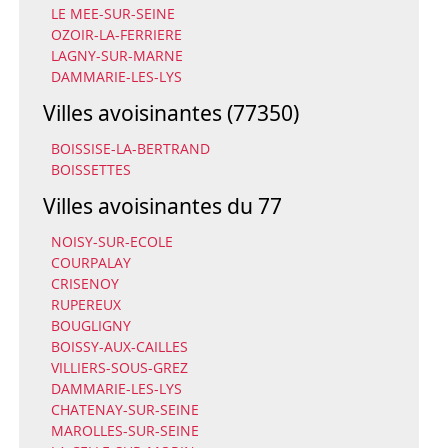
LE MEE-SUR-SEINE
OZOIR-LA-FERRIERE
LAGNY-SUR-MARNE
DAMMARIE-LES-LYS
Villes avoisinantes (77350)
BOISSISE-LA-BERTRAND
BOISSETTES
Villes avoisinantes du 77
NOISY-SUR-ECOLE
COURPALAY
CRISENOY
RUPEREUX
BOUGLIGNY
BOISSY-AUX-CAILLES
VILLIERS-SOUS-GREZ
DAMMARIE-LES-LYS
CHATENAY-SUR-SEINE
MAROLLES-SUR-SEINE