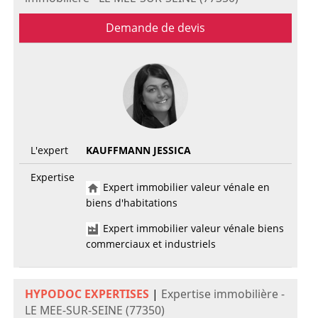
Demande de devis
L'expert
KAUFFMANN JESSICA
Expertise
Expert immobilier valeur vénale en
biens d'habitations
Expert immobilier valeur vénale biens
commerciaux et industriels
HYPODOC EXPERTISES
|
Expertise immobilière -
LE MEE-SUR-SEINE (77350)