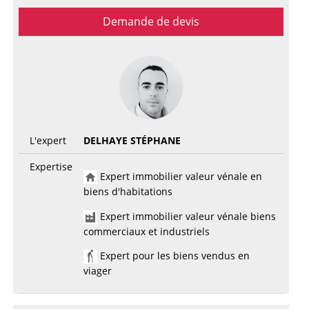
Demande de devis
L'expert
DELHAYE STÉPHANE
Expertise
Expert immobilier valeur vénale en
biens d'habitations
Expert immobilier valeur vénale biens
commerciaux et industriels
Expert pour les biens vendus en
viager