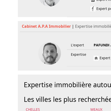
Expert po
Cabinet A.P.A Immobilier
|
Expertise immobili
L'expert
PAFUNDI 
Expertise
Expert 
Expertise immobilière auto
Les villes les plus recherché
CHELLES
MEAUX