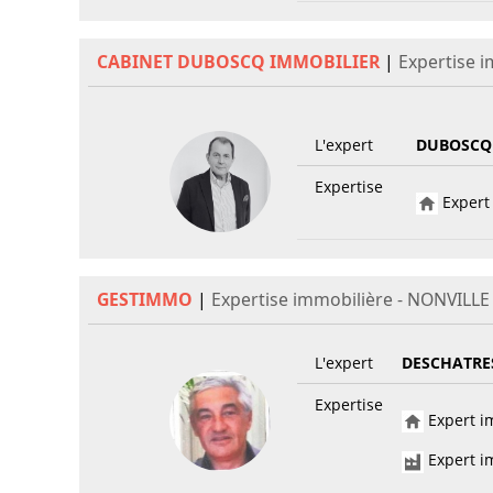
CABINET DUBOSCQ IMMOBILIER
|
Expertise i
L'expert
DUBOSCQ
Expertise
Expert 
GESTIMMO
|
Expertise immobilière - NONVILLE
L'expert
DESCHATRE
Expertise
Expert im
Expert im