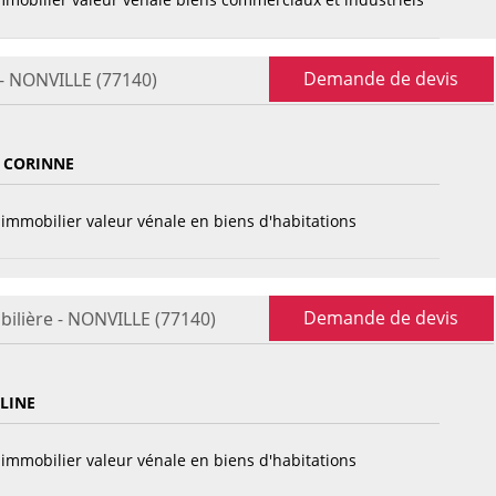
Demande de devis
 - NONVILLE (77140)
 CORINNE
immobilier valeur vénale en biens d'habitations
Demande de devis
ilière - NONVILLE (77140)
LINE
immobilier valeur vénale en biens d'habitations