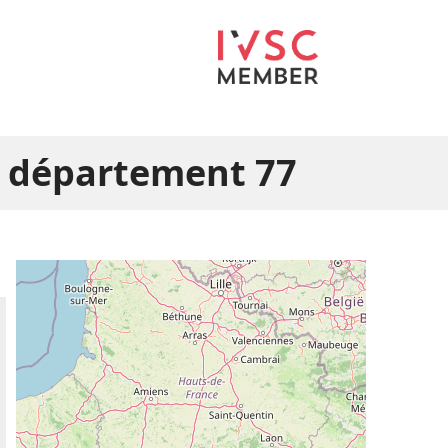
e département 77