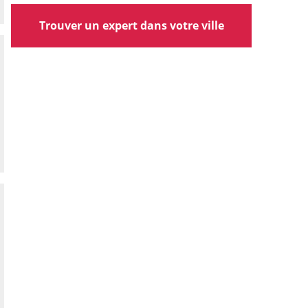
Trouver un expert dans votre ville