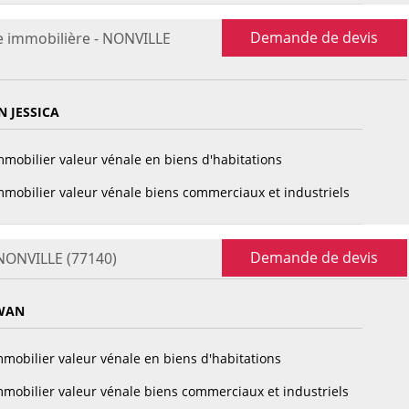
Demande de devis
e immobilière - NONVILLE
 JESSICA
mobilier valeur vénale en biens d'habitations
mobilier valeur vénale biens commerciaux et industriels
Demande de devis
 NONVILLE (77140)
WAN
mobilier valeur vénale en biens d'habitations
mobilier valeur vénale biens commerciaux et industriels