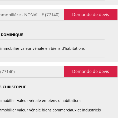
Demande de devis
mmobilière - NONVILLE (77140)
 DOMINIQUE
immobilier valeur vénale en biens d'habitations
Demande de devis
 (77140)
S CHRISTOPHE
mobilier valeur vénale en biens d'habitations
mobilier valeur vénale biens commerciaux et industriels