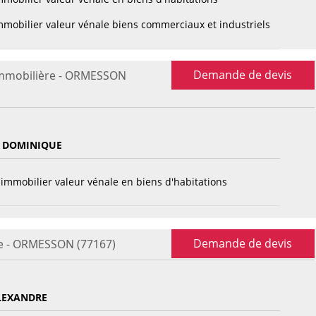
mobilier valeur vénale biens commerciaux et industriels
Demande de devis
immobilière - ORMESSON
 DOMINIQUE
immobilier valeur vénale en biens d'habitations
Demande de devis
re - ORMESSON (77167)
LEXANDRE