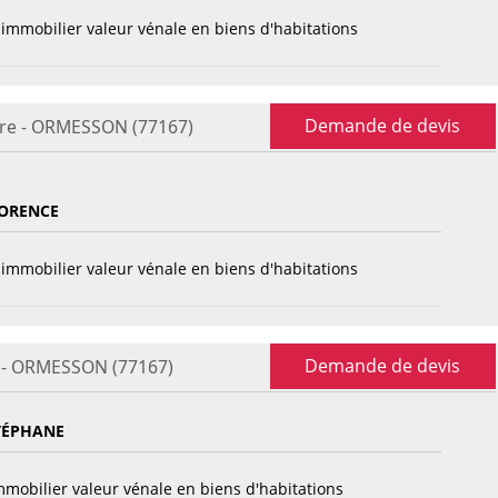
immobilier valeur vénale en biens d'habitations
Demande de devis
ère - ORMESSON (77167)
ORENCE
immobilier valeur vénale en biens d'habitations
Demande de devis
e - ORMESSON (77167)
TÉPHANE
mobilier valeur vénale en biens d'habitations