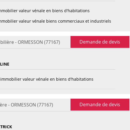
mobilier valeur vénale en biens d'habitations
mobilier valeur vénale biens commerciaux et industriels
Demande de devis
bilière - ORMESSON (77167)
LINE
immobilier valeur vénale en biens d'habitations
Demande de devis
ière - ORMESSON (77167)
TRICK