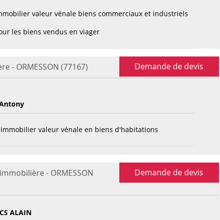
mobilier valeur vénale biens commerciaux et industriels
ur les biens vendus en viager
Demande de devis
ière - ORMESSON (77167)
Antony
immobilier valeur vénale en biens d'habitations
Demande de devis
 immobilière - ORMESSON
CS ALAIN