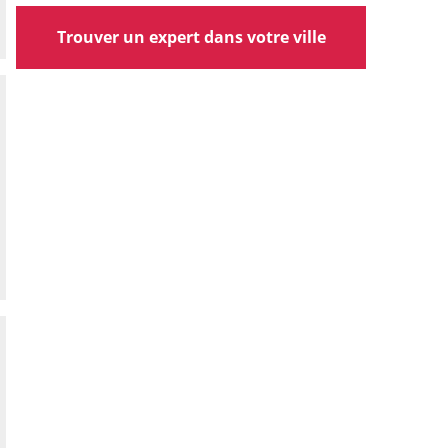
Trouver un expert dans votre ville