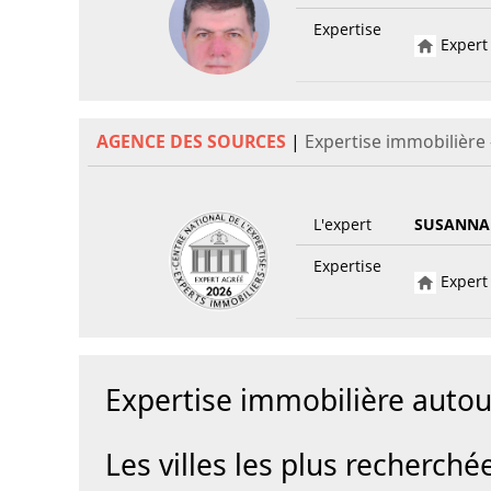
Expertise
Expert 
AGENCE DES SOURCES
|
Expertise immobilièr
L'expert
SUSANNA
Expertise
Expert 
Expertise immobilière aut
Les villes les plus recherché