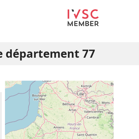
e département 77