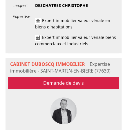
L'expert
DESCHATRES CHRISTOPHE
Expertise
Expert immobilier valeur vénale en
biens d'habitations
Expert immobilier valeur vénale biens
commerciaux et industriels
CABINET DUBOSCQ IMMOBILIER
|
Expertise
immobilière - SAINT-MARTIN-EN-BIERE (77630)
Demande de devis