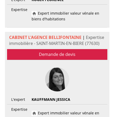
Expertise
Expert immobilier valeur vénale en
biens d'habitations
CABINET L'AGENCE BELLIFONTAINE
|
Expertise
immobilière - SAINT-MARTIN-EN-BIERE (77630)
Demande de devis
L'expert
KAUFFMANN JESSICA
Expertise
Expert immobilier valeur vénale en