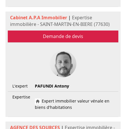
Cabinet A.P.A Immobilier
|
Expertise
immobilière - SAINT-MARTIN-EN-BIERE (77630)
Demande de devis
L'expert
PAFUNDI Antony
Expertise
Expert immobilier valeur vénale en
biens d'habitations
AGENCE DES SOURCES
|
Expertise immobilière -