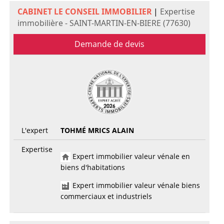
CABINET LE CONSEIL IMMOBILIER
|
Expertise
immobilière - SAINT-MARTIN-EN-BIERE (77630)
Demande de devis
L'expert
TOHMÉ MRICS ALAIN
Expertise
Expert immobilier valeur vénale en
biens d'habitations
Expert immobilier valeur vénale biens
commerciaux et industriels