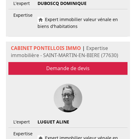
L'expert
DUBOSCQ DOMINIQUE
Expertise
Expert immobilier valeur vénale en
biens d'habitations
CABINET PONTELLOIS IMMO
|
Expertise
immobilière - SAINT-MARTIN-EN-BIERE (77630)
Demande de devis
L'expert
LUGUET ALINE
Expertise
Expert immobilier valeur vénale en