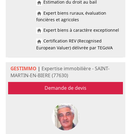
Estimation du droit au bail
Expert biens ruraux, évaluation
foncières et agricoles
Expert biens à caractère exceptionnel
Certification REV (Recognised
European Valuer) délivrée par TEGoVA
GESTIMMO
|
Expertise immobilière - SAINT-
MARTIN-EN-BIERE (77630)
Demande de devis