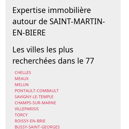
Expertise immobilière
autour de SAINT-MARTIN-
EN-BIERE
Les villes les plus
recherchées dans le 77
CHELLES
MEAUX
MELUN
PONTAULT-COMBAULT
SAVIGNY-LE-TEMPLE
CHAMPS-SUR-MARNE
VILLEPARISIS
TORCY
ROISSY-EN-BRIE
BUSSY-SAINT-GEORGES