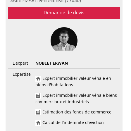
SAINT-MARTIN-EN-BIERE (77630)
Demande de devis
L'expert
NOBLET ERWAN
Expertise
Expert immobilier valeur vénale en
biens d'habitations
Expert immobilier valeur vénale biens
commerciaux et industriels
Estimation des fonds de commerce
Calcul de l'indemnité d'éviction