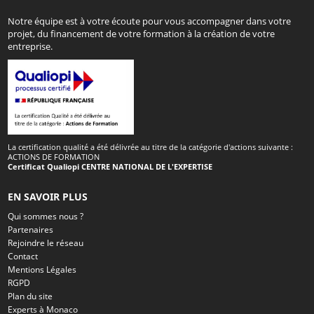
Notre équipe est à votre écoute pour vous accompagner dans votre
projet, du financement de votre formation à la création de votre
entreprise.
La certification qualité a été délivrée au titre de la catégorie d'actions suivante :
ACTIONS DE FORMATION
Certificat Qualiopi CENTRE NATIONAL DE L'EXPERTISE
EN SAVOIR PLUS
Qui sommes nous ?
Partenaires
Rejoindre le réseau
Contact
Mentions Légales
RGPD
Plan du site
Experts à Monaco