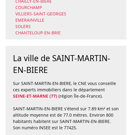
CHAILLY-EN-BIERE
COURCHAMP
VILLIERS-SAINT-GEORGES
EMERAINVILLE
SOLERS
CHANTELOUP-EN-BRIE
La ville de SAINT-MARTIN-
EN-BIERE
Sur SAINT-MARTIN-EN-BIERE, le CNE vous conseille
ces experts immobiliers dans le département
SEINE-ET-MARNE (77)
(région Île-de-France).
SAINT-MARTIN-EN-BIERE s'étend sur 7.89 km² et son
altitude moyenne est de 77.0 mètres. Environ 800
habitants habitent sur SAINT-MARTIN-EN-BIERE.
Son numéro INSEE est le 77425.