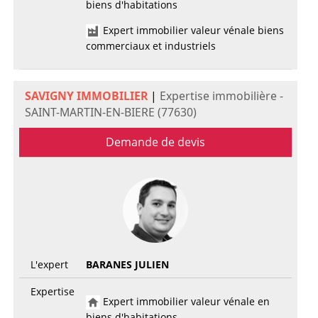
biens d'habitations
Expert immobilier valeur vénale biens
commerciaux et industriels
SAVIGNY IMMOBILIER
|
Expertise immobilière -
SAINT-MARTIN-EN-BIERE (77630)
Demande de devis
L'expert
BARANES JULIEN
Expertise
Expert immobilier valeur vénale en
biens d'habitations