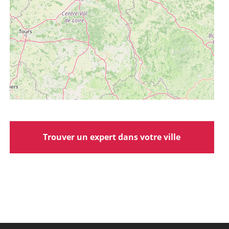
Trouver un expert dans votre ville