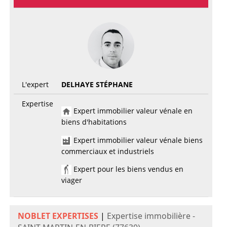
L'expert
DELHAYE STÉPHANE
Expertise
Expert immobilier valeur vénale en
biens d'habitations
Expert immobilier valeur vénale biens
commerciaux et industriels
Expert pour les biens vendus en
viager
NOBLET EXPERTISES
|
Expertise immobilière -