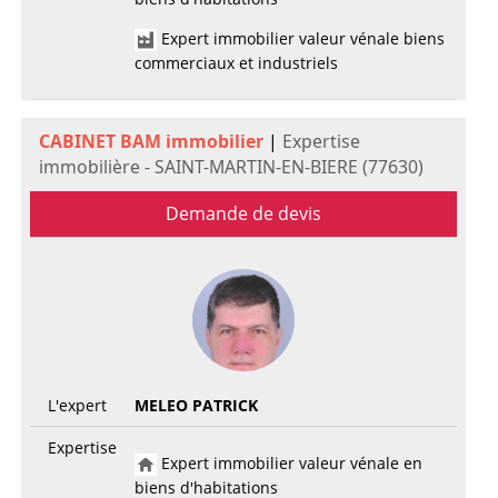
Expert immobilier valeur vénale biens
commerciaux et industriels
CABINET BAM immobilier
|
Expertise
immobilière - SAINT-MARTIN-EN-BIERE (77630)
Demande de devis
L'expert
MELEO PATRICK
Expertise
Expert immobilier valeur vénale en
biens d'habitations