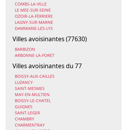
COMBS-LA-VILLE
LE MEE-SUR-SEINE
OZOIR-LA-FERRIERE
LAGNY-SUR-MARNE
DAMMARIE-LES-LYS
Villes avoisinantes (77630)
BARBIZON
ARBONNE-LA-FORET
Villes avoisinantes du 77
BOISSY-AUX-CAILLES
LUZANCY
SAINT-MESMES
MAY-EN-MULTIEN
BOISSY-LE-CHATEL
GUIGNES
SAINT-LEGER
CHAMBRY
CHARMENTRAY