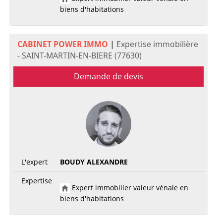
biens d'habitations
CABINET POWER IMMO
|
Expertise immobilière
- SAINT-MARTIN-EN-BIERE (77630)
Demande de devis
L'expert
BOUDY ALEXANDRE
Expertise
Expert immobilier valeur vénale en
biens d'habitations