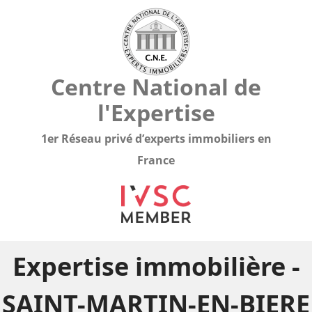
Centre National de
l'Expertise
1er Réseau privé d’experts immobiliers en
France
Expertise immobilière -
SAINT-MARTIN-EN-BIERE