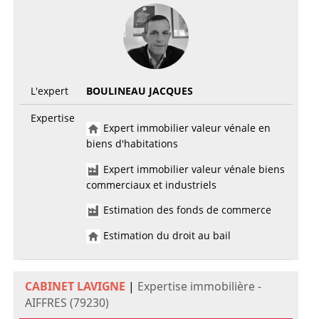
L'expert
BOULINEAU JACQUES
Expertise
Expert immobilier valeur vénale en
biens d'habitations
Expert immobilier valeur vénale biens
commerciaux et industriels
Estimation des fonds de commerce
Estimation du droit au bail
CABINET LAVIGNE
|
Expertise immobilière -
AIFFRES (79230)