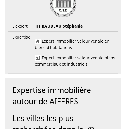
L'expert
THIBAUDEAU Stéphanie
Expertise
Expert immobilier valeur vénale en
biens d'habitations
Expert immobilier valeur vénale biens
commerciaux et industriels
Expertise immobilière
autour de AIFFRES
Les villes les plus