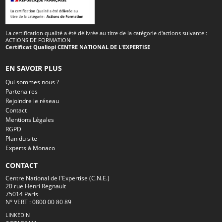
La certification qualité a été délivrée au titre de la catégorie d'actions suivante :
ACTIONS DE FORMATION
Certificat Qualiopi CENTRE NATIONAL DE L'EXPERTISE
EN SAVOIR PLUS
Qui sommes nous ?
Partenaires
Rejoindre le réseau
Contact
Mentions Légales
RGPD
Plan du site
Experts à Monaco
CONTACT
Centre National de l'Expertise (C.N.E.)
20 rue Henri Regnault
75014 Paris
N° VERT : 0800 00 80 89
LINKEDIN