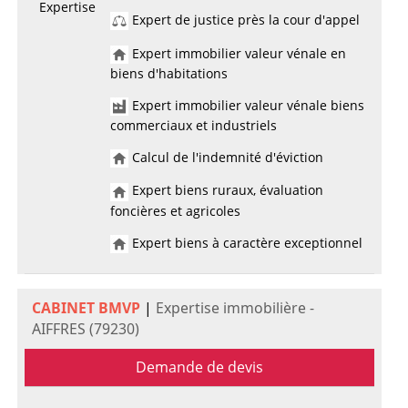
Expertise
Expert de justice près la cour d'appel
Expert immobilier valeur vénale en
biens d'habitations
Expert immobilier valeur vénale biens
commerciaux et industriels
Calcul de l'indemnité d'éviction
Expert biens ruraux, évaluation
foncières et agricoles
Expert biens à caractère exceptionnel
CABINET BMVP
|
Expertise immobilière -
AIFFRES (79230)
Demande de devis