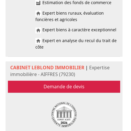
Estimation des fonds de commerce
Expert biens ruraux, évaluation
foncières et agricoles
Expert biens à caractère exceptionnel
Expert en analyse du recul du trait de
côte
CABINET LEBLOND IMMOBILIER
|
Expertise
immobilière - AIFFRES (79230)
Demande de devis