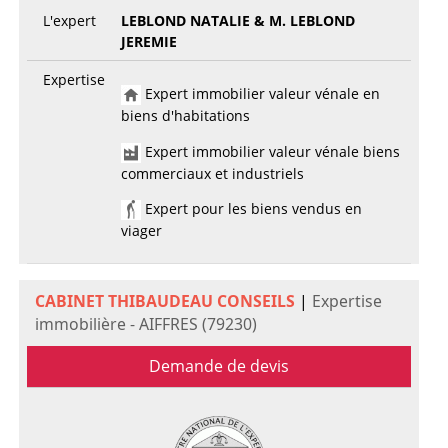
L'expert
LEBLOND NATALIE & M. LEBLOND
JEREMIE
Expertise
Expert immobilier valeur vénale en
biens d'habitations
Expert immobilier valeur vénale biens
commerciaux et industriels
Expert pour les biens vendus en
viager
CABINET THIBAUDEAU CONSEILS
|
Expertise
immobilière - AIFFRES (79230)
Demande de devis