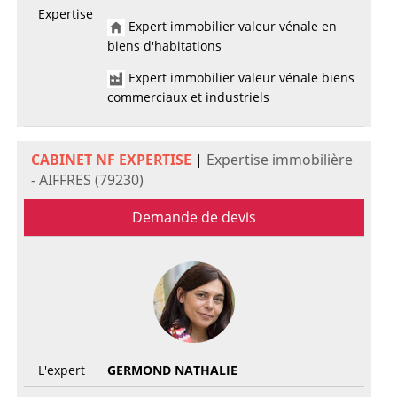
Expertise
Expert immobilier valeur vénale en
biens d'habitations
Expert immobilier valeur vénale biens
commerciaux et industriels
CABINET NF EXPERTISE
|
Expertise immobilière
- AIFFRES (79230)
Demande de devis
L'expert
GERMOND NATHALIE