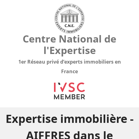
Centre National de
l'Expertise
1er Réseau privé d’experts immobiliers en
France
Expertise immobilière -
AIFFRES dans le