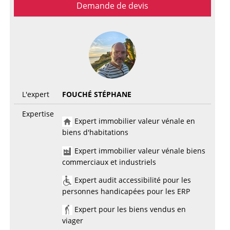
Demande de devis
L'expert
FOUCHÉ STÉPHANE
Expertise
Expert immobilier valeur vénale en
biens d'habitations
Expert immobilier valeur vénale biens
commerciaux et industriels
Expert audit accessibilité pour les
personnes handicapées pour les ERP
Expert pour les biens vendus en
viager