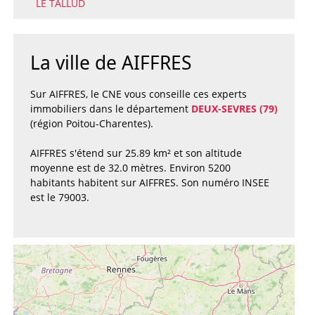
LE TALLUD
La ville de AIFFRES
Sur AIFFRES, le CNE vous conseille ces experts
immobiliers dans le département
DEUX-SEVRES (79)
(région Poitou-Charentes).
AIFFRES s'étend sur 25.89 km² et son altitude
moyenne est de 32.0 mètres. Environ 5200
habitants habitent sur AIFFRES. Son numéro INSEE
est le 79003.