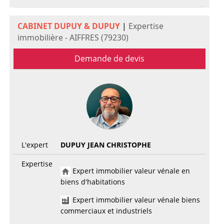
CABINET DUPUY & DUPUY
|
Expertise
immobilière - AIFFRES (79230)
Demande de devis
L'expert
DUPUY JEAN CHRISTOPHE
Expertise
Expert immobilier valeur vénale en
biens d'habitations
Expert immobilier valeur vénale biens
commerciaux et industriels