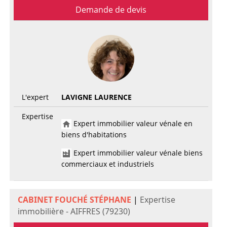
Demande de devis
L'expert
LAVIGNE LAURENCE
Expertise
Expert immobilier valeur vénale en
biens d'habitations
Expert immobilier valeur vénale biens
commerciaux et industriels
CABINET FOUCHÉ STÉPHANE
|
Expertise
immobilière - AIFFRES (79230)