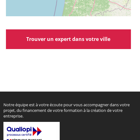
Trouver un expert dans votre ville
Notre équipe est à votre écoute pour vous accompagner dans votre
projet, du financement de votre formation à la création de votre
entreprise.