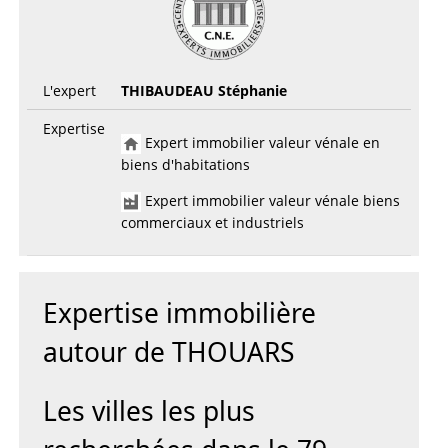
L'expert
THIBAUDEAU Stéphanie
Expertise
Expert immobilier valeur vénale en
biens d'habitations
Expert immobilier valeur vénale biens
commerciaux et industriels
Expertise immobilière
autour de THOUARS
Les villes les plus