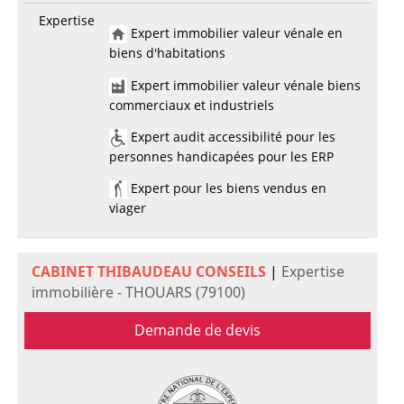
Expertise
Expert immobilier valeur vénale en
biens d'habitations
Expert immobilier valeur vénale biens
commerciaux et industriels
Expert audit accessibilité pour les
personnes handicapées pour les ERP
Expert pour les biens vendus en
viager
CABINET THIBAUDEAU CONSEILS
|
Expertise
immobilière - THOUARS (79100)
Demande de devis