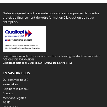
Notre équipe est à votre écoute pour vous accompagner dans votre
projet, du financement de votre formation à la création de votre
entreprise.
La certification qualité a été délivrée au titre de la catégorie d'actions suivante :
ACTIONS DE FORMATION
Certificat Qualiopi CENTRE NATIONAL DE L'EXPERTISE
EN SAVOIR PLUS
Qui sommes nous ?
Partenaires
Rejoindre le réseau
Contact
Mentions Légales
RGPD
Plan du site