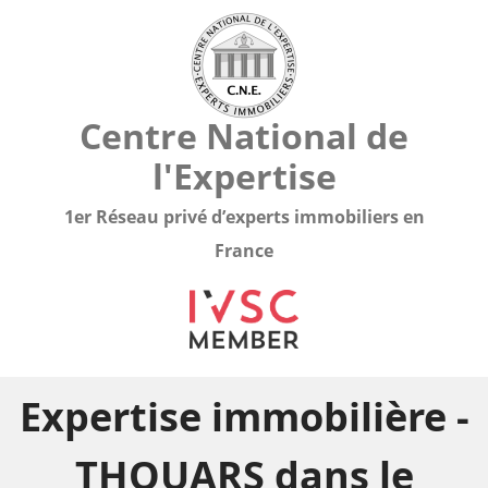
Centre National de
l'Expertise
1er Réseau privé d’experts immobiliers en
France
Expertise immobilière -
THOUARS dans le