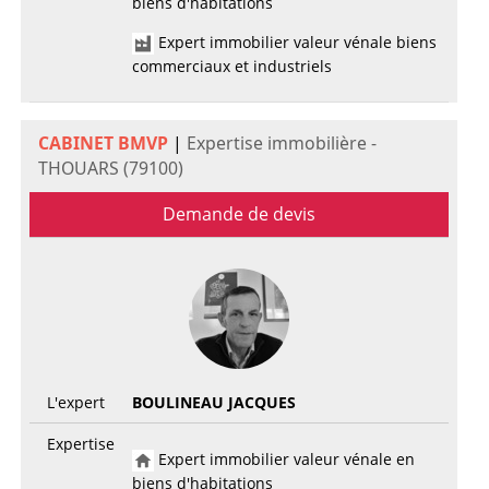
biens d'habitations
Expert immobilier valeur vénale biens
commerciaux et industriels
CABINET BMVP
|
Expertise immobilière -
THOUARS (79100)
Demande de devis
L'expert
BOULINEAU JACQUES
Expertise
Expert immobilier valeur vénale en
biens d'habitations