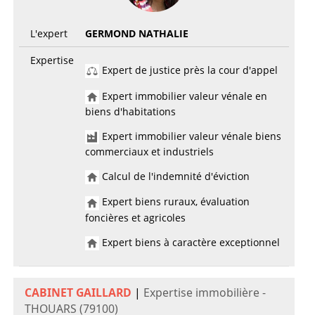
L'expert
GERMOND NATHALIE
Expertise
Expert de justice près la cour d'appel
Expert immobilier valeur vénale en
biens d'habitations
Expert immobilier valeur vénale biens
commerciaux et industriels
Calcul de l'indemnité d'éviction
Expert biens ruraux, évaluation
foncières et agricoles
Expert biens à caractère exceptionnel
CABINET GAILLARD
|
Expertise immobilière -
THOUARS (79100)