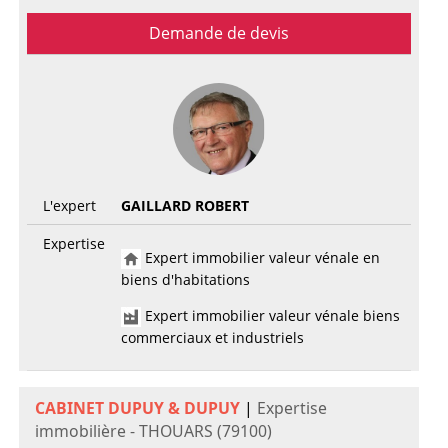
Demande de devis
L'expert
GAILLARD ROBERT
Expertise
Expert immobilier valeur vénale en
biens d'habitations
Expert immobilier valeur vénale biens
commerciaux et industriels
CABINET DUPUY & DUPUY
|
Expertise
immobilière - THOUARS (79100)