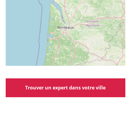
Trouver un expert dans votre ville