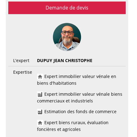
Demande de devis
L'expert
DUPUY JEAN CHRISTOPHE
Expertise
Expert immobilier valeur vénale en
biens d'habitations
Expert immobilier valeur vénale biens
commerciaux et industriels
Estimation des fonds de commerce
Expert biens ruraux, évaluation
foncières et agricoles