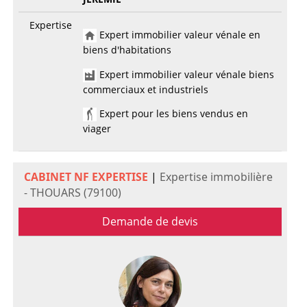
Expertise
Expert immobilier valeur vénale en
biens d'habitations
Expert immobilier valeur vénale biens
commerciaux et industriels
Expert pour les biens vendus en
viager
CABINET NF EXPERTISE
|
Expertise immobilière
- THOUARS (79100)
Demande de devis