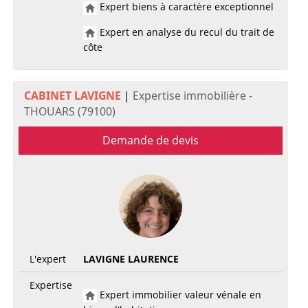
Expert biens à caractère exceptionnel
Expert en analyse du recul du trait de
côte
CABINET LAVIGNE
|
Expertise immobilière -
THOUARS (79100)
Demande de devis
L'expert
LAVIGNE LAURENCE
Expertise
Expert immobilier valeur vénale en