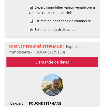
Expert immobilier valeur vénale biens
commerciaux et industriels
Estimation des fonds de commerce
Estimation du droit au bail
CABINET FOUCHÉ STÉPHANE
|
Expertise
immobilière - THOUARS (79100)
Demande de devis
L'expert
FOUCHÉ STÉPHANE