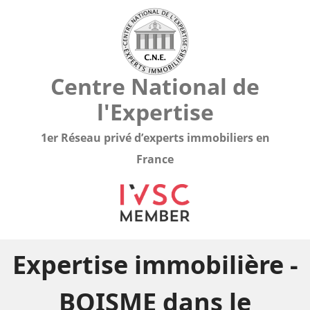
Centre National de
l'Expertise
1er Réseau privé d’experts immobiliers en
France
Expertise immobilière -
BOISME dans le