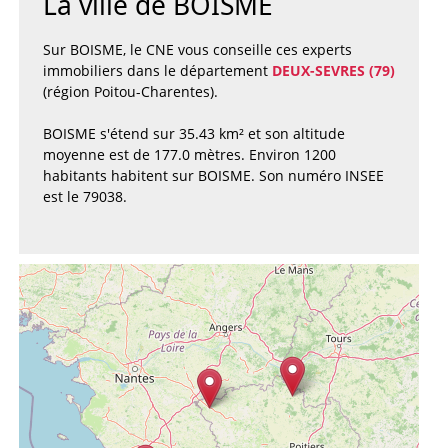
La ville de BOISME
Sur BOISME, le CNE vous conseille ces experts
immobiliers dans le département
DEUX-SEVRES (79)
(région Poitou-Charentes).
BOISME s'étend sur 35.43 km² et son altitude
moyenne est de 177.0 mètres. Environ 1200
habitants habitent sur BOISME. Son numéro INSEE
est le 79038.