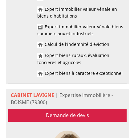
Expert immobilier valeur vénale en
biens d'habitations
Expert immobilier valeur vénale biens
commerciaux et industriels
Calcul de l'indemnité d'éviction
Expert biens ruraux, évaluation
foncières et agricoles
Expert biens à caractère exceptionnel
CABINET LAVIGNE
|
Expertise immobilière -
BOISME (79300)
Demande de devis