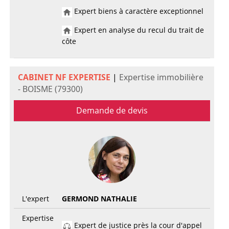
Expert biens à caractère exceptionnel
Expert en analyse du recul du trait de
côte
CABINET NF EXPERTISE
|
Expertise immobilière
- BOISME (79300)
Demande de devis
L'expert
GERMOND NATHALIE
Expertise
Expert de justice près la cour d'appel