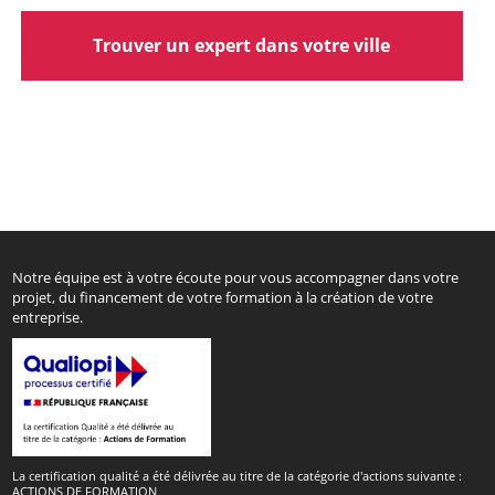
Trouver un expert dans votre ville
Notre équipe est à votre écoute pour vous accompagner dans votre
projet, du financement de votre formation à la création de votre
entreprise.
La certification qualité a été délivrée au titre de la catégorie d'actions suivante :
ACTIONS DE FORMATION