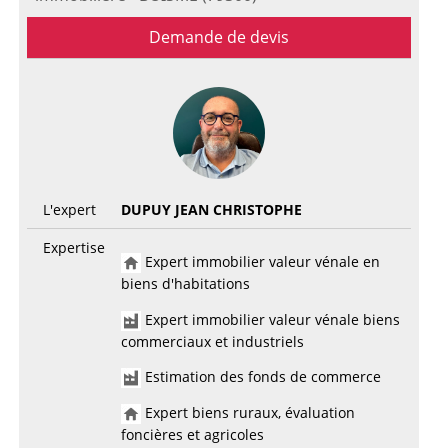
Demande de devis
L'expert
DUPUY JEAN CHRISTOPHE
Expertise
Expert immobilier valeur vénale en
biens d'habitations
Expert immobilier valeur vénale biens
commerciaux et industriels
Estimation des fonds de commerce
Expert biens ruraux, évaluation
foncières et agricoles