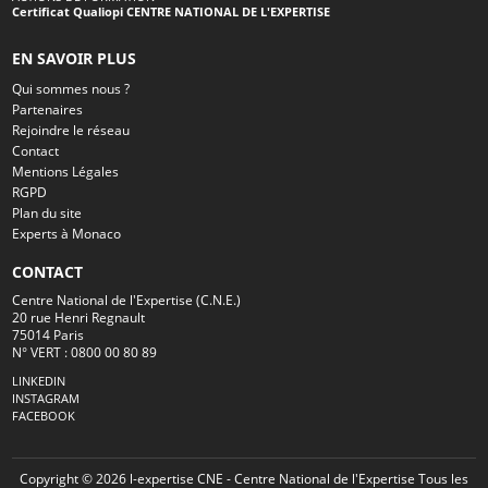
Certificat Qualiopi CENTRE NATIONAL DE L'EXPERTISE
EN SAVOIR PLUS
Qui sommes nous ?
Partenaires
Rejoindre le réseau
Contact
Mentions Légales
RGPD
Plan du site
Experts à Monaco
CONTACT
Centre National de l'Expertise (C.N.E.)
20 rue Henri Regnault
75014 Paris
N° VERT : 0800 00 80 89
LINKEDIN
INSTAGRAM
FACEBOOK
Copyright © 2026 l-expertise CNE - Centre National de l'Expertise Tous les