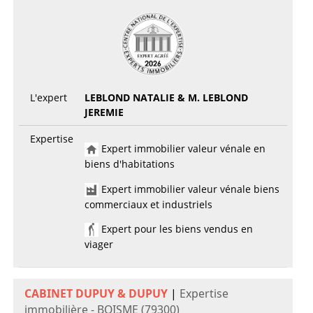
L'expert
LEBLOND NATALIE & M. LEBLOND
JEREMIE
Expertise
Expert immobilier valeur vénale en
biens d'habitations
Expert immobilier valeur vénale biens
commerciaux et industriels
Expert pour les biens vendus en
viager
CABINET DUPUY & DUPUY
|
Expertise
immobilière - BOISME (79300)