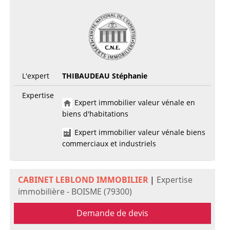
L'expert
THIBAUDEAU Stéphanie
Expertise
Expert immobilier valeur vénale en
biens d'habitations
Expert immobilier valeur vénale biens
commerciaux et industriels
CABINET LEBLOND IMMOBILIER
|
Expertise
immobilière - BOISME (79300)
Demande de devis