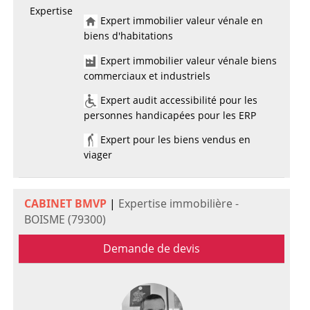
Expertise
Expert immobilier valeur vénale en
biens d'habitations
Expert immobilier valeur vénale biens
commerciaux et industriels
Expert audit accessibilité pour les
personnes handicapées pour les ERP
Expert pour les biens vendus en
viager
CABINET BMVP
|
Expertise immobilière -
BOISME (79300)
Demande de devis