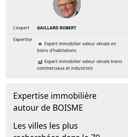
L'expert
GAILLARD ROBERT
Expertise
Expert immobilier valeur vénale en
biens d'habitations
Expert immobilier valeur vénale biens
commerciaux et industriels
Expertise immobilière
autour de BOISME
Les villes les plus