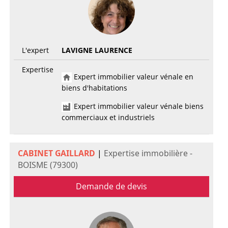
L'expert
LAVIGNE LAURENCE
Expertise
Expert immobilier valeur vénale en
biens d'habitations
Expert immobilier valeur vénale biens
commerciaux et industriels
CABINET GAILLARD
|
Expertise immobilière -
BOISME (79300)
Demande de devis