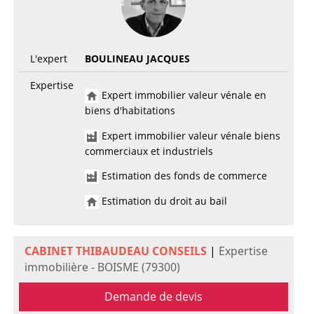
L'expert
BOULINEAU JACQUES
Expertise
Expert immobilier valeur vénale en
biens d'habitations
Expert immobilier valeur vénale biens
commerciaux et industriels
Estimation des fonds de commerce
Estimation du droit au bail
CABINET THIBAUDEAU CONSEILS
|
Expertise
immobilière - BOISME (79300)
Demande de devis