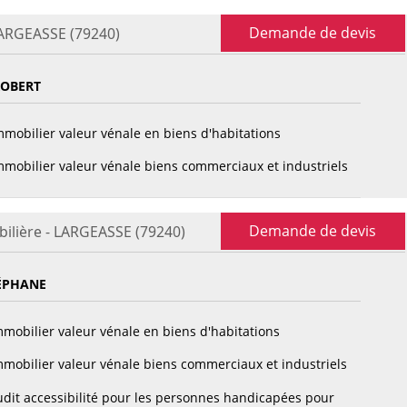
Demande de devis
LARGEASSE (79240)
ROBERT
mobilier valeur vénale en biens d'habitations
mobilier valeur vénale biens commerciaux et industriels
Demande de devis
ilière - LARGEASSE (79240)
ÉPHANE
mobilier valeur vénale en biens d'habitations
mobilier valeur vénale biens commerciaux et industriels
dit accessibilité pour les personnes handicapées pour