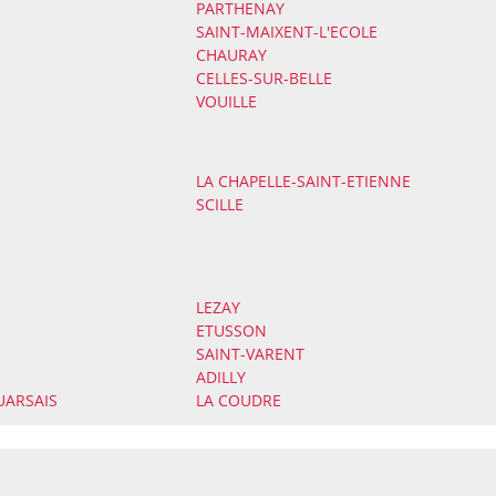
PARTHENAY
SAINT-MAIXENT-L'ECOLE
CHAURAY
CELLES-SUR-BELLE
VOUILLE
LA CHAPELLE-SAINT-ETIENNE
SCILLE
LEZAY
ETUSSON
SAINT-VARENT
ADILLY
UARSAIS
LA COUDRE