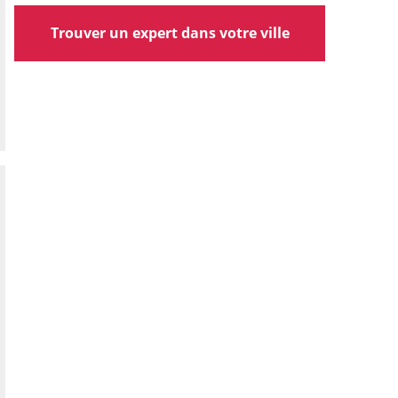
Trouver un expert dans votre ville