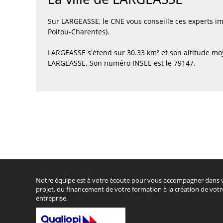
Sur LARGEASSE, le CNE vous conseille ces experts 
Poitou-Charentes).
LARGEASSE s'étend sur 30.33 km² et son altitude mo
LARGEASSE. Son numéro INSEE est le 79147.
Notre équipe est à votre écoute pour vous accompagner dans 
projet, du financement de votre formation à la création de votr
entreprise.