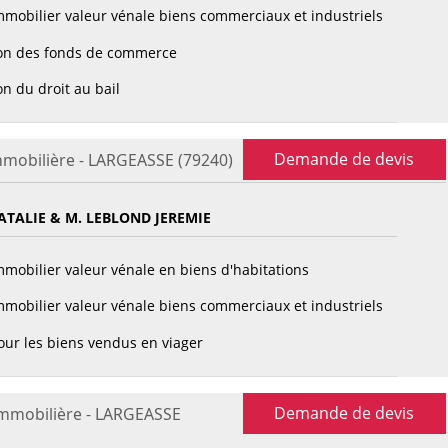
mobilier valeur vénale biens commerciaux et industriels
on des fonds de commerce
n du droit au bail
Demande de devis
mmobilière - LARGEASSE (79240)
TALIE & M. LEBLOND JEREMIE
mobilier valeur vénale en biens d'habitations
mobilier valeur vénale biens commerciaux et industriels
ur les biens vendus en viager
Demande de devis
immobilière - LARGEASSE