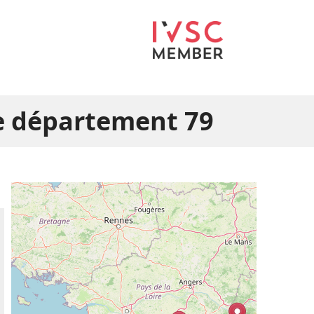
le département 79