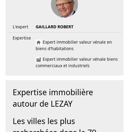
L'expert
GAILLARD ROBERT
Expertise
Expert immobilier valeur vénale en
biens d'habitations
Expert immobilier valeur vénale biens
commerciaux et industriels
Expertise immobilière
autour de LEZAY
Les villes les plus