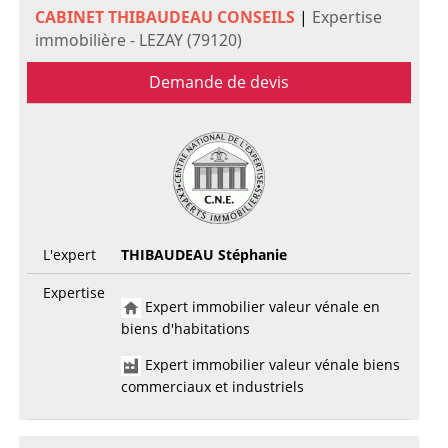
CABINET THIBAUDEAU CONSEILS
|
Expertise
immobilière - LEZAY (79120)
Demande de devis
L'expert
THIBAUDEAU Stéphanie
Expertise
Expert immobilier valeur vénale en
biens d'habitations
Expert immobilier valeur vénale biens
commerciaux et industriels