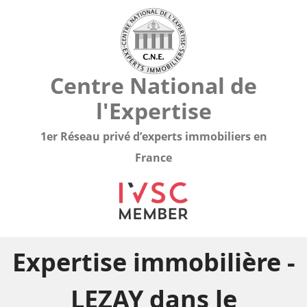
Centre National de
l'Expertise
1er Réseau privé d’experts immobiliers en
France
Expertise immobilière -
LEZAY dans le