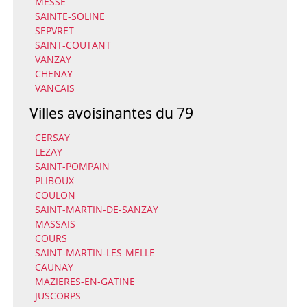
MESSE
SAINTE-SOLINE
SEPVRET
SAINT-COUTANT
VANZAY
CHENAY
VANCAIS
Villes avoisinantes du 79
CERSAY
LEZAY
SAINT-POMPAIN
PLIBOUX
COULON
SAINT-MARTIN-DE-SANZAY
MASSAIS
COURS
SAINT-MARTIN-LES-MELLE
CAUNAY
MAZIERES-EN-GATINE
JUSCORPS