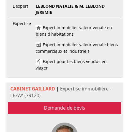
L'expert
LEBLOND NATALIE & M. LEBLOND
JEREMIE
Expertise
Expert immobilier valeur vénale en
biens d'habitations
Expert immobilier valeur vénale biens
commerciaux et industriels
Expert pour les biens vendus en
viager
CABINET GAILLARD
|
Expertise immobilière -
LEZAY (79120)
Demande de devis