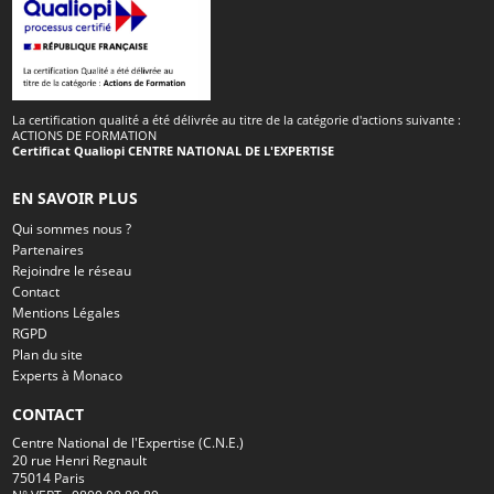
La certification qualité a été délivrée au titre de la catégorie d'actions suivante :
ACTIONS DE FORMATION
Certificat Qualiopi CENTRE NATIONAL DE L'EXPERTISE
EN SAVOIR PLUS
Qui sommes nous ?
Partenaires
Rejoindre le réseau
Contact
Mentions Légales
RGPD
Plan du site
Experts à Monaco
CONTACT
Centre National de l'Expertise (C.N.E.)
20 rue Henri Regnault
75014 Paris