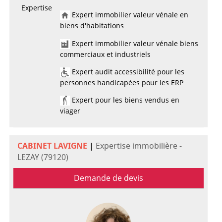
Expertise
Expert immobilier valeur vénale en
biens d'habitations
Expert immobilier valeur vénale biens
commerciaux et industriels
Expert audit accessibilité pour les
personnes handicapées pour les ERP
Expert pour les biens vendus en
viager
CABINET LAVIGNE
|
Expertise immobilière -
LEZAY (79120)
Demande de devis