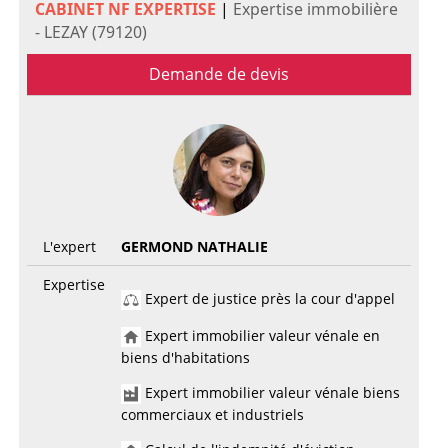
CABINET NF EXPERTISE
|
Expertise immobilière
- LEZAY (79120)
Demande de devis
L'expert
GERMOND NATHALIE
Expertise
Expert de justice près la cour d'appel
Expert immobilier valeur vénale en
biens d'habitations
Expert immobilier valeur vénale biens
commerciaux et industriels