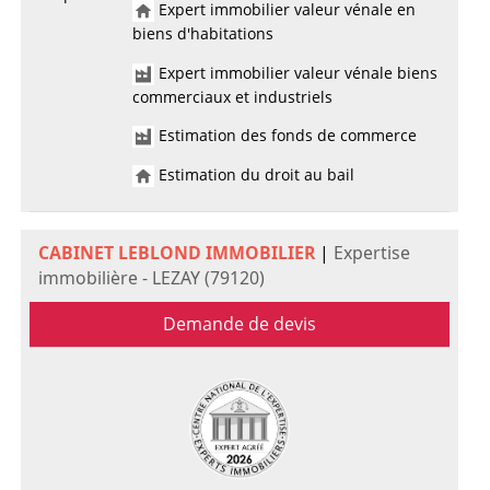
Expert immobilier valeur vénale en
biens d'habitations
Expert immobilier valeur vénale biens
commerciaux et industriels
Estimation des fonds de commerce
Estimation du droit au bail
CABINET LEBLOND IMMOBILIER
|
Expertise
immobilière - LEZAY (79120)
Demande de devis