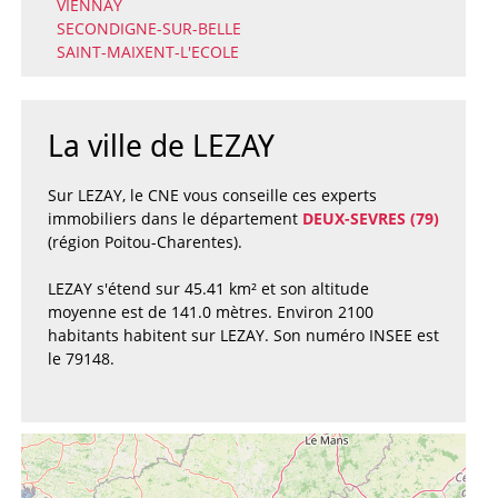
VIENNAY
SECONDIGNE-SUR-BELLE
SAINT-MAIXENT-L'ECOLE
La ville de LEZAY
Sur LEZAY, le CNE vous conseille ces experts
immobiliers dans le département
DEUX-SEVRES (79)
(région Poitou-Charentes).
LEZAY s'étend sur 45.41 km² et son altitude
moyenne est de 141.0 mètres. Environ 2100
habitants habitent sur LEZAY. Son numéro INSEE est
le 79148.