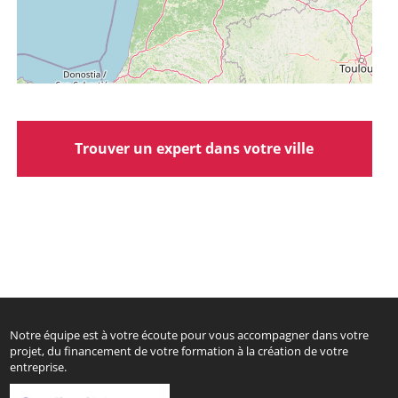
Trouver un expert dans votre ville
Notre équipe est à votre écoute pour vous accompagner dans votre
projet, du financement de votre formation à la création de votre
entreprise.