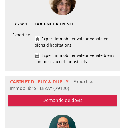
L'expert
LAVIGNE LAURENCE
Expertise
Expert immobilier valeur vénale en
biens d'habitations
Expert immobilier valeur vénale biens
commerciaux et industriels
CABINET DUPUY & DUPUY
|
Expertise
immobilière - LEZAY (79120)
Demande de devis