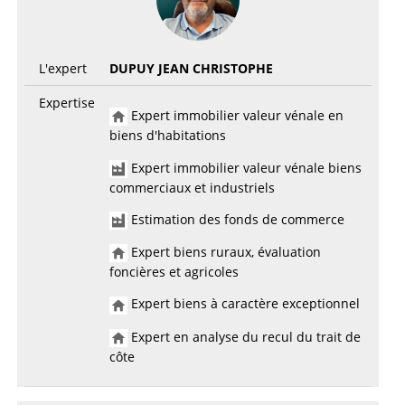
L'expert
DUPUY JEAN CHRISTOPHE
Expertise
Expert immobilier valeur vénale en
biens d'habitations
Expert immobilier valeur vénale biens
commerciaux et industriels
Estimation des fonds de commerce
Expert biens ruraux, évaluation
foncières et agricoles
Expert biens à caractère exceptionnel
Expert en analyse du recul du trait de
côte