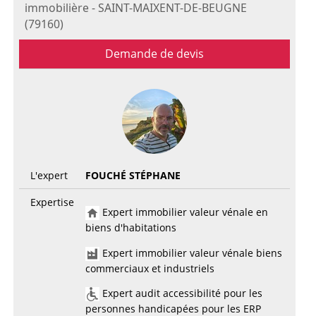
immobilière - SAINT-MAIXENT-DE-BEUGNE
(79160)
Demande de devis
L'expert
FOUCHÉ STÉPHANE
Expertise
Expert immobilier valeur vénale en
biens d'habitations
Expert immobilier valeur vénale biens
commerciaux et industriels
Expert audit accessibilité pour les
personnes handicapées pour les ERP