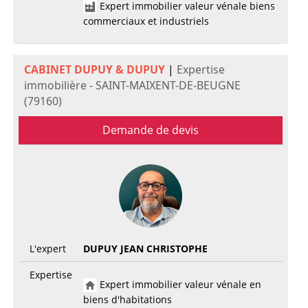
Expert immobilier valeur vénale biens
commerciaux et industriels
CABINET DUPUY & DUPUY
|
Expertise
immobilière - SAINT-MAIXENT-DE-BEUGNE
(79160)
Demande de devis
L'expert
DUPUY JEAN CHRISTOPHE
Expertise
Expert immobilier valeur vénale en
biens d'habitations