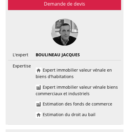
Demande de devis
L'expert
BOULINEAU JACQUES
Expertise
Expert immobilier valeur vénale en
biens d'habitations
Expert immobilier valeur vénale biens
commerciaux et industriels
Estimation des fonds de commerce
Estimation du droit au bail