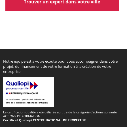
Trouver un expert dans votre ville
Notre équipe est à votre écoute pour vous accompagner dans votre
projet, du financement de votre formation à la création de votre
entreprise.
La certification qualité a été délivrée au titre de la catégorie d'actions suivante :
ACTIONS DE FORMATION
Certificat Qualiopi CENTRE NATIONAL DE L'EXPERTISE