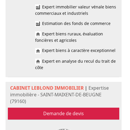
Expert immobilier valeur vénale biens
commerciaux et industriels
Estimation des fonds de commerce
Expert biens ruraux, évaluation
foncières et agricoles
Expert biens à caractère exceptionnel
Expert en analyse du recul du trait de
côte
CABINET LEBLOND IMMOBILIER
|
Expertise
immobilière - SAINT-MAIXENT-DE-BEUGNE
(79160)
Demande de devis