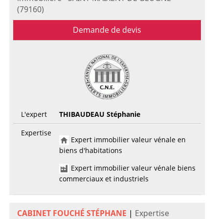
(79160)
Demande de devis
L'expert
THIBAUDEAU Stéphanie
Expertise
Expert immobilier valeur vénale en
biens d'habitations
Expert immobilier valeur vénale biens
commerciaux et industriels
CABINET FOUCHÉ STÉPHANE
|
Expertise