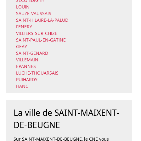
SECONDIGNY
LOUIN
SAUZE-VAUSSAIS
SAINT-HILAIRE-LA-PALUD
FENERY
VILLIERS-SUR-CHIZE
SAINT-PAUL-EN-GATINE
GEAY
SAINT-GENARD
VILLEMAIN
EPANNES
LUCHE-THOUARSAIS
PUIHARDY
HANC
La ville de SAINT-MAIXENT-
DE-BEUGNE
Sur SAINT-MAIXENT-DE-BEUGNE, le CNE vous