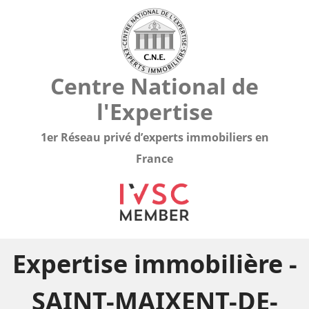
Centre National de
l'Expertise
1er Réseau privé d’experts immobiliers en
France
Expertise immobilière -
SAINT-MAIXENT-DE-