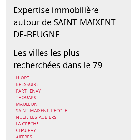
Expertise immobilière
autour de SAINT-MAIXENT-
DE-BEUGNE
Les villes les plus
recherchées dans le 79
NIORT
BRESSUIRE
PARTHENAY
THOUARS
MAULEON
SAINT-MAIXENT-L'ECOLE
NUEIL-LES-AUBIERS
LA CRECHE
CHAURAY
AIFFRES