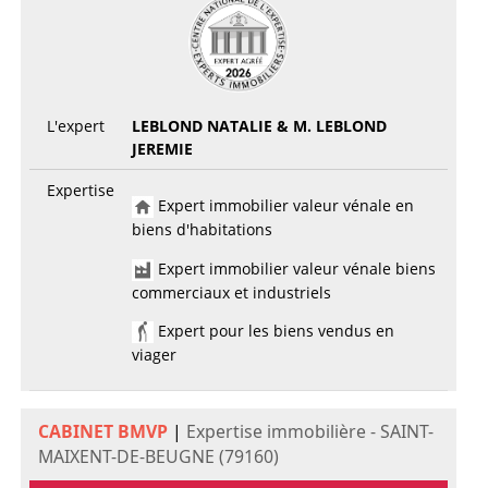
L'expert
LEBLOND NATALIE & M. LEBLOND
JEREMIE
Expertise
Expert immobilier valeur vénale en
biens d'habitations
Expert immobilier valeur vénale biens
commerciaux et industriels
Expert pour les biens vendus en
viager
CABINET BMVP
|
Expertise immobilière - SAINT-
MAIXENT-DE-BEUGNE (79160)