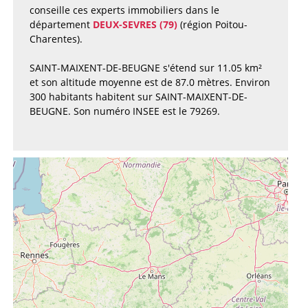
conseille ces experts immobiliers dans le
département
DEUX-SEVRES (79)
(région Poitou-
Charentes).
SAINT-MAIXENT-DE-BEUGNE s'étend sur 11.05 km²
et son altitude moyenne est de 87.0 mètres. Environ
300 habitants habitent sur SAINT-MAIXENT-DE-
BEUGNE. Son numéro INSEE est le 79269.