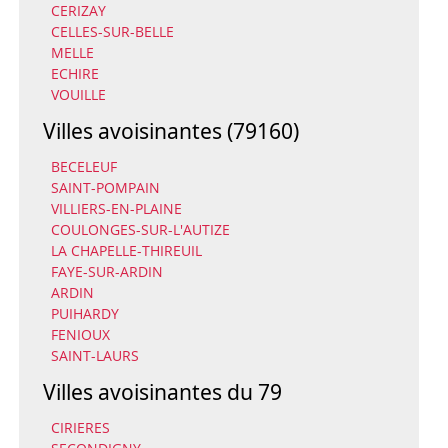
CERIZAY
CELLES-SUR-BELLE
MELLE
ECHIRE
VOUILLE
Villes avoisinantes (79160)
BECELEUF
SAINT-POMPAIN
VILLIERS-EN-PLAINE
COULONGES-SUR-L'AUTIZE
LA CHAPELLE-THIREUIL
FAYE-SUR-ARDIN
ARDIN
PUIHARDY
FENIOUX
SAINT-LAURS
Villes avoisinantes du 79
CIRIERES