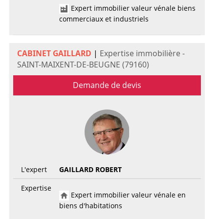
Expert immobilier valeur vénale biens
commerciaux et industriels
CABINET GAILLARD
|
Expertise immobilière -
SAINT-MAIXENT-DE-BEUGNE (79160)
Demande de devis
L'expert
GAILLARD ROBERT
Expertise
Expert immobilier valeur vénale en
biens d'habitations