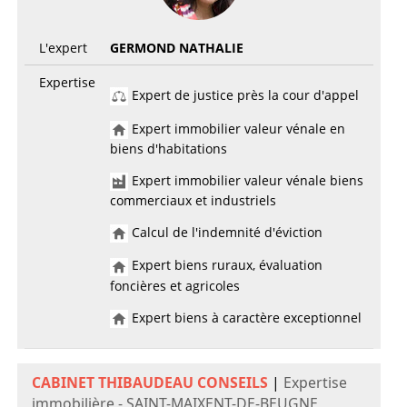
L'expert
GERMOND NATHALIE
Expertise
Expert de justice près la cour d'appel
Expert immobilier valeur vénale en
biens d'habitations
Expert immobilier valeur vénale biens
commerciaux et industriels
Calcul de l'indemnité d'éviction
Expert biens ruraux, évaluation
foncières et agricoles
Expert biens à caractère exceptionnel
CABINET THIBAUDEAU CONSEILS
|
Expertise
immobilière - SAINT-MAIXENT-DE-BEUGNE