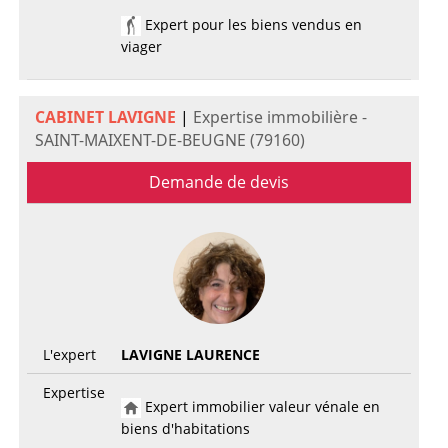
Expert pour les biens vendus en
viager
CABINET LAVIGNE
|
Expertise immobilière -
SAINT-MAIXENT-DE-BEUGNE (79160)
Demande de devis
L'expert
LAVIGNE LAURENCE
Expertise
Expert immobilier valeur vénale en
biens d'habitations