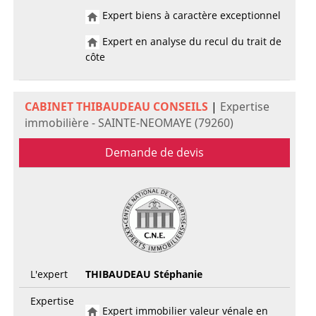
Expert biens à caractère exceptionnel
Expert en analyse du recul du trait de
côte
CABINET THIBAUDEAU CONSEILS
|
Expertise
immobilière - SAINTE-NEOMAYE (79260)
Demande de devis
L'expert
THIBAUDEAU Stéphanie
Expertise
Expert immobilier valeur vénale en