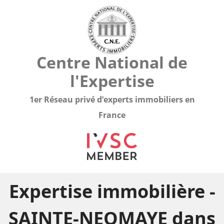
Centre National de
l'Expertise
1er Réseau privé d’experts immobiliers en
France
Expertise immobilière -
SAINTE-NEOMAYE dans