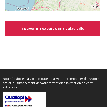
Trouver un expert dans votre ville
Notre équipe est à votre écoute pour vous accompagner dans votre
projet, du financement de votre formation à la création de votre
entreprise.