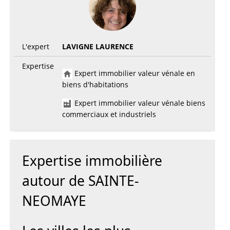
L'expert
LAVIGNE LAURENCE
Expertise
Expert immobilier valeur vénale en
biens d'habitations
Expert immobilier valeur vénale biens
commerciaux et industriels
Expertise immobilière
autour de SAINTE-
NEOMAYE