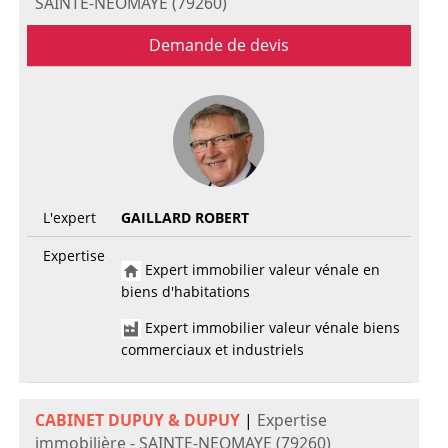
SAINTE-NEOMAYE (79260)
Demande de devis
L'expert
GAILLARD ROBERT
Expertise
Expert immobilier valeur vénale en
biens d'habitations
Expert immobilier valeur vénale biens
commerciaux et industriels
CABINET DUPUY & DUPUY
|
Expertise
immobilière - SAINTE-NEOMAYE (79260)