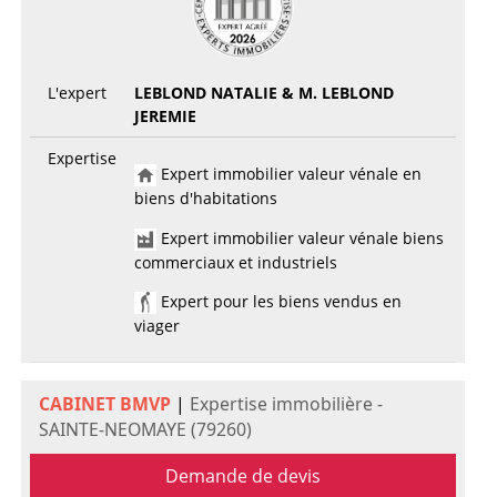
L'expert
LEBLOND NATALIE & M. LEBLOND
JEREMIE
Expertise
Expert immobilier valeur vénale en
biens d'habitations
Expert immobilier valeur vénale biens
commerciaux et industriels
Expert pour les biens vendus en
viager
CABINET BMVP
|
Expertise immobilière -
SAINTE-NEOMAYE (79260)
Demande de devis