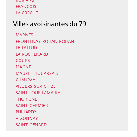
FRANCOIS
LA CRECHE
Villes avoisinantes du 79
MARNES
FRONTENAY-ROHAN-ROHAN
LE TALLUD
LA ROCHENARD
COURS
MAGNE
MAUZE-THOUARSAIS
CHAURAY
VILLIERS-SUR-CHIZE
SAINT-LOUP-LAMAIRE
THORIGNE
SAINT-GERMIER
PUIHARDY
AIGONNAY
SAINT-GENARD