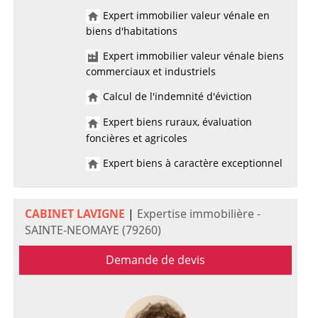
Expert immobilier valeur vénale en
biens d'habitations
Expert immobilier valeur vénale biens
commerciaux et industriels
Calcul de l'indemnité d'éviction
Expert biens ruraux, évaluation
foncières et agricoles
Expert biens à caractère exceptionnel
CABINET LAVIGNE
|
Expertise immobilière -
SAINTE-NEOMAYE (79260)
Demande de devis