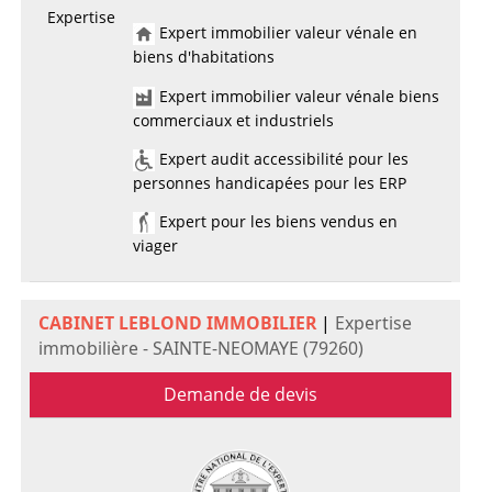
Expertise
Expert immobilier valeur vénale en
biens d'habitations
Expert immobilier valeur vénale biens
commerciaux et industriels
Expert audit accessibilité pour les
personnes handicapées pour les ERP
Expert pour les biens vendus en
viager
CABINET LEBLOND IMMOBILIER
|
Expertise
immobilière - SAINTE-NEOMAYE (79260)
Demande de devis