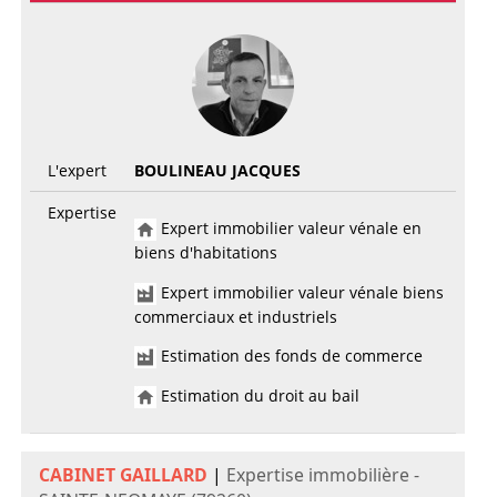
L'expert
BOULINEAU JACQUES
Expertise
Expert immobilier valeur vénale en
biens d'habitations
Expert immobilier valeur vénale biens
commerciaux et industriels
Estimation des fonds de commerce
Estimation du droit au bail
CABINET GAILLARD
|
Expertise immobilière -