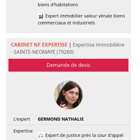
biens d'habitations
Expert immobilier valeur vénale biens
commerciaux et industriels
CABINET NF EXPERTISE
|
Expertise immobilière
- SAINTE-NEOMAYE (79260)
Demande de devis
L'expert
GERMOND NATHALIE
Expertise
Expert de justice près la cour d'appel