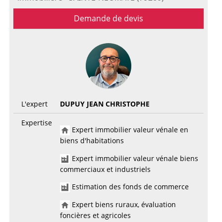
Demande de devis
L'expert
DUPUY JEAN CHRISTOPHE
Expertise
Expert immobilier valeur vénale en
biens d'habitations
Expert immobilier valeur vénale biens
commerciaux et industriels
Estimation des fonds de commerce
Expert biens ruraux, évaluation
foncières et agricoles