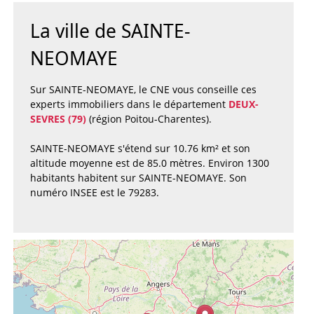
La ville de SAINTE-
NEOMAYE
Sur SAINTE-NEOMAYE, le CNE vous conseille ces
experts immobiliers dans le département
DEUX-
SEVRES (79)
(région Poitou-Charentes).
SAINTE-NEOMAYE s'étend sur 10.76 km² et son
altitude moyenne est de 85.0 mètres. Environ 1300
habitants habitent sur SAINTE-NEOMAYE. Son
numéro INSEE est le 79283.