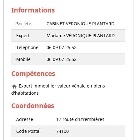
Informations
Société
CABINET VERONIQUE PLANTARD
Expert
Madame VÉRONIQUE PLANTARD
Téléphone
06 09 07 25 52
Mobile
06 09 07 25 52
Compétences
Expert immobilier valeur vénale en biens
d'habitations
Coordonnées
Adresse
17 route d'Etrembières
Code Postal
74100