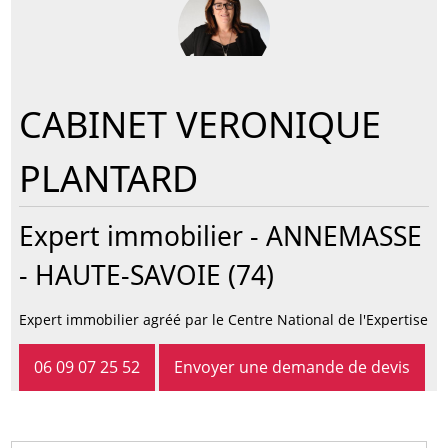
CABINET VERONIQUE
PLANTARD
Expert immobilier -
ANNEMASSE
- HAUTE-SAVOIE (74)
Expert immobilier agréé par le Centre National de l'Expertise
06 09 07 25 52
Envoyer une demande de devis