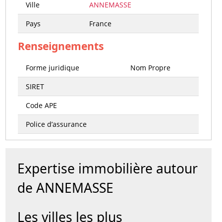
Ville
ANNEMASSE
Pays
France
Renseignements
Forme juridique
Nom Propre
SIRET
Code APE
Police d’assurance
Expertise immobilière autour
de ANNEMASSE
Les villes les plus