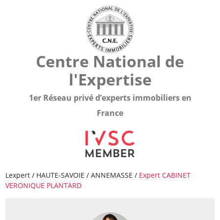
Centre National de
l'Expertise
1er Réseau privé d’experts immobiliers en
France
Lexpert
/
HAUTE-SAVOIE
/
ANNEMASSE
/
Expert CABINET
VERONIQUE PLANTARD