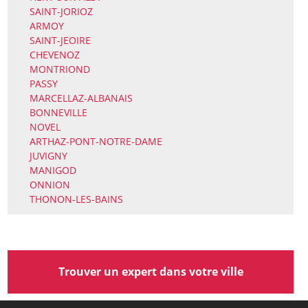
SAINT-JORIOZ
ARMOY
SAINT-JEOIRE
CHEVENOZ
MONTRIOND
PASSY
MARCELLAZ-ALBANAIS
BONNEVILLE
NOVEL
ARTHAZ-PONT-NOTRE-DAME
JUVIGNY
MANIGOD
ONNION
THONON-LES-BAINS
Trouver un expert dans votre ville