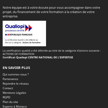
Notre équipe est à votre écoute pour vous accompagner dans votre
projet, du financement de votre formation à la création de votre
entreprise.
La certification qualité a été délivrée au titre de la catégorie d'actions suivante :
ACTIONS DE FORMATION
Certificat Qualiopi CENTRE NATIONAL DE L'EXPERTISE
EN SAVOIR PLUS
Qui sommes nous ?
Partenaires
Rejoindre le réseau
Contact
Mentions Légales
RGPD
Plan du site
Experts à Monaco