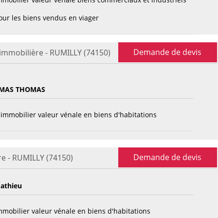
ur les biens vendus en viager
Demande de devis
 immobilière - RUMILLY (74150)
 MAS THOMAS
immobilier valeur vénale en biens d'habitations
Demande de devis
re - RUMILLY (74150)
athieu
mobilier valeur vénale en biens d'habitations