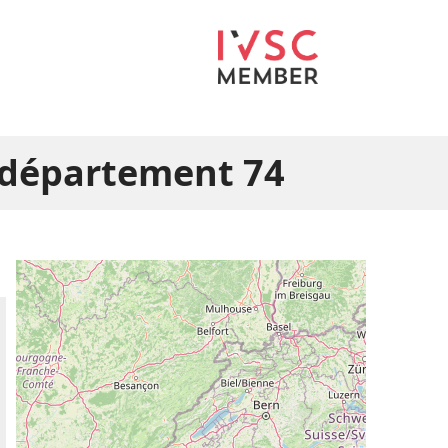
e département 74