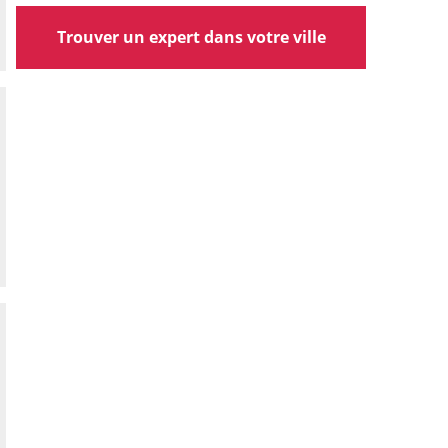
Trouver un expert dans votre ville