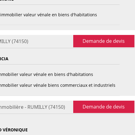
immobilier valeur vénale en biens d'habitations
Demande de devis
MILLY (74150)
ICIA
mobilier valeur vénale en biens d'habitations
mobilier valeur vénale biens commerciaux et industriels
Demande de devis
mmobilière - RUMILLY (74150)
D VÉRONIQUE