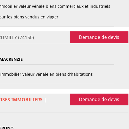
mobilier valeur vénale biens commerciaux et industriels
ur les biens vendus en viager
Demande de devis
 RUMILLY (74150)
MACKENZIE
immobilier valeur vénale en biens d'habitations
Demande de devis
TISES IMMOBILIERS
|
BRUNO