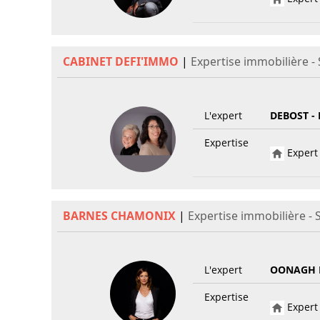
CABINET DEFI'IMMO
|
Expertise immobilière 
L'expert
DEBOST -
Expertise
Expert 
BARNES CHAMONIX
|
Expertise immobilière -
L'expert
OONAGH 
Expertise
Expert 