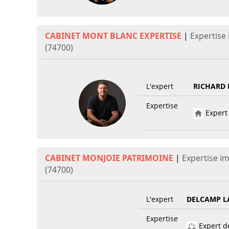
CABINET MONT BLANC EXPERTISE
|
Expertise
(74700)
L'expert
RICHARD
Expertise
Expert 
CABINET MONJOIE PATRIMOINE
|
Expertise i
(74700)
L'expert
DELCAMP L
Expertise
Expert de