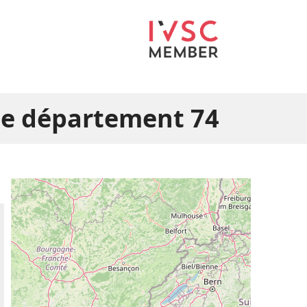
le département 74