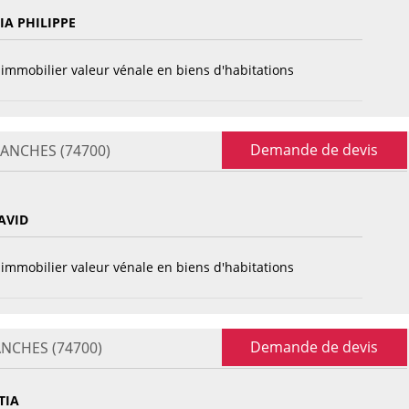
A PHILIPPE
immobilier valeur vénale en biens d'habitations
Demande de devis
LLANCHES (74700)
AVID
immobilier valeur vénale en biens d'habitations
Demande de devis
LANCHES (74700)
TIA