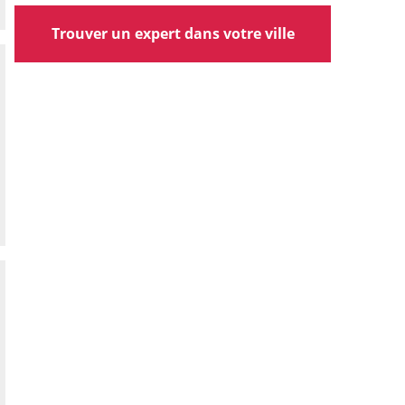
Trouver un expert dans votre ville