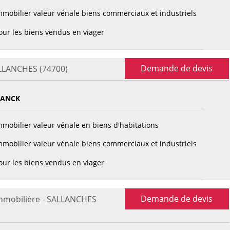
mobilier valeur vénale biens commerciaux et industriels
ur les biens vendus en viager
Demande de devis
ALLANCHES (74700)
RANCK
mobilier valeur vénale en biens d'habitations
mobilier valeur vénale biens commerciaux et industriels
ur les biens vendus en viager
Demande de devis
immobilière - SALLANCHES