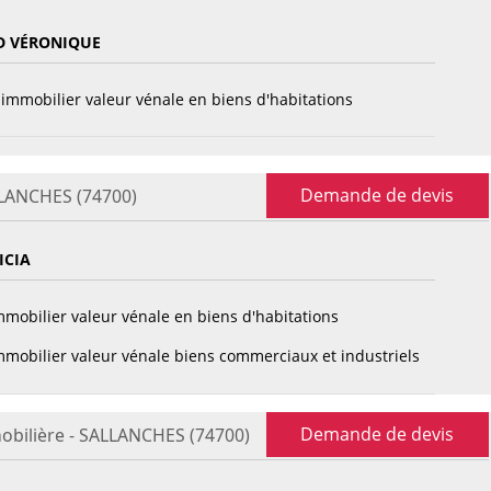
D VÉRONIQUE
immobilier valeur vénale en biens d'habitations
Demande de devis
LLANCHES (74700)
ICIA
mobilier valeur vénale en biens d'habitations
mobilier valeur vénale biens commerciaux et industriels
Demande de devis
obilière - SALLANCHES (74700)