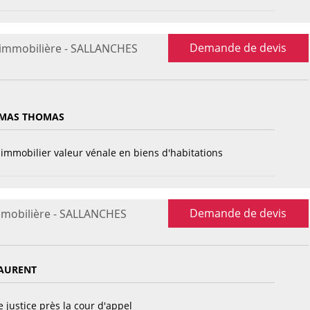
Demande de devis
 immobilière - SALLANCHES
 MAS THOMAS
immobilier valeur vénale en biens d'habitations
Demande de devis
mmobilière - SALLANCHES
AURENT
 justice près la cour d'appel