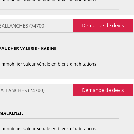
Demande de devis
- SALLANCHES (74700)
 FAUCHER VALERIE - KARINE
immobilier valeur vénale en biens d'habitations
Demande de devis
 SALLANCHES (74700)
MACKENZIE
immobilier valeur vénale en biens d'habitations