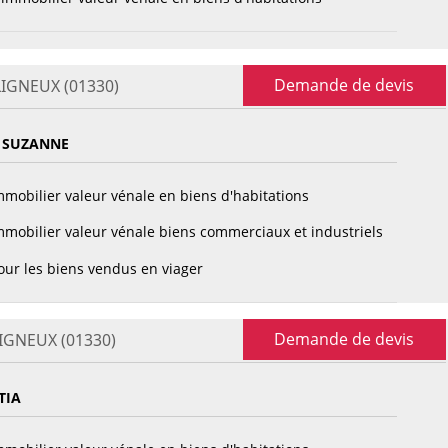
Demande de devis
LIGNEUX (01330)
 SUZANNE
mobilier valeur vénale en biens d'habitations
mobilier valeur vénale biens commerciaux et industriels
ur les biens vendus en viager
Demande de devis
LIGNEUX (01330)
TIA