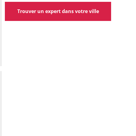
Trouver un expert dans votre ville