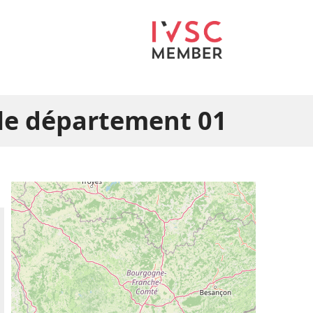
le département 01