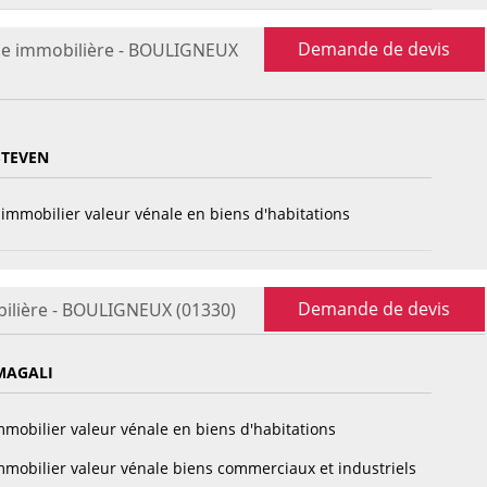
Demande de devis
se immobilière - BOULIGNEUX
STEVEN
immobilier valeur vénale en biens d'habitations
Demande de devis
ilière - BOULIGNEUX (01330)
MAGALI
mobilier valeur vénale en biens d'habitations
mobilier valeur vénale biens commerciaux et industriels