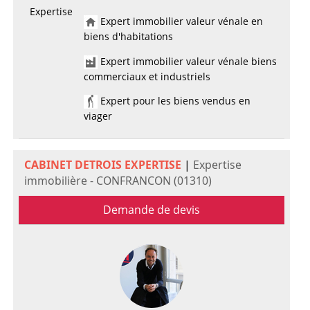
Expertise
Expert immobilier valeur vénale en
biens d'habitations
Expert immobilier valeur vénale biens
commerciaux et industriels
Expert pour les biens vendus en
viager
CABINET DETROIS EXPERTISE
|
Expertise
immobilière - CONFRANCON (01310)
Demande de devis