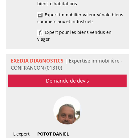
biens d'habitations
Expert immobilier valeur vénale biens
commerciaux et industriels
Expert pour les biens vendus en
viager
EXEDIA DIAGNOSTICS
|
Expertise immobilière -
CONFRANCON (01310)
Demande de devis
L'expert
POTOT DANIEL