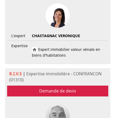
L'expert
CHASTAGNAC VERONIQUE
Expertise
Expert immobilier valeur vénale en
biens d'habitations
R.I.V.S
|
Expertise immobilière - CONFRANCON
(01310)
Demande de devis