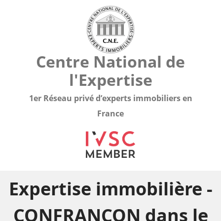
Centre National de
l'Expertise
1er Réseau privé d’experts immobiliers en
France
Expertise immobilière -
CONFRANCON dans le