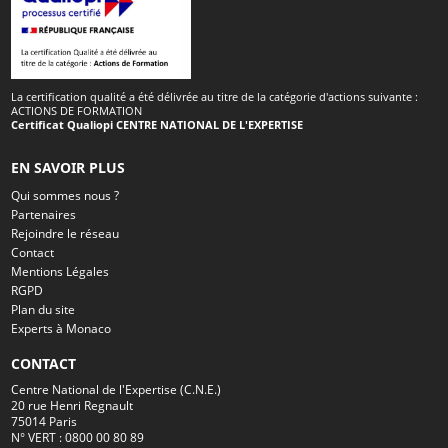
La certification qualité a été délivrée au titre de la catégorie d'actions suivante :
ACTIONS DE FORMATION
Certificat Qualiopi CENTRE NATIONAL DE L'EXPERTISE
EN SAVOIR PLUS
Qui sommes nous ?
Partenaires
Rejoindre le réseau
Contact
Mentions Légales
RGPD
Plan du site
Experts à Monaco
CONTACT
Centre National de l'Expertise (C.N.E.)
20 rue Henri Regnault
75014 Paris
N° VERT : 0800 00 80 89