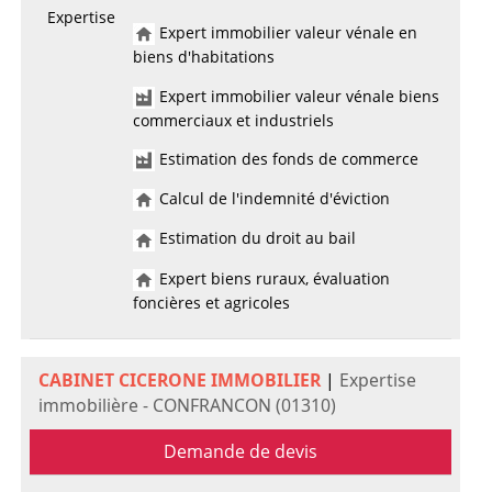
Expertise
Expert immobilier valeur vénale en
biens d'habitations
Expert immobilier valeur vénale biens
commerciaux et industriels
Estimation des fonds de commerce
Calcul de l'indemnité d'éviction
Estimation du droit au bail
Expert biens ruraux, évaluation
foncières et agricoles
CABINET CICERONE IMMOBILIER
|
Expertise
immobilière - CONFRANCON (01310)
Demande de devis