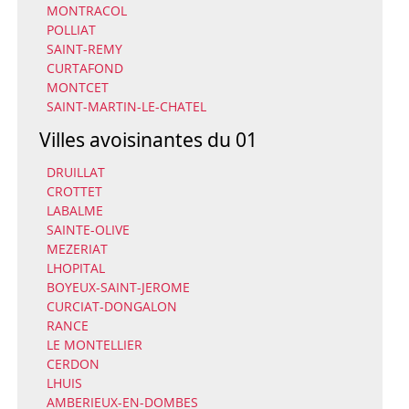
MONTRACOL
POLLIAT
SAINT-REMY
CURTAFOND
MONTCET
SAINT-MARTIN-LE-CHATEL
Villes avoisinantes du 01
DRUILLAT
CROTTET
LABALME
SAINTE-OLIVE
MEZERIAT
LHOPITAL
BOYEUX-SAINT-JEROME
CURCIAT-DONGALON
RANCE
LE MONTELLIER
CERDON
LHUIS
AMBERIEUX-EN-DOMBES