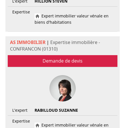
L'expert
HILLION STEVEN
Expertise
Expert immobilier valeur vénale en
biens d'habitations
AS IMMOBILIER
|
Expertise immobilière -
CONFRANCON (01310)
Demande de devis
L'expert
RABILLOUD SUZANNE
Expertise
Expert immobilier valeur vénale en