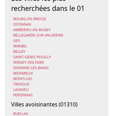
recherchées dans le 01
BOURG-EN-BRESSE
OYONNAX
AMBERIEU-EN-BUGEY
BELLEGARDE-SUR-VALSERINE
GEX
MIRIBEL
BELLEY
SAINT-GENIS-POUILLY
FERNEY-VOLTAIRE
DIVONNE-LES-BAINS
MEXIMIEUX
MONTLUEL
TREVOUX
LAGNIEU
PERONNAS
Villes avoisinantes (01310)
BUELLAS