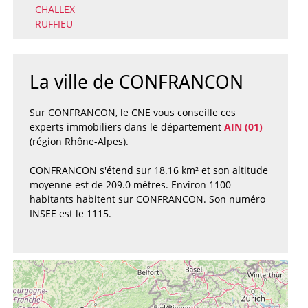
CHALLEX
RUFFIEU
La ville de CONFRANCON
Sur CONFRANCON, le CNE vous conseille ces
experts immobiliers dans le département
AIN (01)
(région Rhône-Alpes).
CONFRANCON s'étend sur 18.16 km² et son altitude
moyenne est de 209.0 mètres. Environ 1100
habitants habitent sur CONFRANCON. Son numéro
INSEE est le 1115.