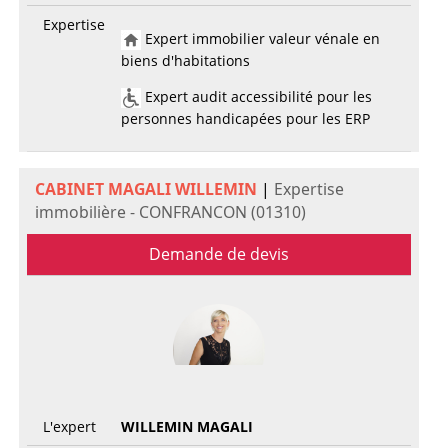
Expertise
Expert immobilier valeur vénale en
biens d'habitations
Expert audit accessibilité pour les
personnes handicapées pour les ERP
CABINET MAGALI WILLEMIN
|
Expertise
immobilière - CONFRANCON (01310)
Demande de devis
L'expert
WILLEMIN MAGALI