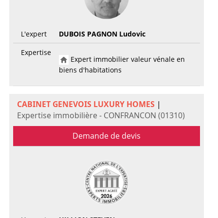
L'expert
DUBOIS PAGNON Ludovic
Expertise
Expert immobilier valeur vénale en
biens d'habitations
CABINET GENEVOIS LUXURY HOMES
|
Expertise immobilière - CONFRANCON (01310)
Demande de devis