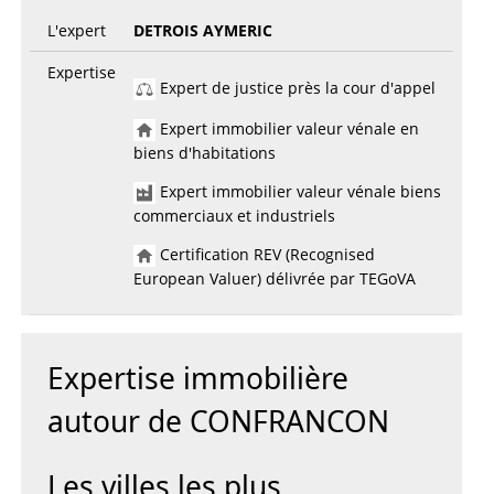
L'expert
DETROIS AYMERIC
Expertise
Expert de justice près la cour d'appel
Expert immobilier valeur vénale en
biens d'habitations
Expert immobilier valeur vénale biens
commerciaux et industriels
Certification REV (Recognised
European Valuer) délivrée par TEGoVA
Expertise immobilière
autour de CONFRANCON
Les villes les plus