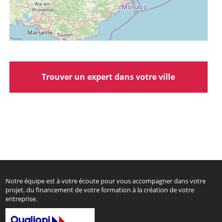
Trouver un expert dans votre ville
Notre équipe est à votre écoute pour vous accompagner dans votre
projet, du financement de votre formation à la création de votre
entreprise.