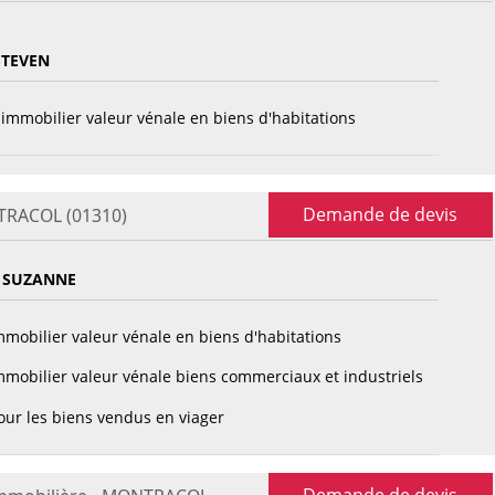
STEVEN
immobilier valeur vénale en biens d'habitations
Demande de devis
NTRACOL (01310)
 SUZANNE
mobilier valeur vénale en biens d'habitations
mobilier valeur vénale biens commerciaux et industriels
ur les biens vendus en viager