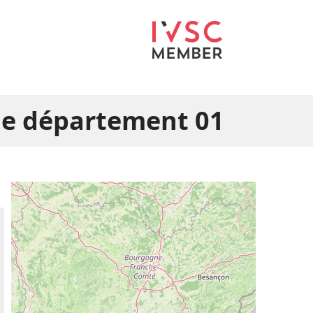
le département 01