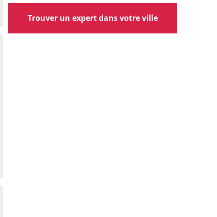
Trouver un expert dans votre ville