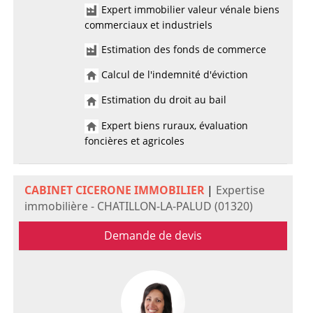
Expert immobilier valeur vénale biens
commerciaux et industriels
Estimation des fonds de commerce
Calcul de l'indemnité d'éviction
Estimation du droit au bail
Expert biens ruraux, évaluation
foncières et agricoles
CABINET CICERONE IMMOBILIER
|
Expertise
immobilière - CHATILLON-LA-PALUD (01320)
Demande de devis