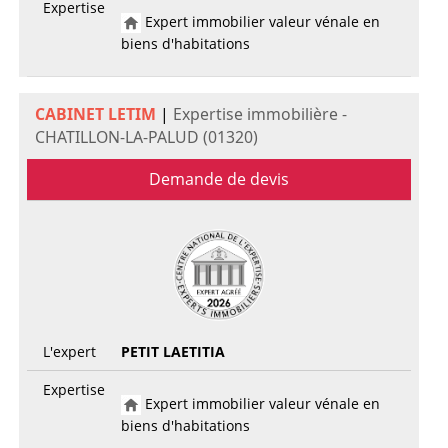
Expertise
Expert immobilier valeur vénale en
biens d'habitations
CABINET LETIM
|
Expertise immobilière -
CHATILLON-LA-PALUD (01320)
Demande de devis
L'expert
PETIT LAETITIA
Expertise
Expert immobilier valeur vénale en
biens d'habitations