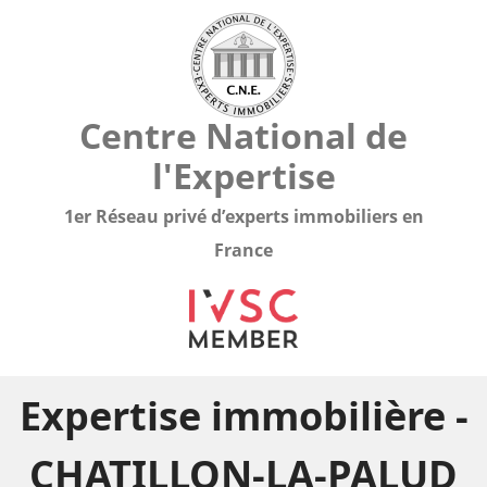
Centre National de
l'Expertise
1er Réseau privé d’experts immobiliers en
France
Expertise immobilière -
CHATILLON-LA-PALUD