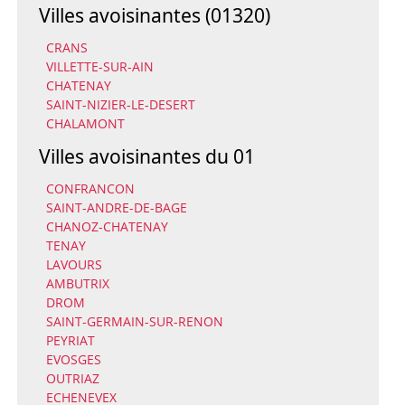
Villes avoisinantes (01320)
CRANS
VILLETTE-SUR-AIN
CHATENAY
SAINT-NIZIER-LE-DESERT
CHALAMONT
Villes avoisinantes du 01
CONFRANCON
SAINT-ANDRE-DE-BAGE
CHANOZ-CHATENAY
TENAY
LAVOURS
AMBUTRIX
DROM
SAINT-GERMAIN-SUR-RENON
PEYRIAT
EVOSGES
OUTRIAZ
ECHENEVEX