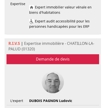
Expertise
Expert immobilier valeur vénale en
biens d'habitations
Expert audit accessibilité pour les
personnes handicapées pour les ERP
R.I.V.S
|
Expertise immobilière - CHATILLON-LA-
PALUD (01320)
Demande de devis
L'expert
DUBOIS PAGNON Ludovic