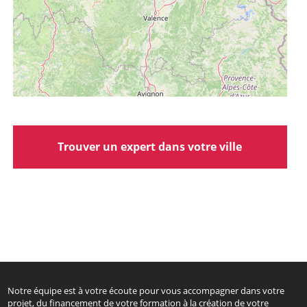
Trouver un expert dans votre ville
Notre équipe est à votre écoute pour vous accompagner dans votre
projet, du financement de votre formation à la création de votre