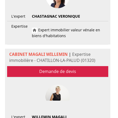
L'expert
CHASTAGNAC VERONIQUE
Expertise
Expert immobilier valeur vénale en
biens d'habitations
CABINET MAGALI WILLEMIN
|
Expertise
immobilière - CHATILLON-LA-PALUD (01320)
Demande de devis
L'expert
WILLEMIN MAGALI