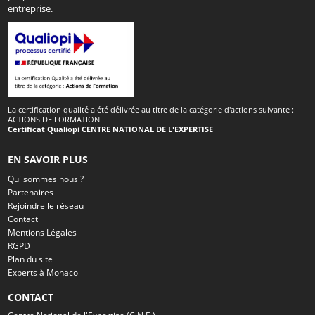
entreprise.
La certification qualité a été délivrée au titre de la catégorie d'actions suivante :
ACTIONS DE FORMATION
Certificat Qualiopi CENTRE NATIONAL DE L'EXPERTISE
EN SAVOIR PLUS
Qui sommes nous ?
Partenaires
Rejoindre le réseau
Contact
Mentions Légales
RGPD
Plan du site
Experts à Monaco
CONTACT