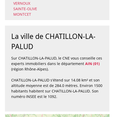
VERNOUX
SAINTE-OLIVE
MONTCET
La ville de CHATILLON-LA-
PALUD
Sur CHATILLON-LA-PALUD, le CNE vous conseille ces
experts immobiliers dans le département
AIN (01)
(région Rhône-Alpes).
CHATILLON-LA-PALUD s'étend sur 14.08 km² et son
altitude moyenne est de 284.0 mètres. Environ 1500
habitants habitent sur CHATILLON-LA-PALUD. Son
numéro INSEE est le 1092.