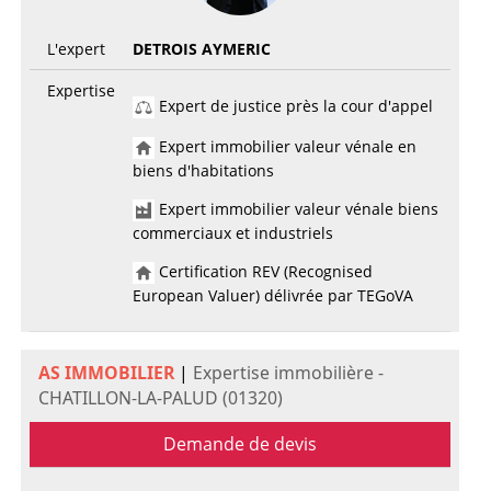
L'expert
DETROIS AYMERIC
Expertise
Expert de justice près la cour d'appel
Expert immobilier valeur vénale en
biens d'habitations
Expert immobilier valeur vénale biens
commerciaux et industriels
Certification REV (Recognised
European Valuer) délivrée par TEGoVA
AS IMMOBILIER
|
Expertise immobilière -
CHATILLON-LA-PALUD (01320)
Demande de devis