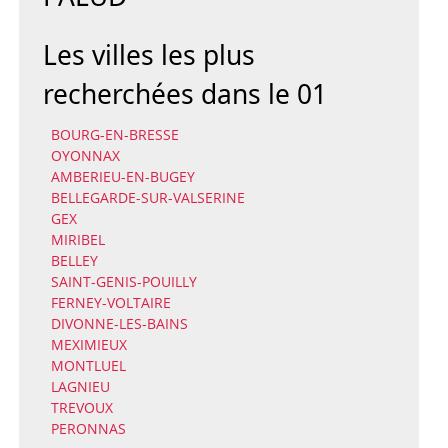
Les villes les plus
recherchées dans le 01
BOURG-EN-BRESSE
OYONNAX
AMBERIEU-EN-BUGEY
BELLEGARDE-SUR-VALSERINE
GEX
MIRIBEL
BELLEY
SAINT-GENIS-POUILLY
FERNEY-VOLTAIRE
DIVONNE-LES-BAINS
MEXIMIEUX
MONTLUEL
LAGNIEU
TREVOUX
PERONNAS