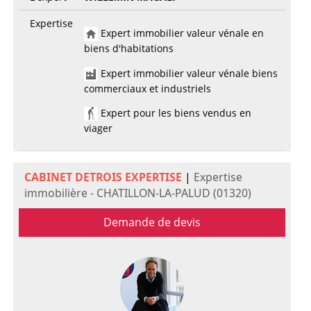
Expertise
Expert immobilier valeur vénale en
biens d'habitations
Expert immobilier valeur vénale biens
commerciaux et industriels
Expert pour les biens vendus en
viager
CABINET DETROIS EXPERTISE
|
Expertise
immobilière - CHATILLON-LA-PALUD (01320)
Demande de devis