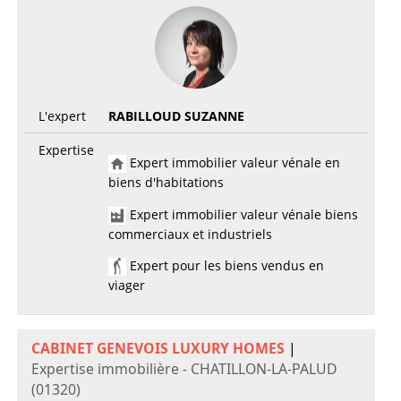
L'expert
RABILLOUD SUZANNE
Expertise
Expert immobilier valeur vénale en
biens d'habitations
Expert immobilier valeur vénale biens
commerciaux et industriels
Expert pour les biens vendus en
viager
CABINET GENEVOIS LUXURY HOMES
|
Expertise immobilière - CHATILLON-LA-PALUD
(01320)