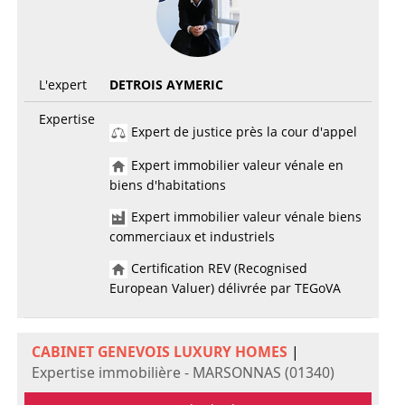
L'expert
DETROIS AYMERIC
Expertise
Expert de justice près la cour d'appel
Expert immobilier valeur vénale en
biens d'habitations
Expert immobilier valeur vénale biens
commerciaux et industriels
Certification REV (Recognised
European Valuer) délivrée par TEGoVA
CABINET GENEVOIS LUXURY HOMES
|
Expertise immobilière - MARSONNAS (01340)