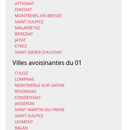
ATTIGNAT
FOISSIAT
MONTREVEL-EN-BRESSE
SAINT-SULPICE
MALAFRETAZ
BEREZIAT
JAYAT
ETREZ
SAINT-DIDIER-D'AUSSIAT
Villes avoisinantes du 01
CULOZ
LOMPNAS
MONTMERLE-SUR-SAONE
REVONNAS
CONDEISSIAT
JASSERON
SAINT-MARTIN-DU-FRENE
SAINT-SULPICE
LEYMENT
BALAN