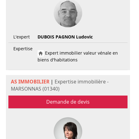
L'expert
DUBOIS PAGNON Ludovic
Expertise
Expert immobilier valeur vénale en
biens d'habitations
AS IMMOBILIER
|
Expertise immobilière -
MARSONNAS (01340)
Demande de devis