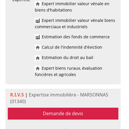
Expert immobilier valeur vénale en
biens d'habitations
Expert immobilier valeur vénale biens
commerciaux et industriels
Estimation des fonds de commerce
Calcul de l'indemnité d'éviction
Estimation du droit au bail
Expert biens ruraux, évaluation
foncières et agricoles
R.I.V.S
|
Expertise immobilière - MARSONNAS
(01340)
Demande de devis