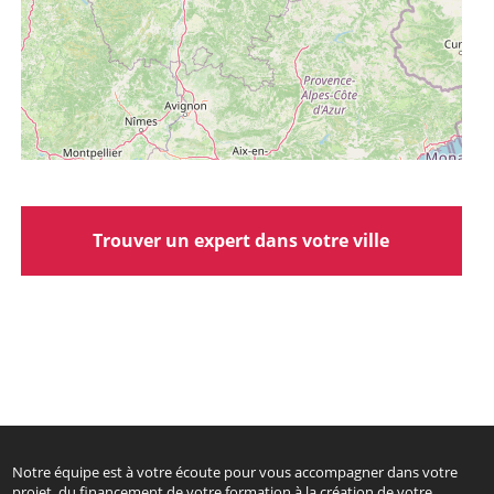
Trouver un expert dans votre ville
Notre équipe est à votre écoute pour vous accompagner dans votre
projet, du financement de votre formation à la création de votre