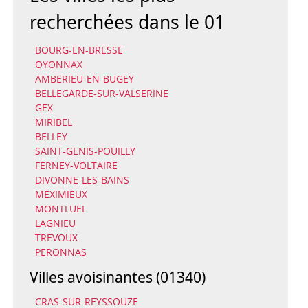
recherchées dans le 01
BOURG-EN-BRESSE
OYONNAX
AMBERIEU-EN-BUGEY
BELLEGARDE-SUR-VALSERINE
GEX
MIRIBEL
BELLEY
SAINT-GENIS-POUILLY
FERNEY-VOLTAIRE
DIVONNE-LES-BAINS
MEXIMIEUX
MONTLUEL
LAGNIEU
TREVOUX
PERONNAS
Villes avoisinantes (01340)
CRAS-SUR-REYSSOUZE