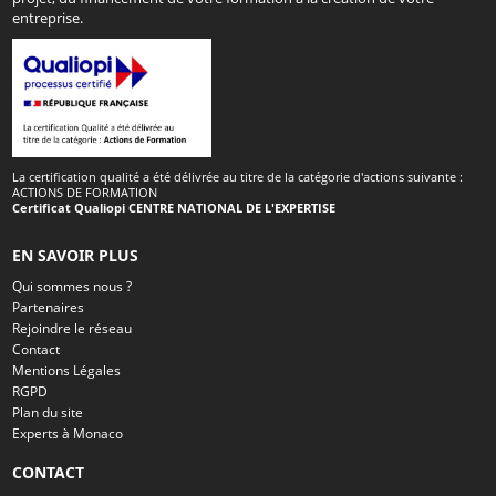
entreprise.
La certification qualité a été délivrée au titre de la catégorie d'actions suivante :
ACTIONS DE FORMATION
Certificat Qualiopi CENTRE NATIONAL DE L'EXPERTISE
EN SAVOIR PLUS
Qui sommes nous ?
Partenaires
Rejoindre le réseau
Contact
Mentions Légales
RGPD
Plan du site
Experts à Monaco
CONTACT