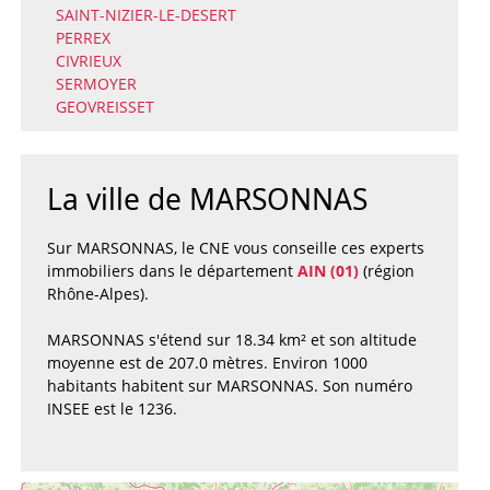
SAINT-NIZIER-LE-DESERT
PERREX
CIVRIEUX
SERMOYER
GEOVREISSET
La ville de MARSONNAS
Sur MARSONNAS, le CNE vous conseille ces experts
immobiliers dans le département
AIN (01)
(région
Rhône-Alpes).
MARSONNAS s'étend sur 18.34 km² et son altitude
moyenne est de 207.0 mètres. Environ 1000
habitants habitent sur MARSONNAS. Son numéro
INSEE est le 1236.