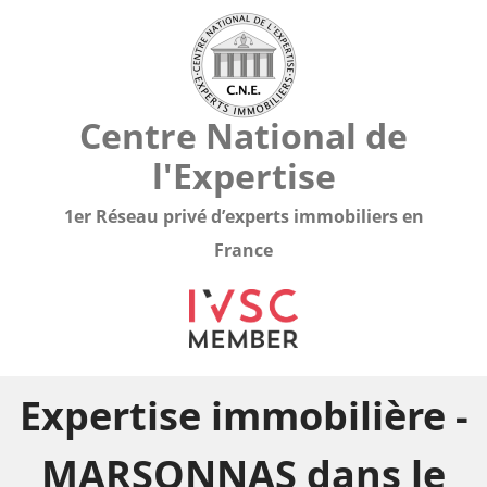
Centre National de
l'Expertise
1er Réseau privé d’experts immobiliers en
France
Expertise immobilière -
MARSONNAS dans le