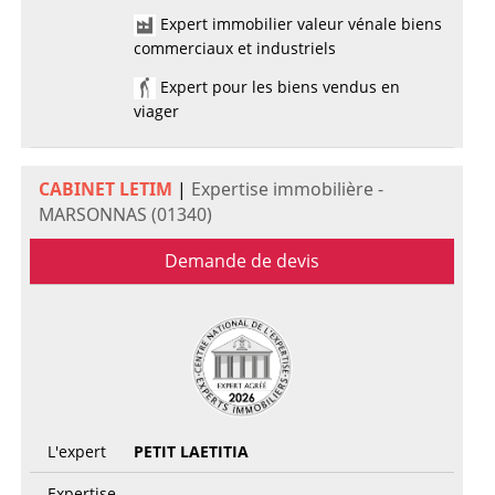
Expert immobilier valeur vénale biens
commerciaux et industriels
Expert pour les biens vendus en
viager
CABINET LETIM
|
Expertise immobilière -
MARSONNAS (01340)
Demande de devis
L'expert
PETIT LAETITIA
Expertise