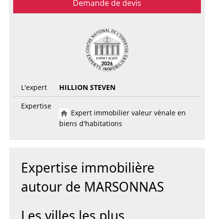
Demande de devis
L'expert
HILLION STEVEN
Expertise
Expert immobilier valeur vénale en
biens d'habitations
Expertise immobilière
autour de MARSONNAS
Les villes les plus