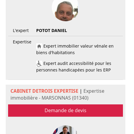
L'expert
POTOT DANIEL
Expertise
Expert immobilier valeur vénale en
biens d'habitations
Expert audit accessibilité pour les
personnes handicapées pour les ERP
CABINET DETROIS EXPERTISE
|
Expertise
immobilière - MARSONNAS (01340)
Demande de devis