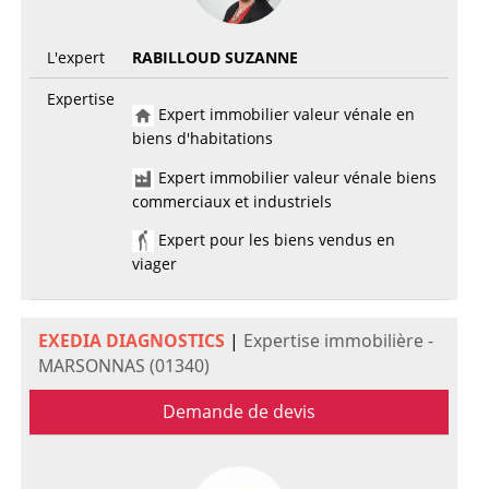
L'expert
RABILLOUD SUZANNE
Expertise
Expert immobilier valeur vénale en
biens d'habitations
Expert immobilier valeur vénale biens
commerciaux et industriels
Expert pour les biens vendus en
viager
EXEDIA DIAGNOSTICS
|
Expertise immobilière -
MARSONNAS (01340)
Demande de devis