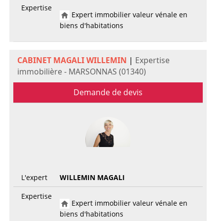
Expertise
Expert immobilier valeur vénale en
biens d'habitations
CABINET MAGALI WILLEMIN
|
Expertise
immobilière - MARSONNAS (01340)
Demande de devis
L'expert
WILLEMIN MAGALI
Expertise
Expert immobilier valeur vénale en
biens d'habitations