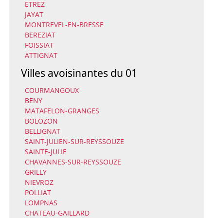
ETREZ
JAYAT
MONTREVEL-EN-BRESSE
BEREZIAT
FOISSIAT
ATTIGNAT
Villes avoisinantes du 01
COURMANGOUX
BENY
MATAFELON-GRANGES
BOLOZON
BELLIGNAT
SAINT-JULIEN-SUR-REYSSOUZE
SAINTE-JULIE
CHAVANNES-SUR-REYSSOUZE
GRILLY
NIEVROZ
POLLIAT
LOMPNAS
CHATEAU-GAILLARD