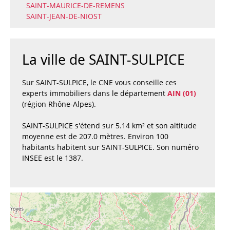
SAINT-MAURICE-DE-REMENS
SAINT-JEAN-DE-NIOST
La ville de SAINT-SULPICE
Sur SAINT-SULPICE, le CNE vous conseille ces
experts immobiliers dans le département
AIN (01)
(région Rhône-Alpes).
SAINT-SULPICE s'étend sur 5.14 km² et son altitude
moyenne est de 207.0 mètres. Environ 100
habitants habitent sur SAINT-SULPICE. Son numéro
INSEE est le 1387.