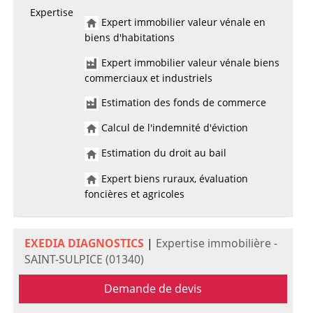
Expertise
Expert immobilier valeur vénale en
biens d'habitations
Expert immobilier valeur vénale biens
commerciaux et industriels
Estimation des fonds de commerce
Calcul de l'indemnité d'éviction
Estimation du droit au bail
Expert biens ruraux, évaluation
foncières et agricoles
EXEDIA DIAGNOSTICS
|
Expertise immobilière -
SAINT-SULPICE (01340)
Demande de devis