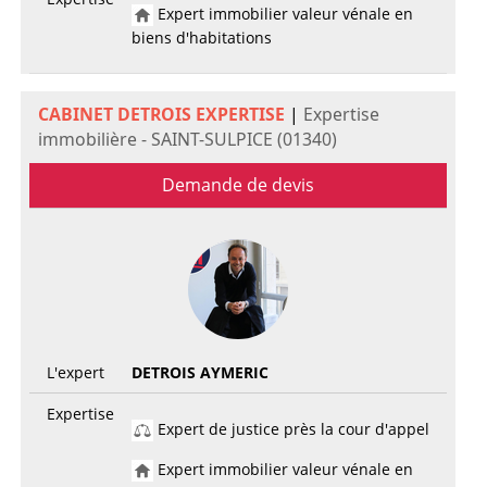
Expert immobilier valeur vénale en
biens d'habitations
CABINET DETROIS EXPERTISE
|
Expertise
immobilière - SAINT-SULPICE (01340)
Demande de devis
L'expert
DETROIS AYMERIC
Expertise
Expert de justice près la cour d'appel
Expert immobilier valeur vénale en