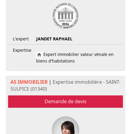
L'expert
JANDET RAPHAEL
Expertise
Expert immobilier valeur vénale en
biens d'habitations
AS IMMOBILIER
|
Expertise immobilière - SAINT-
SULPICE (01340)
Demande de devis