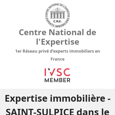
Centre National de
l'Expertise
1er Réseau privé d’experts immobiliers en
France
Expertise immobilière -
SAINT-SULPICE dans le