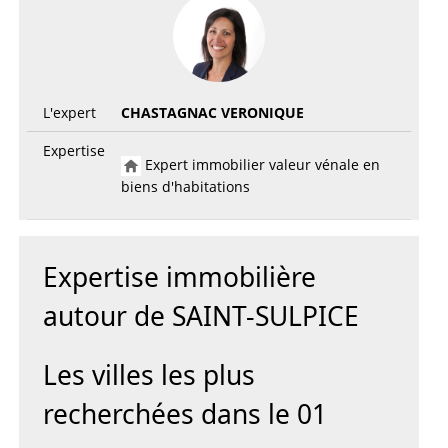
L'expert
CHASTAGNAC VERONIQUE
Expertise
Expert immobilier valeur vénale en
biens d'habitations
Expertise immobilière
autour de SAINT-SULPICE
Les villes les plus
recherchées dans le 01