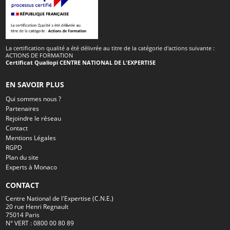
La certification qualité a été délivrée au titre de la catégorie d'actions suivante :
ACTIONS DE FORMATION
Certificat Qualiopi CENTRE NATIONAL DE L'EXPERTISE
EN SAVOIR PLUS
Qui sommes nous ?
Partenaires
Rejoindre le réseau
Contact
Mentions Légales
RGPD
Plan du site
Experts à Monaco
CONTACT
Centre National de l'Expertise (C.N.E.)
20 rue Henri Regnault
75014 Paris
N° VERT : 0800 00 80 89