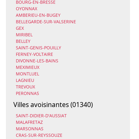
BOURG-EN-BRESSE
OYONNAX
AMBERIEU-EN-BUGEY
BELLEGARDE-SUR-VALSERINE
GEX
MIRIBEL
BELLEY
SAINT-GENIS-POUILLY
FERNEY-VOLTAIRE
DIVONNE-LES-BAINS
MEXIMIEUX
MONTLUEL
LAGNIEU
TREVOUX
PERONNAS
Villes avoisinantes (01340)
SAINT-DIDIER-D'AUSSIAT
MALAFRETAZ
MARSONNAS
CRAS-SUR-REYSSOUZE