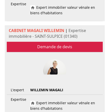
Expertise
Expert immobilier valeur vénale en
biens d'habitations
CABINET MAGALI WILLEMIN
|
Expertise
immobilière - SAINT-SULPICE (01340)
Demande de devis
L'expert
WILLEMIN MAGALI
Expertise
Expert immobilier valeur vénale en
biens d'habitations