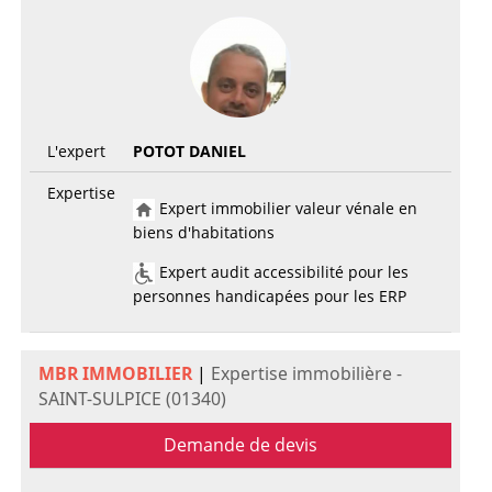
L'expert
POTOT DANIEL
Expertise
Expert immobilier valeur vénale en
biens d'habitations
Expert audit accessibilité pour les
personnes handicapées pour les ERP
MBR IMMOBILIER
|
Expertise immobilière -
SAINT-SULPICE (01340)
Demande de devis