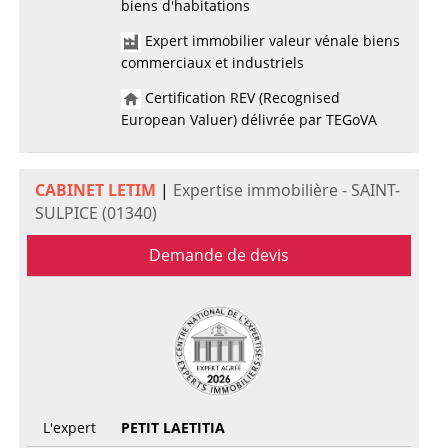
biens d'habitations
Expert immobilier valeur vénale biens
commerciaux et industriels
Certification REV (Recognised
European Valuer) délivrée par TEGoVA
CABINET LETIM
|
Expertise immobilière - SAINT-
SULPICE (01340)
Demande de devis
L'expert
PETIT LAETITIA