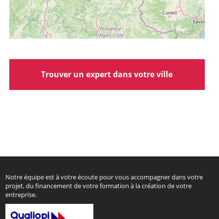
Trouver un expert dans votre ville
Notre équipe est à votre écoute pour vous accompagner dans votre
projet, du financement de votre formation à la création de votre
entreprise.