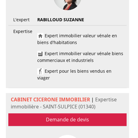
L'expert
RABILLOUD SUZANNE
Expertise
Expert immobilier valeur vénale en
biens d'habitations
Expert immobilier valeur vénale biens
commerciaux et industriels
Expert pour les biens vendus en
viager
CABINET CICERONE IMMOBILIER
|
Expertise
immobilière - SAINT-SULPICE (01340)
Demande de devis