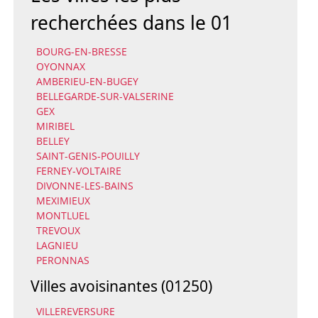
recherchées dans le 01
BOURG-EN-BRESSE
OYONNAX
AMBERIEU-EN-BUGEY
BELLEGARDE-SUR-VALSERINE
GEX
MIRIBEL
BELLEY
SAINT-GENIS-POUILLY
FERNEY-VOLTAIRE
DIVONNE-LES-BAINS
MEXIMIEUX
MONTLUEL
TREVOUX
LAGNIEU
PERONNAS
Villes avoisinantes (01250)
VILLEREVERSURE