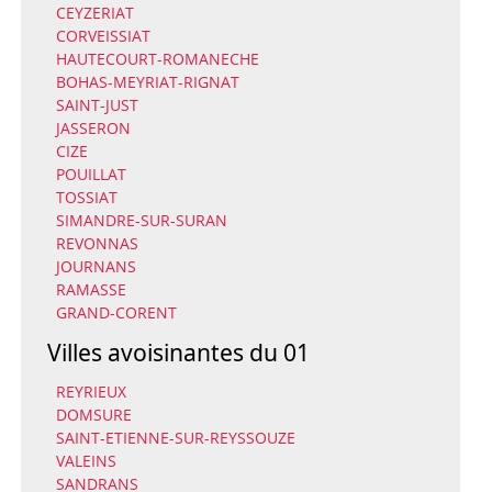
CEYZERIAT
CORVEISSIAT
HAUTECOURT-ROMANECHE
BOHAS-MEYRIAT-RIGNAT
SAINT-JUST
JASSERON
CIZE
POUILLAT
TOSSIAT
SIMANDRE-SUR-SURAN
REVONNAS
JOURNANS
RAMASSE
GRAND-CORENT
Villes avoisinantes du 01
REYRIEUX
DOMSURE
SAINT-ETIENNE-SUR-REYSSOUZE
VALEINS
SANDRANS