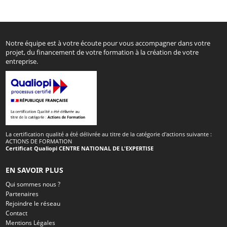
Notre équipe est à votre écoute pour vous accompagner dans votre
projet, du financement de votre formation à la création de votre
entreprise.
La certification qualité a été délivrée au titre de la catégorie d'actions suivante :
ACTIONS DE FORMATION
Certificat Qualiopi CENTRE NATIONAL DE L'EXPERTISE
EN SAVOIR PLUS
Qui sommes nous ?
Partenaires
Rejoindre le réseau
Contact
Mentions Légales