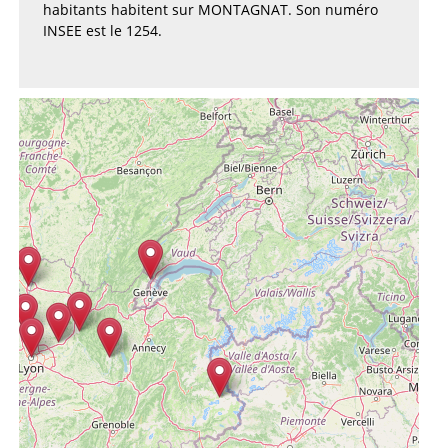
habitants habitent sur MONTAGNAT. Son numéro
INSEE est le 1254.