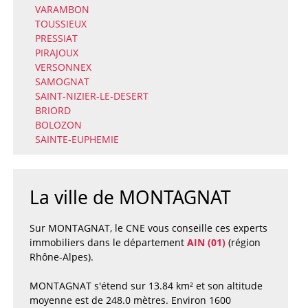
VARAMBON
TOUSSIEUX
PRESSIAT
PIRAJOUX
VERSONNEX
SAMOGNAT
SAINT-NIZIER-LE-DESERT
BRIORD
BOLOZON
SAINTE-EUPHEMIE
La ville de MONTAGNAT
Sur MONTAGNAT, le CNE vous conseille ces experts
immobiliers dans le département
AIN (01)
(région
Rhône-Alpes).
MONTAGNAT s'étend sur 13.84 km² et son altitude
moyenne est de 248.0 mètres. Environ 1600