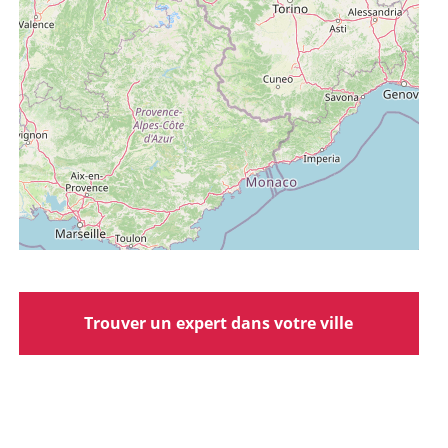
Trouver un expert dans votre ville