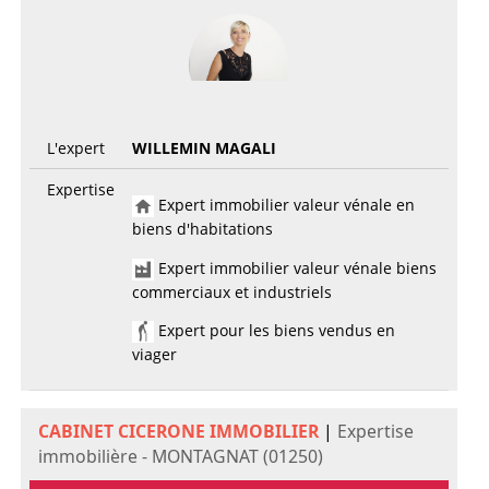
L'expert
WILLEMIN MAGALI
Expertise
Expert immobilier valeur vénale en
biens d'habitations
Expert immobilier valeur vénale biens
commerciaux et industriels
Expert pour les biens vendus en
viager
CABINET CICERONE IMMOBILIER
|
Expertise
immobilière - MONTAGNAT (01250)