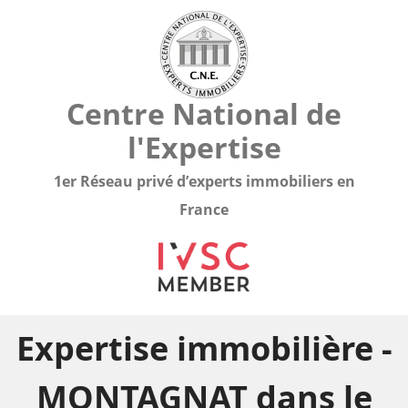
Centre National de
l'Expertise
1er Réseau privé d’experts immobiliers en
France
Expertise immobilière -
MONTAGNAT dans le