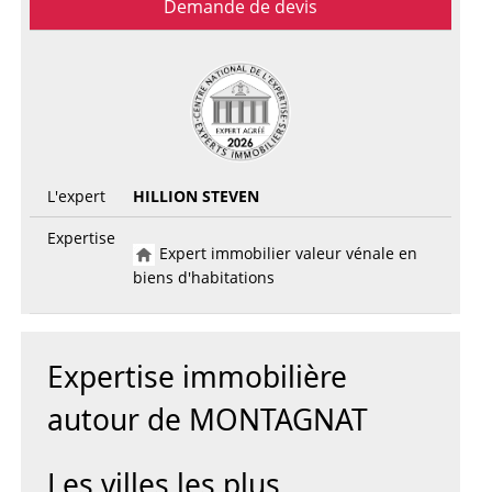
Demande de devis
L'expert
HILLION STEVEN
Expertise
Expert immobilier valeur vénale en
biens d'habitations
Expertise immobilière
autour de MONTAGNAT
Les villes les plus