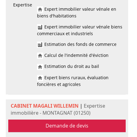
Expertise
Expert immobilier valeur vénale en
biens d'habitations
Expert immobilier valeur vénale biens
commerciaux et industriels
Estimation des fonds de commerce
Calcul de l'indemnité d'éviction
Estimation du droit au bail
Expert biens ruraux, évaluation
foncières et agricoles
CABINET MAGALI WILLEMIN
|
Expertise
immobilière - MONTAGNAT (01250)
Demande de devis