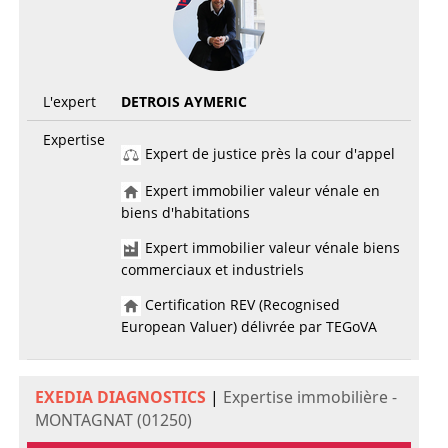
L'expert
DETROIS AYMERIC
Expertise
Expert de justice près la cour d'appel
Expert immobilier valeur vénale en
biens d'habitations
Expert immobilier valeur vénale biens
commerciaux et industriels
Certification REV (Recognised
European Valuer) délivrée par TEGoVA
EXEDIA DIAGNOSTICS
|
Expertise immobilière -
MONTAGNAT (01250)