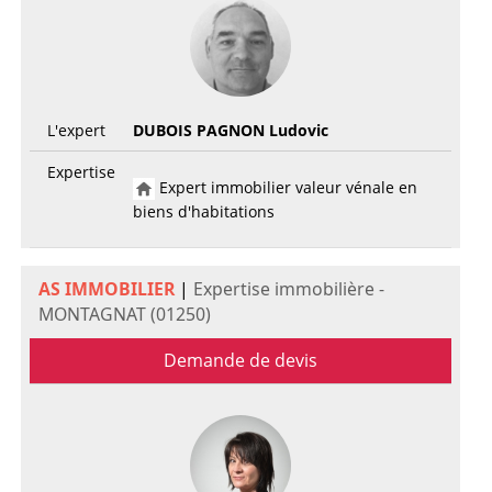
L'expert
DUBOIS PAGNON Ludovic
Expertise
Expert immobilier valeur vénale en
biens d'habitations
AS IMMOBILIER
|
Expertise immobilière -
MONTAGNAT (01250)
Demande de devis