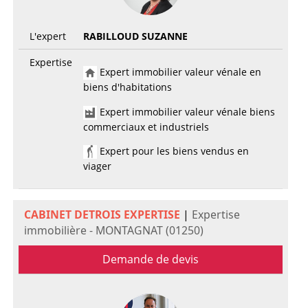
L'expert
RABILLOUD SUZANNE
Expertise
Expert immobilier valeur vénale en
biens d'habitations
Expert immobilier valeur vénale biens
commerciaux et industriels
Expert pour les biens vendus en
viager
CABINET DETROIS EXPERTISE
|
Expertise
immobilière - MONTAGNAT (01250)
Demande de devis