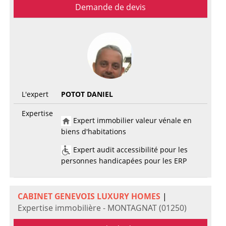
Demande de devis
L'expert
POTOT DANIEL
Expertise
Expert immobilier valeur vénale en
biens d'habitations
Expert audit accessibilité pour les
personnes handicapées pour les ERP
CABINET GENEVOIS LUXURY HOMES
|
Expertise immobilière - MONTAGNAT (01250)