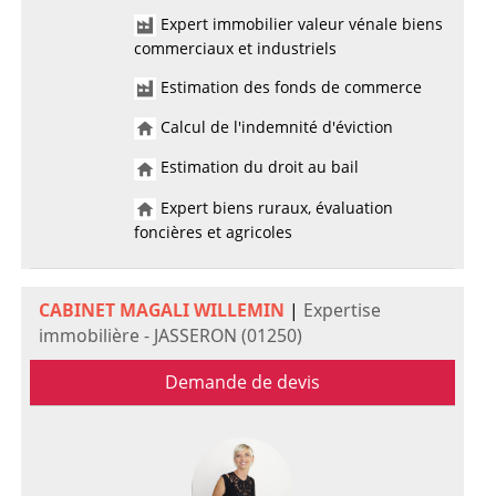
Expert immobilier valeur vénale biens
commerciaux et industriels
Estimation des fonds de commerce
Calcul de l'indemnité d'éviction
Estimation du droit au bail
Expert biens ruraux, évaluation
foncières et agricoles
CABINET MAGALI WILLEMIN
|
Expertise
immobilière - JASSERON (01250)
Demande de devis