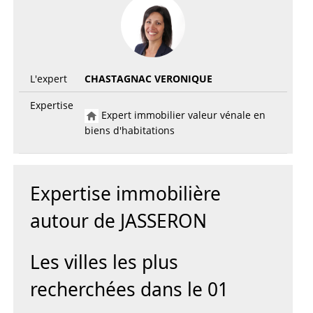
L'expert
CHASTAGNAC VERONIQUE
Expertise
Expert immobilier valeur vénale en
biens d'habitations
Expertise immobilière
autour de JASSERON
Les villes les plus
recherchées dans le 01