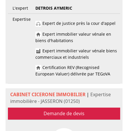
L'expert
DETROIS AYMERIC
Expertise
Expert de justice près la cour d'appel
Expert immobilier valeur vénale en
biens d'habitations
Expert immobilier valeur vénale biens
commerciaux et industriels
Certification REV (Recognised
European Valuer) délivrée par TEGoVA
CABINET CICERONE IMMOBILIER
|
Expertise
immobilière - JASSERON (01250)
Demande de devis