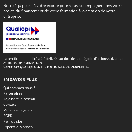
Notre équipe est à votre écoute pour vous accompagner dans votre
projet, du financement de votre formation à la création de votre
entreprise.
La certification qualité a été délivrée au titre de la catégorie d'actions suivante :
ACTIONS DE FORMATION
Certificat Qualiopi CENTRE NATIONAL DE L'EXPERTISE
EN SAVOIR PLUS
Qui sommes nous ?
Partenaires
Rejoindre le réseau
Contact
Mentions Légales
RGPD
Plan du site
Experts à Monaco