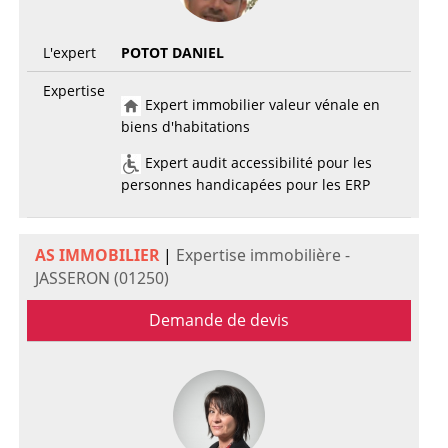
L'expert
POTOT DANIEL
Expertise
Expert immobilier valeur vénale en
biens d'habitations
Expert audit accessibilité pour les
personnes handicapées pour les ERP
AS IMMOBILIER
|
Expertise immobilière -
JASSERON (01250)
Demande de devis