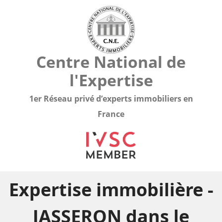
Centre National de
l'Expertise
1er Réseau privé d’experts immobiliers en
France
Expertise immobilière -
JASSERON dans le