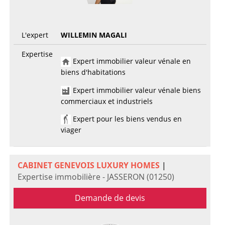
L'expert
WILLEMIN MAGALI
Expertise
Expert immobilier valeur vénale en
biens d'habitations
Expert immobilier valeur vénale biens
commerciaux et industriels
Expert pour les biens vendus en
viager
CABINET GENEVOIS LUXURY HOMES
|
Expertise immobilière - JASSERON (01250)
Demande de devis