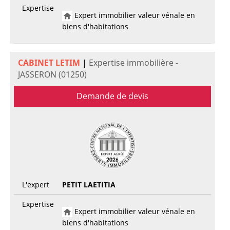
Expertise
Expert immobilier valeur vénale en
biens d'habitations
CABINET LETIM
|
Expertise immobilière -
JASSERON (01250)
Demande de devis
L'expert
PETIT LAETITIA
Expertise
Expert immobilier valeur vénale en
biens d'habitations