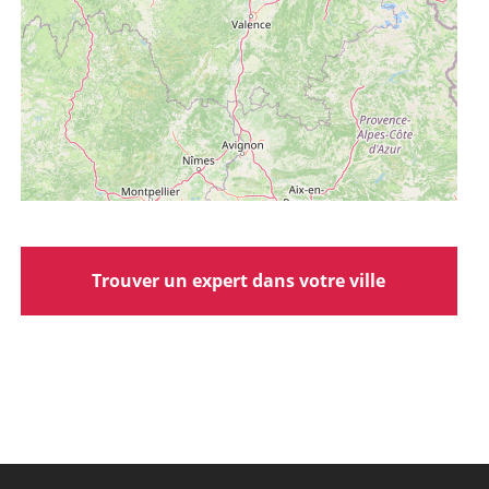
Trouver un expert dans votre ville