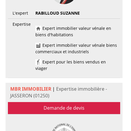
L'expert
RABILLOUD SUZANNE
Expertise
Expert immobilier valeur vénale en
biens d'habitations
Expert immobilier valeur vénale biens
commerciaux et industriels
Expert pour les biens vendus en
viager
MBR IMMOBILIER
|
Expertise immobilière -
JASSERON (01250)
Demande de devis