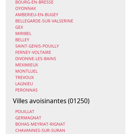
BOURG-EN-BRESSE
OYONNAX
AMBERIEU-EN-BUGEY
BELLEGARDE-SUR-VALSERINE
GEX
MIRIBEL
BELLEY
SAINT-GENIS-POUILLY
FERNEY-VOLTAIRE
DIVONNE-LES-BAINS
MEXIMIEUX
MONTLUEL
TREVOUX
LAGNIEU
PERONNAS
Villes avoisinantes (01250)
POUILLAT
GERMAGNAT
BOHAS-MEYRIAT-RIGNAT
CHAVANNES-SUR-SURAN