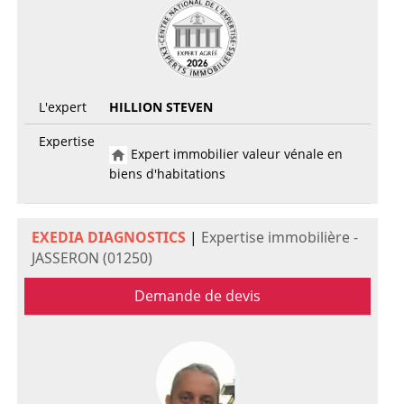
L'expert
HILLION STEVEN
Expertise
Expert immobilier valeur vénale en
biens d'habitations
EXEDIA DIAGNOSTICS
|
Expertise immobilière -
JASSERON (01250)
Demande de devis