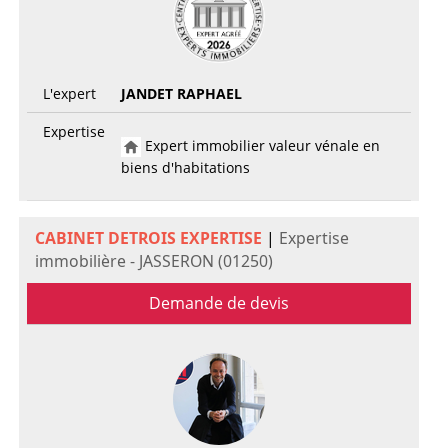
L'expert
JANDET RAPHAEL
Expertise
Expert immobilier valeur vénale en
biens d'habitations
CABINET DETROIS EXPERTISE
|
Expertise
immobilière - JASSERON (01250)
Demande de devis