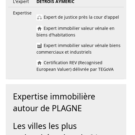
L'expert
DETROIS AYMERIC
Expertise
Expert de justice près la cour d'appel
Expert immobilier valeur vénale en
biens d'habitations
Expert immobilier valeur vénale biens
commerciaux et industriels
Certification REV (Recognised
European Valuer) délivrée par TEGoVA
Expertise immobilière
autour de PLAGNE
Les villes les plus