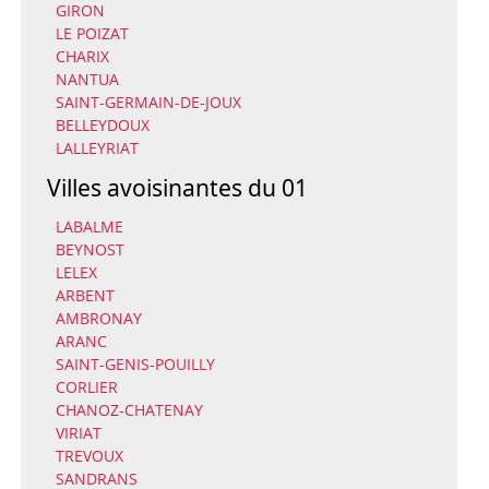
GIRON
LE POIZAT
CHARIX
NANTUA
SAINT-GERMAIN-DE-JOUX
BELLEYDOUX
LALLEYRIAT
Villes avoisinantes du 01
LABALME
BEYNOST
LELEX
ARBENT
AMBRONAY
ARANC
SAINT-GENIS-POUILLY
CORLIER
CHANOZ-CHATENAY
VIRIAT
TREVOUX
SANDRANS