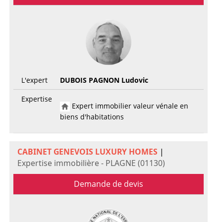
L'expert
DUBOIS PAGNON Ludovic
Expertise
Expert immobilier valeur vénale en
biens d'habitations
CABINET GENEVOIS LUXURY HOMES
|
Expertise immobilière - PLAGNE (01130)
Demande de devis