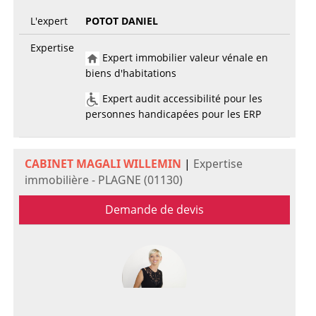
L'expert
POTOT DANIEL
Expertise
Expert immobilier valeur vénale en
biens d'habitations
Expert audit accessibilité pour les
personnes handicapées pour les ERP
CABINET MAGALI WILLEMIN
|
Expertise
immobilière - PLAGNE (01130)
Demande de devis