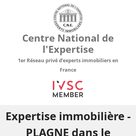
Centre National de
l'Expertise
1er Réseau privé d’experts immobiliers en
France
Expertise immobilière -
PLAGNE dans le