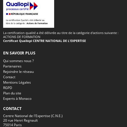
La certification qualité a été délivrée au titre de la catégorie d'actions suivante :
ACTIONS DE FORMATION
Certificat Qualiopi CENTRE NATIONAL DE L'EXPERTISE
EN SAVOIR PLUS
Qui sommes nous ?
Partenaires
Rejoindre le réseau
Contact
Mentions Légales
RGPD
Plan du site
Experts à Monaco
CONTACT
Centre National de l'Expertise (C.N.E.)
20 rue Henri Regnault
75014 Paris