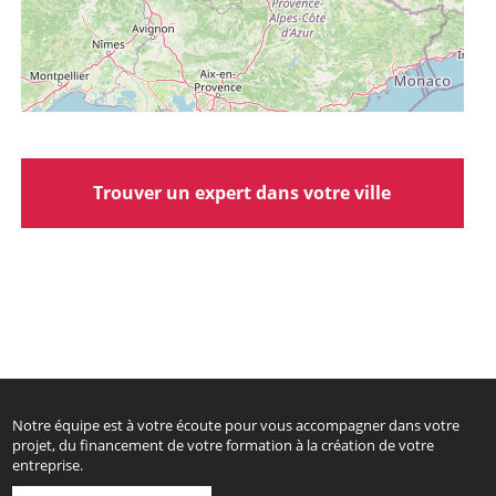
Trouver un expert dans votre ville
Notre équipe est à votre écoute pour vous accompagner dans votre
projet, du financement de votre formation à la création de votre
entreprise.