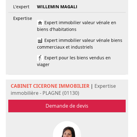
L'expert
WILLEMIN MAGALI
Expertise
Expert immobilier valeur vénale en
biens d'habitations
Expert immobilier valeur vénale biens
commerciaux et industriels
Expert pour les biens vendus en
viager
CABINET CICERONE IMMOBILIER
|
Expertise
immobilière - PLAGNE (01130)
Demande de devis