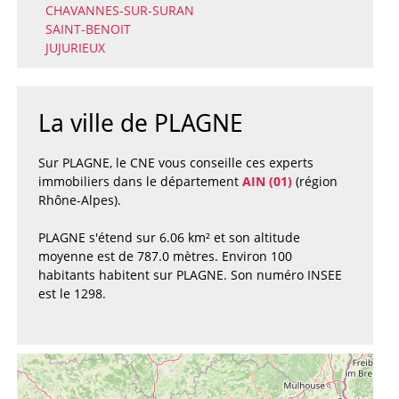
CHAVANNES-SUR-SURAN
SAINT-BENOIT
JUJURIEUX
La ville de PLAGNE
Sur PLAGNE, le CNE vous conseille ces experts
immobiliers dans le département
AIN (01)
(région
Rhône-Alpes).
PLAGNE s'étend sur 6.06 km² et son altitude
moyenne est de 787.0 mètres. Environ 100
habitants habitent sur PLAGNE. Son numéro INSEE
est le 1298.