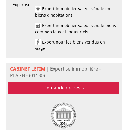
Expertise
Expert immobilier valeur vénale en
biens d'habitations
Expert immobilier valeur vénale biens
commerciaux et industriels
Expert pour les biens vendus en
viager
CABINET LETIM
|
Expertise immobilière -
PLAGNE (01130)
Demande de devis