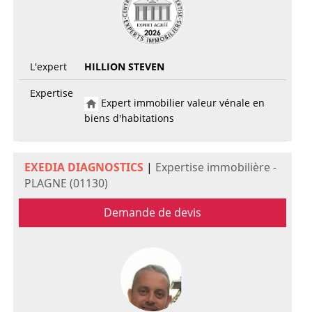
L'expert
HILLION STEVEN
Expertise
Expert immobilier valeur vénale en
biens d'habitations
EXEDIA DIAGNOSTICS
|
Expertise immobilière -
PLAGNE (01130)
Demande de devis