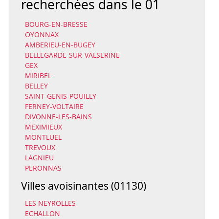
recherchées dans le 01
BOURG-EN-BRESSE
OYONNAX
AMBERIEU-EN-BUGEY
BELLEGARDE-SUR-VALSERINE
GEX
MIRIBEL
BELLEY
SAINT-GENIS-POUILLY
FERNEY-VOLTAIRE
DIVONNE-LES-BAINS
MEXIMIEUX
MONTLUEL
TREVOUX
LAGNIEU
PERONNAS
Villes avoisinantes (01130)
LES NEYROLLES
ECHALLON