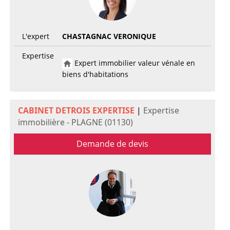
L'expert
CHASTAGNAC VERONIQUE
Expertise
Expert immobilier valeur vénale en
biens d'habitations
CABINET DETROIS EXPERTISE
|
Expertise
immobilière - PLAGNE (01130)
Demande de devis