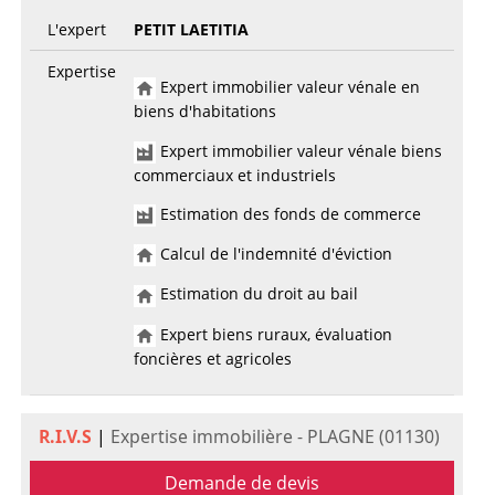
L'expert
PETIT LAETITIA
Expertise
Expert immobilier valeur vénale en
biens d'habitations
Expert immobilier valeur vénale biens
commerciaux et industriels
Estimation des fonds de commerce
Calcul de l'indemnité d'éviction
Estimation du droit au bail
Expert biens ruraux, évaluation
foncières et agricoles
R.I.V.S
|
Expertise immobilière - PLAGNE (01130)
Demande de devis