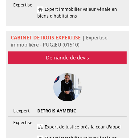
Expertise
Expert immobilier valeur vénale en
biens d'habitations
CABINET DETROIS EXPERTISE
|
Expertise
immobilière - PUGIEU (01510)
Demande de devis
L'expert
DETROIS AYMERIC
Expertise
Expert de justice près la cour d'appel