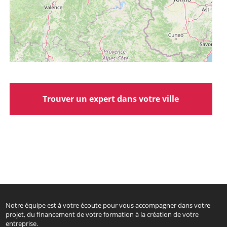
Trouver un expert dans votre ville
Notre équipe est à votre écoute pour vous accompagner dans votre
projet, du financement de votre formation à la création de votre
entreprise.