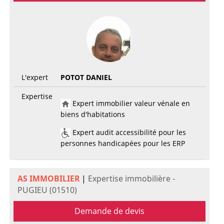
L'expert
POTOT DANIEL
Expertise
Expert immobilier valeur vénale en
biens d'habitations
Expert audit accessibilité pour les
personnes handicapées pour les ERP
AS IMMOBILIER
|
Expertise immobilière -
PUGIEU (01510)
Demande de devis