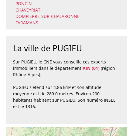
PONCIN
CHAVEYRIAT
DOMPIERRE-SUR-CHALARONNE
FARAMANS
La ville de PUGIEU
Sur PUGIEU, le CNE vous conseille ces experts
immobiliers dans le département
AIN (01)
(région
Rhône-Alpes).
PUGIEU s'étend sur 4.86 km² et son altitude
moyenne est de 289.0 mètres. Environ 200
habitants habitent sur PUGIEU. Son numéro INSEE
est le 1316.