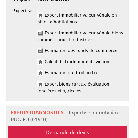
Expertise
Expert immobilier valeur vénale en
biens d'habitations
Expert immobilier valeur vénale biens
commerciaux et industriels
Estimation des fonds de commerce
Calcul de l'indemnité d'éviction
Estimation du droit au bail
Expert biens ruraux, évaluation
foncières et agricoles
EXEDIA DIAGNOSTICS
|
Expertise immobilière -
PUGIEU (01510)
Demande de devis