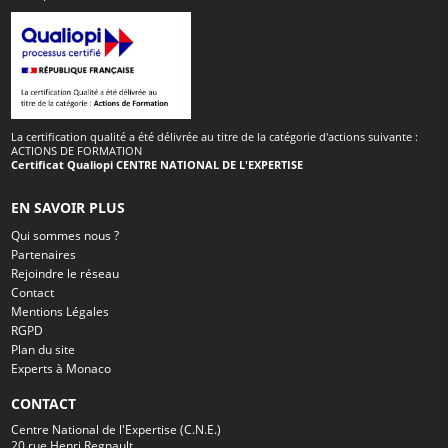
La certification qualité a été délivrée au titre de la catégorie d'actions suivante :
ACTIONS DE FORMATION
Certificat Qualiopi CENTRE NATIONAL DE L'EXPERTISE
EN SAVOIR PLUS
Qui sommes nous ?
Partenaires
Rejoindre le réseau
Contact
Mentions Légales
RGPD
Plan du site
Experts à Monaco
CONTACT
Centre National de l'Expertise (C.N.E.)
20 rue Henri Regnault