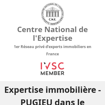
Centre National de
l'Expertise
1er Réseau privé d’experts immobiliers en
France
Expertise immobilière -
PUGIEU dans le