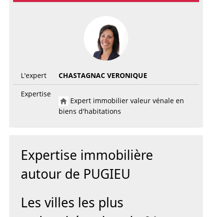
L'expert
CHASTAGNAC VERONIQUE
Expertise
Expert immobilier valeur vénale en
biens d'habitations
Expertise immobilière
autour de PUGIEU
Les villes les plus