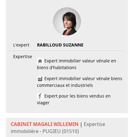
L'expert
RABILLOUD SUZANNE
Expertise
Expert immobilier valeur vénale en
biens d'habitations
Expert immobilier valeur vénale biens
commerciaux et industriels
Expert pour les biens vendus en
viager
CABINET MAGALI WILLEMIN
|
Expertise
immobilière - PUGIEU (01510)