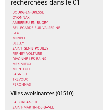
recherchées dans le 01
BOURG-EN-BRESSE
OYONNAX
AMBERIEU-EN-BUGEY
BELLEGARDE-SUR-VALSERINE
GEX
MIRIBEL
BELLEY
SAINT-GENIS-POUILLY
FERNEY-VOLTAIRE
DIVONNE-LES-BAINS
MEXIMIEUX
MONTLUEL
LAGNIEU
TREVOUX
PERONNAS
Villes avoisinantes (01510)
LA BURBANCHE
SAINT-MARTIN-DE-BAVEL