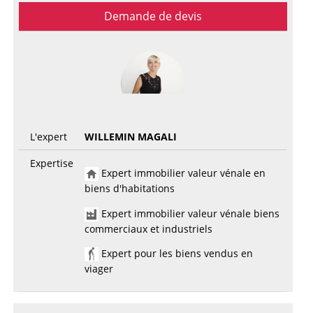
Demande de devis
L'expert
WILLEMIN MAGALI
Expertise
Expert immobilier valeur vénale en
biens d'habitations
Expert immobilier valeur vénale biens
commerciaux et industriels
Expert pour les biens vendus en
viager