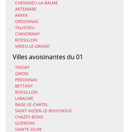
CHEIGNIEU-LA-BALME
ARTEMARE
ARMIX
ORDONNAZ
TALISSIEU
CHAVORNAY
ROSSILLON
VIRIEU-LE-GRAND
Villes avoisinantes du 01
THOIRY
GIRON
PERONNAS
BETTANT
ROSSILLON
LABALME
BAGE-LE-CHATEL
SAINT-NIZIER-LE-BOUCHOUX
CHAZEY-BONS
GUEREINS
SAINTE-OLIVE