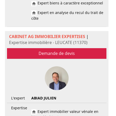
Expert biens à caractère exceptionnel
Expert en analyse du recul du trait de
côte
CABINET AG IMMOBILIER EXPERTISES
|
Expertise immobilière - LEUCATE (11370)
Demande de devis
L'expert
ABIAD JULIEN
Expertise
Expert immobilier valeur vénale en