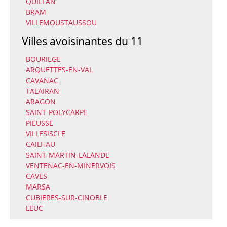
QUILLAN
BRAM
VILLEMOUSTAUSSOU
Villes avoisinantes du 11
BOURIEGE
ARQUETTES-EN-VAL
CAVANAC
TALAIRAN
ARAGON
SAINT-POLYCARPE
PIEUSSE
VILLESISCLE
CAILHAU
SAINT-MARTIN-LALANDE
VENTENAC-EN-MINERVOIS
CAVES
MARSA
CUBIERES-SUR-CINOBLE
LEUC