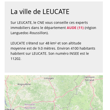
La ville de LEUCATE
Sur LEUCATE, le CNE vous conseille ces experts
immobiliers dans le département
AUDE (11)
(région
Languedoc-Roussillon).
LEUCATE s'étend sur 48 km² et son altitude
moyenne est de 9.0 mètres. Environ 4100 habitants
habitent sur LEUCATE. Son numéro INSEE est le
11202.