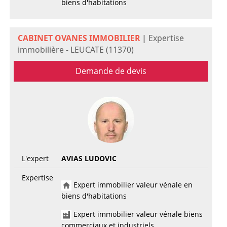
biens d'habitations
CABINET OVANES IMMOBILIER
|
Expertise
immobilière - LEUCATE (11370)
Demande de devis
L'expert
AVIAS LUDOVIC
Expertise
Expert immobilier valeur vénale en
biens d'habitations
Expert immobilier valeur vénale biens
commerciaux et industriels