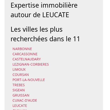
Expertise immobilière
autour de LEUCATE
Les villes les plus
recherchées dans le 11
NARBONNE
CARCASSONNE
CASTELNAUDARY
LEZIGNAN-CORBIERES
LIMOUX
COURSAN
PORT-LA-NOUVELLE
TREBES
SIGEAN
GRUISSAN
CUXAC-D'AUDE
LEUCATE