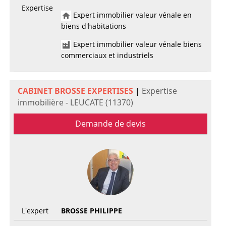
Expertise
Expert immobilier valeur vénale en
biens d'habitations
Expert immobilier valeur vénale biens
commerciaux et industriels
CABINET BROSSE EXPERTISES
|
Expertise
immobilière - LEUCATE (11370)
Demande de devis
L'expert
BROSSE PHILIPPE