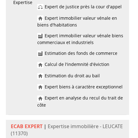
Expertise
Expert de justice près la cour d'appel
Expert immobilier valeur vénale en
biens d'habitations
Expert immobilier valeur vénale biens
commerciaux et industriels
Estimation des fonds de commerce
Calcul de l'indemnité d'éviction
Estimation du droit au bail
Expert biens à caractère exceptionnel
Expert en analyse du recul du trait de
côte
ECAB EXPERT
|
Expertise immobilière - LEUCATE
(11370)