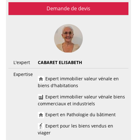
Demande de devis
L'expert
CABARET ELISABETH
Expertise
Expert immobilier valeur vénale en
biens d'habitations
Expert immobilier valeur vénale biens
commerciaux et industriels
Expert en Pathologie du bâtiment
Expert pour les biens vendus en
viager