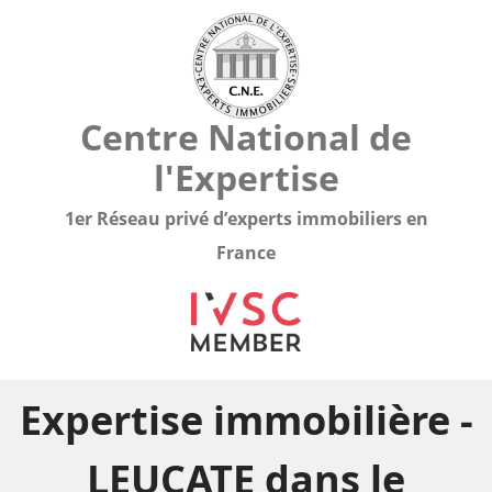
Centre National de
l'Expertise
1er Réseau privé d’experts immobiliers en
France
Expertise immobilière -
LEUCATE dans le