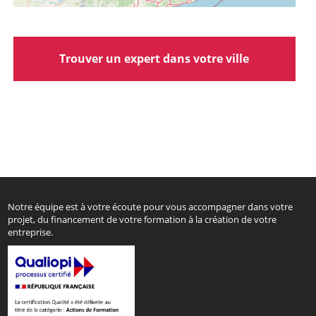
Trouver un expert dans votre ville
Notre équipe est à votre écoute pour vous accompagner dans votre
projet, du financement de votre formation à la création de votre
entreprise.