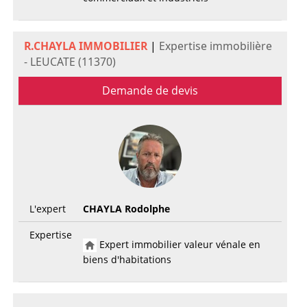
R.CHAYLA IMMOBILIER
|
Expertise immobilière
- LEUCATE (11370)
Demande de devis
L'expert
CHAYLA Rodolphe
Expertise
Expert immobilier valeur vénale en
biens d'habitations