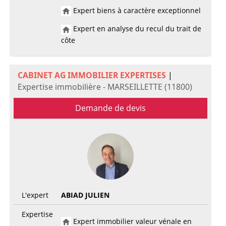
Expert biens à caractère exceptionnel
Expert en analyse du recul du trait de
côte
CABINET AG IMMOBILIER EXPERTISES
|
Expertise immobilière - MARSEILLETTE (11800)
Demande de devis
L'expert
ABIAD JULIEN
Expertise
Expert immobilier valeur vénale en