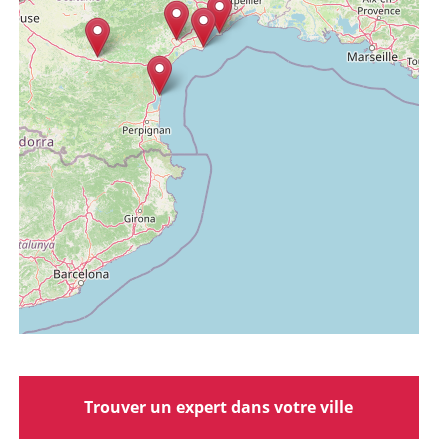
Trouver un expert dans votre ville