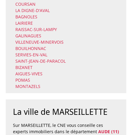
COURSAN
LA DIGNE-D'AVAL
BAGNOLES
LAIRIERE
RAISSAC-SUR-LAMPY
GALINAGUES
VILLENEUVE-MINERVOIS
BOUILHONNAC
SERVIES-EN-VAL
SAINT-JEAN-DE-PARACOL
BIZANET
AIGUES-VIVES
POMAS
MONTAZELS
La ville de MARSEILLETTE
Sur MARSEILLETTE, le CNE vous conseille ces
experts immobiliers dans le département
AUDE (11)