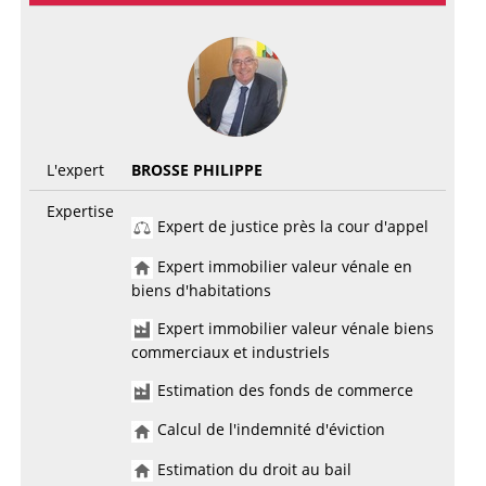
L'expert
BROSSE PHILIPPE
Expertise
Expert de justice près la cour d'appel
Expert immobilier valeur vénale en
biens d'habitations
Expert immobilier valeur vénale biens
commerciaux et industriels
Estimation des fonds de commerce
Calcul de l'indemnité d'éviction
Estimation du droit au bail