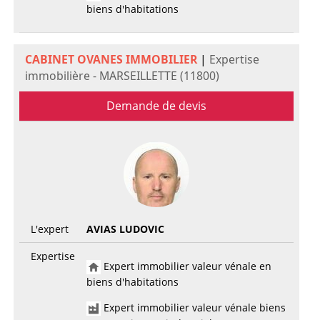
biens d'habitations
CABINET OVANES IMMOBILIER
|
Expertise
immobilière - MARSEILLETTE (11800)
Demande de devis
L'expert
AVIAS LUDOVIC
Expertise
Expert immobilier valeur vénale en
biens d'habitations
Expert immobilier valeur vénale biens