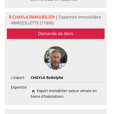
R.CHAYLA IMMOBILIER
|
Expertise immobilière
- MARSEILLETTE (11800)
Demande de devis
L'expert
CHAYLA Rodolphe
Expertise
Expert immobilier valeur vénale en
biens d'habitations