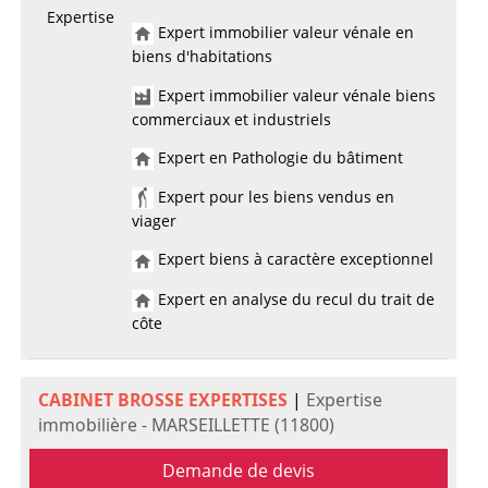
Expertise
Expert immobilier valeur vénale en
biens d'habitations
Expert immobilier valeur vénale biens
commerciaux et industriels
Expert en Pathologie du bâtiment
Expert pour les biens vendus en
viager
Expert biens à caractère exceptionnel
Expert en analyse du recul du trait de
côte
CABINET BROSSE EXPERTISES
|
Expertise
immobilière - MARSEILLETTE (11800)
Demande de devis