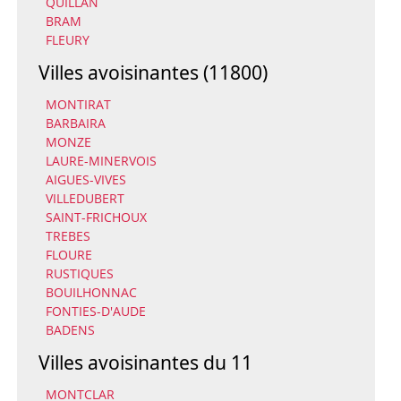
QUILLAN
BRAM
FLEURY
Villes avoisinantes (11800)
MONTIRAT
BARBAIRA
MONZE
LAURE-MINERVOIS
AIGUES-VIVES
VILLEDUBERT
SAINT-FRICHOUX
TREBES
FLOURE
RUSTIQUES
BOUILHONNAC
FONTIES-D'AUDE
BADENS
Villes avoisinantes du 11
MONTCLAR