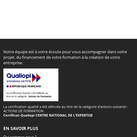
Notre équipe est à votre écoute pour vous accompagner dans votre
projet, du financement de votre formation à la création de votre
entreprise.
La certification qualité a été délivrée au titre de la catégorie d'actions suivante :
ACTIONS DE FORMATION
Certificat Qualiopi CENTRE NATIONAL DE L'EXPERTISE
EN SAVOIR PLUS
Qui sommes nous ?