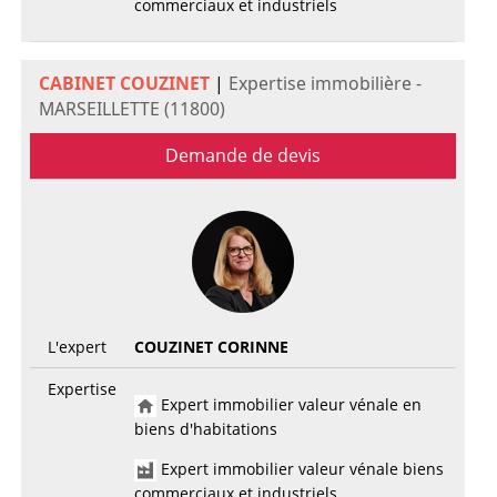
commerciaux et industriels
CABINET COUZINET
|
Expertise immobilière -
MARSEILLETTE (11800)
Demande de devis
L'expert
COUZINET CORINNE
Expertise
Expert immobilier valeur vénale en
biens d'habitations
Expert immobilier valeur vénale biens
commerciaux et industriels