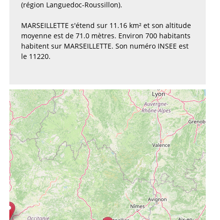
(région Languedoc-Roussillon).
MARSEILLETTE s'étend sur 11.16 km² et son altitude
moyenne est de 71.0 mètres. Environ 700 habitants
habitent sur MARSEILLETTE. Son numéro INSEE est
le 11220.