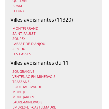
QUILLAN
BRAM
FLEURY
Villes avoisinantes (11320)
MONTFERRAND
SAINT-PAULET
SOUPEX
LABASTIDE-D'ANJOU
AIROUX
LES CASSES
Villes avoisinantes du 11
SOUGRAIGNE
VENTENAC-EN-MINERVOIS
TRASSANEL
ROUFFIAC-D'AUDE
MONTJOI
MONTJARDIN
LAURE-MINERVOIS
EMBRES-ET-CASTELMAURE