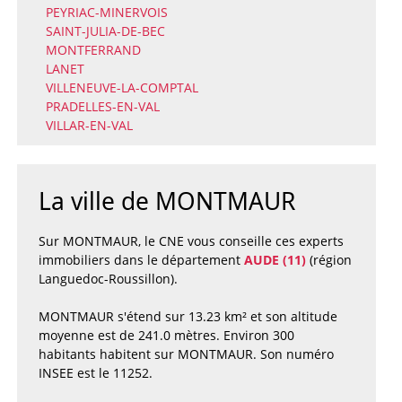
PEYRIAC-MINERVOIS
SAINT-JULIA-DE-BEC
MONTFERRAND
LANET
VILLENEUVE-LA-COMPTAL
PRADELLES-EN-VAL
VILLAR-EN-VAL
La ville de MONTMAUR
Sur MONTMAUR, le CNE vous conseille ces experts
immobiliers dans le département
AUDE (11)
(région
Languedoc-Roussillon).
MONTMAUR s'étend sur 13.23 km² et son altitude
moyenne est de 241.0 mètres. Environ 300
habitants habitent sur MONTMAUR. Son numéro
INSEE est le 11252.