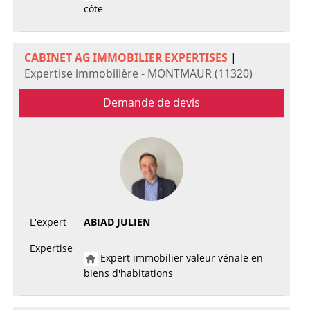
côte
CABINET AG IMMOBILIER EXPERTISES
|
Expertise immobilière - MONTMAUR (11320)
Demande de devis
L'expert
ABIAD JULIEN
Expertise
Expert immobilier valeur vénale en
biens d'habitations