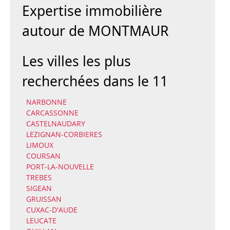
Expertise immobilière
autour de MONTMAUR
Les villes les plus
recherchées dans le 11
NARBONNE
CARCASSONNE
CASTELNAUDARY
LEZIGNAN-CORBIERES
LIMOUX
COURSAN
PORT-LA-NOUVELLE
TREBES
SIGEAN
GRUISSAN
CUXAC-D'AUDE
LEUCATE