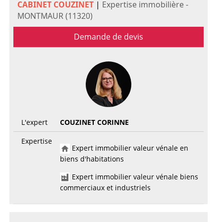
CABINET COUZINET
|
Expertise immobilière -
MONTMAUR (11320)
Demande de devis
L'expert
COUZINET CORINNE
Expertise
Expert immobilier valeur vénale en
biens d'habitations
Expert immobilier valeur vénale biens
commerciaux et industriels