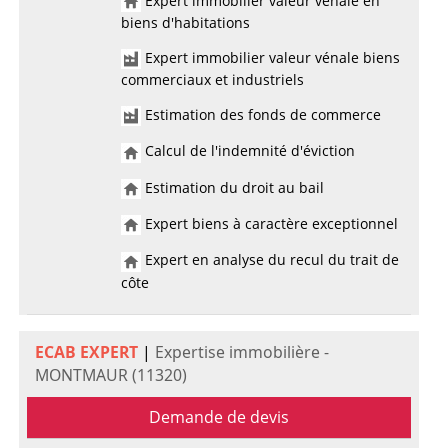
Expert immobilier valeur vénale en
biens d'habitations
Expert immobilier valeur vénale biens
commerciaux et industriels
Estimation des fonds de commerce
Calcul de l'indemnité d'éviction
Estimation du droit au bail
Expert biens à caractère exceptionnel
Expert en analyse du recul du trait de
côte
ECAB EXPERT
|
Expertise immobilière -
MONTMAUR (11320)
Demande de devis