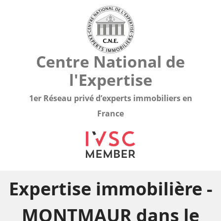
Centre National de
l'Expertise
1er Réseau privé d’experts immobiliers en
France
Expertise immobilière -
MONTMAUR dans le