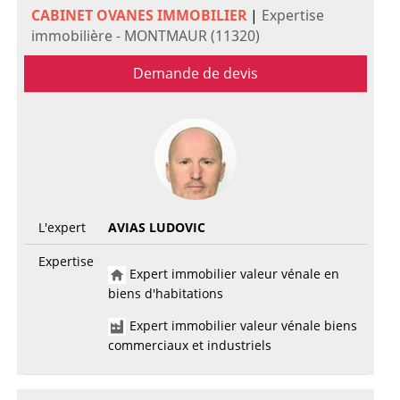
CABINET OVANES IMMOBILIER
|
Expertise
immobilière - MONTMAUR (11320)
Demande de devis
L'expert
AVIAS LUDOVIC
Expertise
Expert immobilier valeur vénale en
biens d'habitations
Expert immobilier valeur vénale biens
commerciaux et industriels