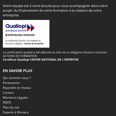
Notre équipe est à votre écoute pour vous accompagner dans votre
projet, du financement de votre formation à la création de votre
entreprise.
La certification qualité a été délivrée au titre de la catégorie d'actions suivante :
ACTIONS DE FORMATION
Certificat Qualiopi CENTRE NATIONAL DE L'EXPERTISE
EN SAVOIR PLUS
Qui sommes nous ?
Partenaires
Rejoindre le réseau
Contact
Mentions Légales
RGPD
Plan du site
Experts à Monaco