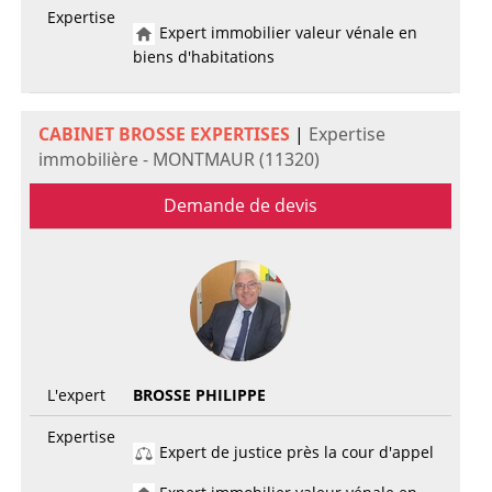
Expertise
Expert immobilier valeur vénale en
biens d'habitations
CABINET BROSSE EXPERTISES
|
Expertise
immobilière - MONTMAUR (11320)
Demande de devis
L'expert
BROSSE PHILIPPE
Expertise
Expert de justice près la cour d'appel