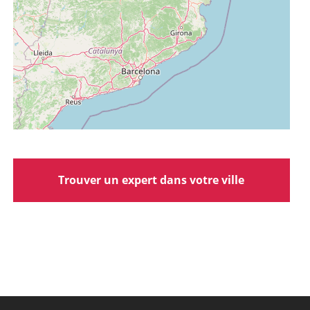
Trouver un expert dans votre ville