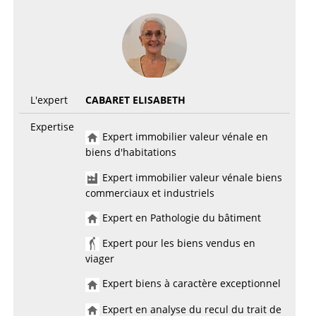
L'expert
CABARET ELISABETH
Expertise
Expert immobilier valeur vénale en
biens d'habitations
Expert immobilier valeur vénale biens
commerciaux et industriels
Expert en Pathologie du bâtiment
Expert pour les biens vendus en
viager
Expert biens à caractère exceptionnel
Expert en analyse du recul du trait de