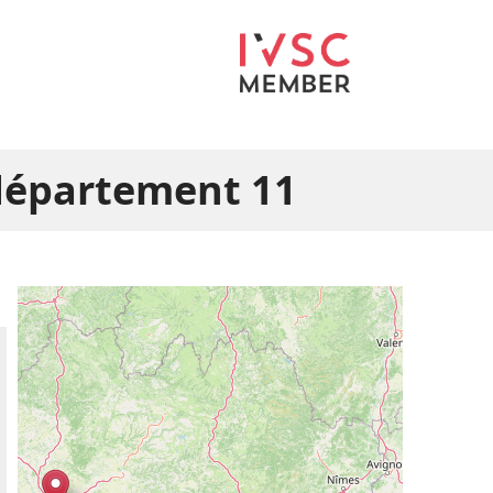
 département 11