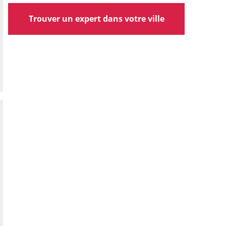
Trouver un expert dans votre ville