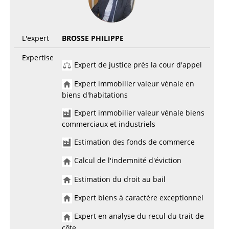
L'expert
BROSSE PHILIPPE
Expertise
Expert de justice près la cour d'appel
Expert immobilier valeur vénale en
biens d'habitations
Expert immobilier valeur vénale biens
commerciaux et industriels
Estimation des fonds de commerce
Calcul de l'indemnité d'éviction
Estimation du droit au bail
Expert biens à caractère exceptionnel
Expert en analyse du recul du trait de
côte