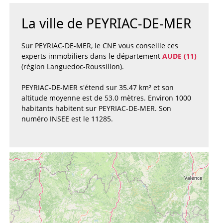
La ville de PEYRIAC-DE-MER
Sur PEYRIAC-DE-MER, le CNE vous conseille ces
experts immobiliers dans le département
AUDE (11)
(région Languedoc-Roussillon).
PEYRIAC-DE-MER s'étend sur 35.47 km² et son
altitude moyenne est de 53.0 mètres. Environ 1000
habitants habitent sur PEYRIAC-DE-MER. Son
numéro INSEE est le 11285.