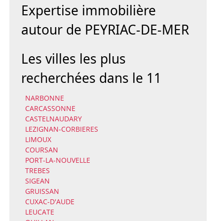
Expertise immobilière
autour de PEYRIAC-DE-MER
Les villes les plus
recherchées dans le 11
NARBONNE
CARCASSONNE
CASTELNAUDARY
LEZIGNAN-CORBIERES
LIMOUX
COURSAN
PORT-LA-NOUVELLE
TREBES
SIGEAN
GRUISSAN
CUXAC-D'AUDE
LEUCATE