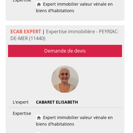
Expert immobilier valeur vénale en
biens d'habitations
ECAB EXPERT
|
Expertise immobilière - PEYRIAC-
DE-MER (11440)
Demande de devis
L'expert
CABARET ELISABETH
Expertise
Expert immobilier valeur vénale en
biens d'habitations