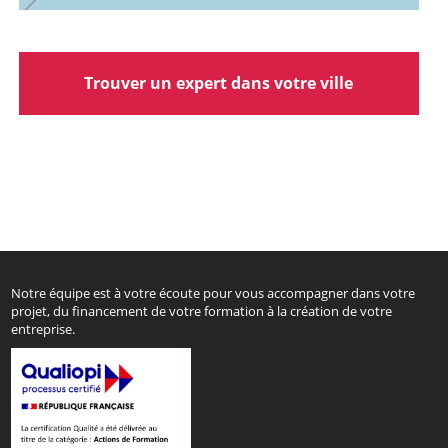
Trouver un expert dans votre ville
Notre équipe est à votre écoute pour vous accompagner dans votre
projet, du financement de votre formation à la création de votre
entreprise.