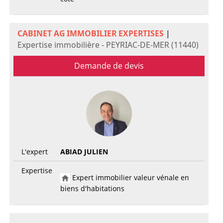
CABINET AG IMMOBILIER EXPERTISES
|
Expertise immobilière - PEYRIAC-DE-MER (11440)
Demande de devis
L'expert
ABIAD JULIEN
Expertise
Expert immobilier valeur vénale en
biens d'habitations