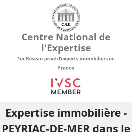
Centre National de
l'Expertise
1er Réseau privé d’experts immobiliers en
France
Expertise immobilière -
PEYRIAC-DE-MER dans le