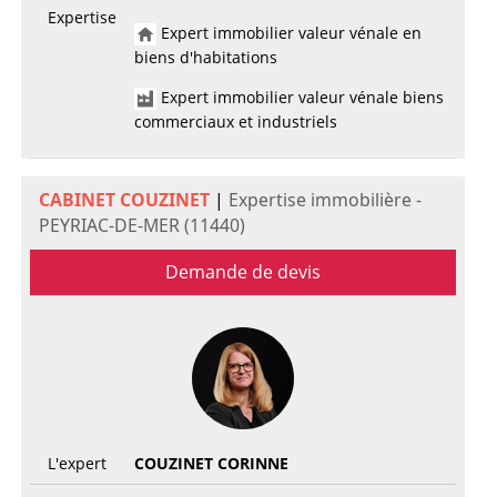
Expertise
Expert immobilier valeur vénale en
biens d'habitations
Expert immobilier valeur vénale biens
commerciaux et industriels
CABINET COUZINET
|
Expertise immobilière -
PEYRIAC-DE-MER (11440)
Demande de devis
L'expert
COUZINET CORINNE