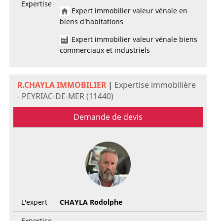
Expertise
Expert immobilier valeur vénale en
biens d'habitations
Expert immobilier valeur vénale biens
commerciaux et industriels
R.CHAYLA IMMOBILIER
|
Expertise immobilière
- PEYRIAC-DE-MER (11440)
Demande de devis
L'expert
CHAYLA Rodolphe
Expertise