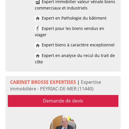
Expert immobilier valeur vénale biens
commerciaux et industriels
Expert en Pathologie du bâtiment
Expert pour les biens vendus en
viager
Expert biens à caractère exceptionnel
Expert en analyse du recul du trait de
côte
CABINET BROSSE EXPERTISES
|
Expertise
immobilière - PEYRIAC-DE-MER (11440)
Demande de devis