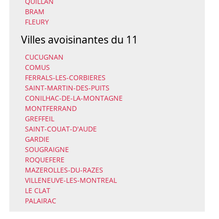
QUILLAN
BRAM
FLEURY
Villes avoisinantes du 11
CUCUGNAN
COMUS
FERRALS-LES-CORBIERES
SAINT-MARTIN-DES-PUITS
CONILHAC-DE-LA-MONTAGNE
MONTFERRAND
GREFFEIL
SAINT-COUAT-D'AUDE
GARDIE
SOUGRAIGNE
ROQUEFERE
MAZEROLLES-DU-RAZES
VILLENEUVE-LES-MONTREAL
LE CLAT
PALAIRAC