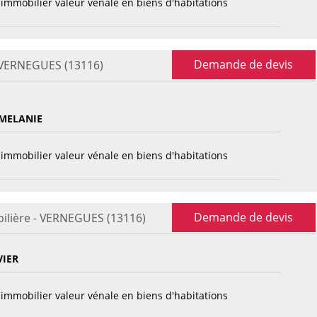
immobilier valeur vénale en biens d'habitations
Demande de devis
- VERNEGUES (13116)
MELANIE
immobilier valeur vénale en biens d'habitations
Demande de devis
ilière - VERNEGUES (13116)
VIER
immobilier valeur vénale en biens d'habitations