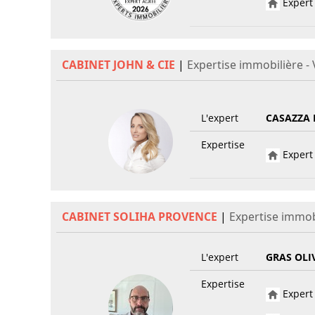
Expert 
CABINET JOHN & CIE
|
Expertise immobilière 
L'expert
CASAZZA 
Expertise
Expert 
CABINET SOLIHA PROVENCE
|
Expertise immob
L'expert
GRAS OLI
Expertise
Expert 