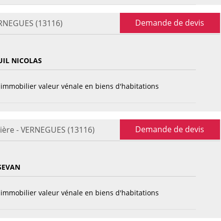
Demande de devis
ERNEGUES (13116)
IL NICOLAS
immobilier valeur vénale en biens d'habitations
Demande de devis
ière - VERNEGUES (13116)
SEVAN
immobilier valeur vénale en biens d'habitations