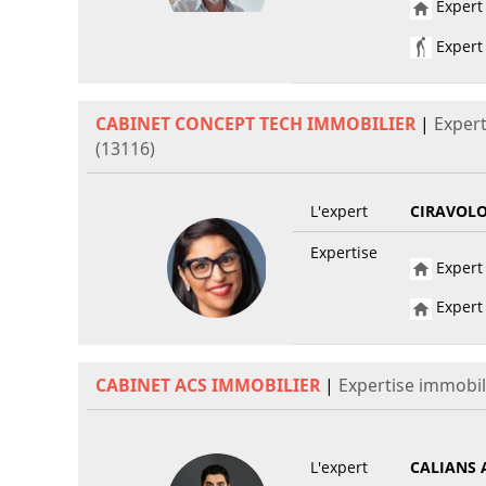
Expert 
Expert 
CABINET CONCEPT TECH IMMOBILIER
|
Exper
(13116)
L'expert
CIRAVOLO
Expertise
Expert 
Expert 
CABINET ACS IMMOBILIER
|
Expertise immobil
L'expert
CALIANS 