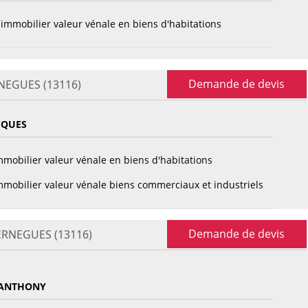
immobilier valeur vénale en biens d'habitations
Demande de devis
RNEGUES (13116)
CQUES
mobilier valeur vénale en biens d'habitations
mobilier valeur vénale biens commerciaux et industriels
Demande de devis
VERNEGUES (13116)
 ANTHONY