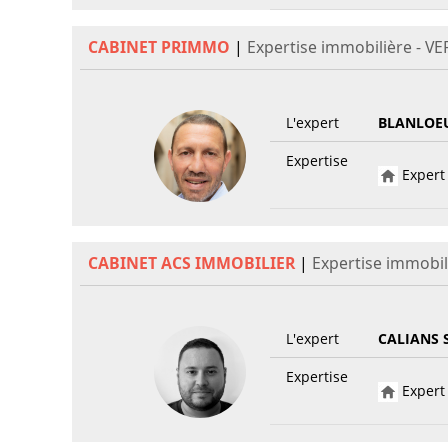
CABINET PRIMMO
|
Expertise immobilière - V
L'expert
BLANLOEU
Expertise
Expert 
CABINET ACS IMMOBILIER
|
Expertise immobil
L'expert
CALIANS 
Expertise
Expert 