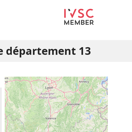
le département 13