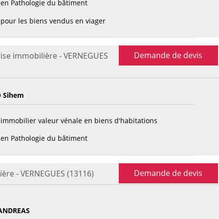
en Pathologie du bâtiment
pour les biens vendus en viager
Demande de devis
tise immobilière - VERNEGUES
 Sihem
immobilier valeur vénale en biens d'habitations
en Pathologie du bâtiment
Demande de devis
ière - VERNEGUES (13116)
ANDREAS