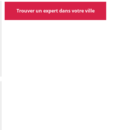
Trouver un expert dans votre ville