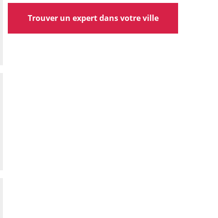
Trouver un expert dans votre ville