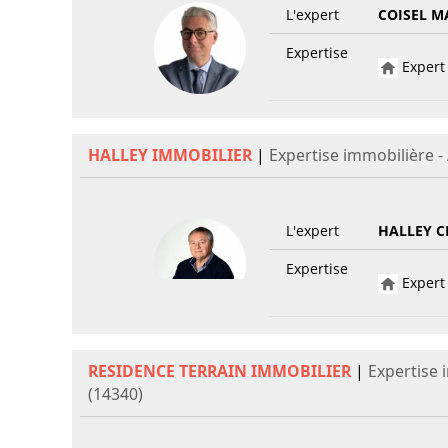
L'expert
COISEL M
Expertise
Expert 
HALLEY IMMOBILIER
|
Expertise immobilière -
L'expert
HALLEY C
Expertise
Expert 
RESIDENCE TERRAIN IMMOBILIER
|
Expertise 
(14340)