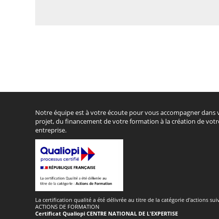
Notre équipe est à votre écoute pour vous accompagner dans 
projet, du financement de votre formation à la création de votr
entreprise.
La certification qualité a été délivrée au titre de la catégorie d'actions sui
ACTIONS DE FORMATION
Certificat Qualiopi CENTRE NATIONAL DE L'EXPERTISE