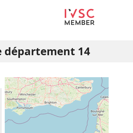
le département 14