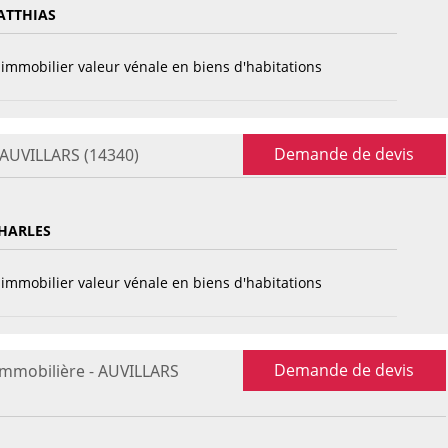
ATTHIAS
immobilier valeur vénale en biens d'habitations
Demande de devis
 AUVILLARS (14340)
HARLES
immobilier valeur vénale en biens d'habitations
Demande de devis
immobilière - AUVILLARS