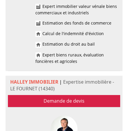
Expert immobilier valeur vénale biens
commerciaux et industriels
Estimation des fonds de commerce
Calcul de l'indemnité d'éviction
Estimation du droit au bail
Expert biens ruraux, évaluation
foncières et agricoles
HALLEY IMMOBILIER
|
Expertise immobilière -
LE FOURNET (14340)
Demande de devis