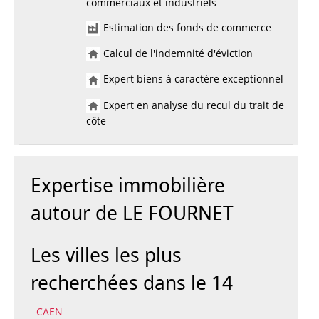
commerciaux et industriels
Estimation des fonds de commerce
Calcul de l'indemnité d'éviction
Expert biens à caractère exceptionnel
Expert en analyse du recul du trait de
côte
Expertise immobilière
autour de LE FOURNET
Les villes les plus
recherchées dans le 14
CAEN