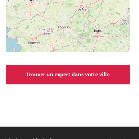
Trouver un expert dans votre ville