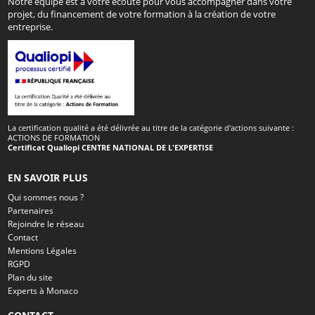
Notre équipe est à votre écoute pour vous accompagner dans votre
projet, du financement de votre formation à la création de votre
entreprise.
La certification qualité a été délivrée au titre de la catégorie d'actions suivante :
ACTIONS DE FORMATION
Certificat Qualiopi CENTRE NATIONAL DE L'EXPERTISE
EN SAVOIR PLUS
Qui sommes nous ?
Partenaires
Rejoindre le réseau
Contact
Mentions Légales
RGPD
Plan du site
Experts à Monaco