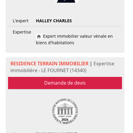
L'expert
HALLEY CHARLES
Expertise
Expert immobilier valeur vénale en
biens d'habitations
RESIDENCE TERRAIN IMMOBILIER
|
Expertise
immobilière - LE FOURNET (14340)
Demande de devis