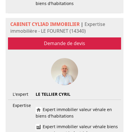
biens d'habitations
CABINET CYLIAD IMMOBILIER
|
Expertise
immobilière - LE FOURNET (14340)
Demande de devis
L'expert
LE TELLIER CYRIL
Expertise
Expert immobilier valeur vénale en
biens d'habitations
Expert immobilier valeur vénale biens