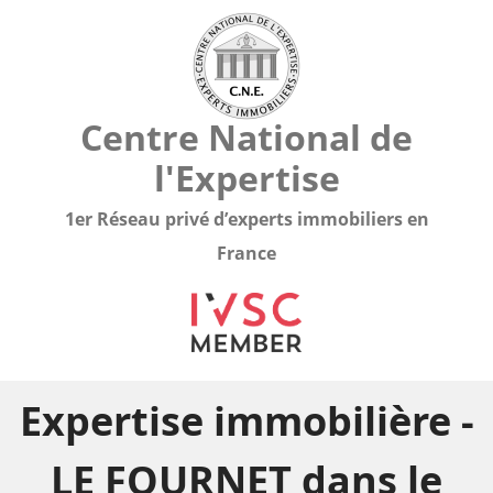
Centre National de
l'Expertise
1er Réseau privé d’experts immobiliers en
France
Expertise immobilière -
LE FOURNET dans le