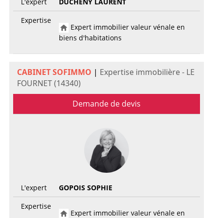
L'expert
DUCHENY LAURENT
Expertise
Expert immobilier valeur vénale en
biens d'habitations
CABINET SOFIMMO
|
Expertise immobilière - LE
FOURNET (14340)
Demande de devis
L'expert
GOPOIS SOPHIE
Expertise
Expert immobilier valeur vénale en