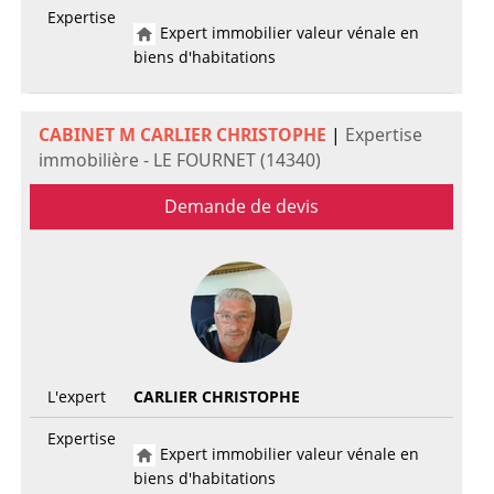
Expertise
Expert immobilier valeur vénale en
biens d'habitations
CABINET M CARLIER CHRISTOPHE
|
Expertise
immobilière - LE FOURNET (14340)
Demande de devis
L'expert
CARLIER CHRISTOPHE
Expertise
Expert immobilier valeur vénale en
biens d'habitations