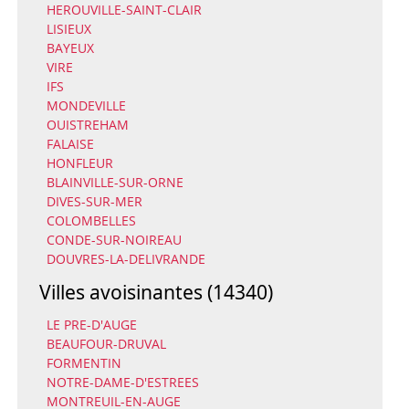
HEROUVILLE-SAINT-CLAIR
LISIEUX
BAYEUX
VIRE
IFS
MONDEVILLE
OUISTREHAM
FALAISE
HONFLEUR
BLAINVILLE-SUR-ORNE
DIVES-SUR-MER
COLOMBELLES
CONDE-SUR-NOIREAU
DOUVRES-LA-DELIVRANDE
Villes avoisinantes (14340)
LE PRE-D'AUGE
BEAUFOUR-DRUVAL
FORMENTIN
NOTRE-DAME-D'ESTREES
MONTREUIL-EN-AUGE