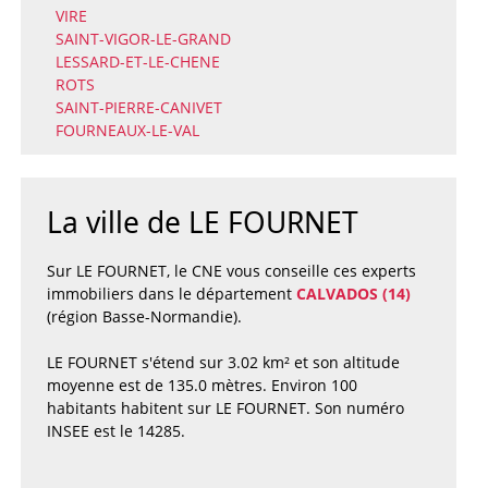
VIRE
SAINT-VIGOR-LE-GRAND
LESSARD-ET-LE-CHENE
ROTS
SAINT-PIERRE-CANIVET
FOURNEAUX-LE-VAL
La ville de LE FOURNET
Sur LE FOURNET, le CNE vous conseille ces experts
immobiliers dans le département
CALVADOS (14)
(région Basse-Normandie).
LE FOURNET s'étend sur 3.02 km² et son altitude
moyenne est de 135.0 mètres. Environ 100
habitants habitent sur LE FOURNET. Son numéro
INSEE est le 14285.